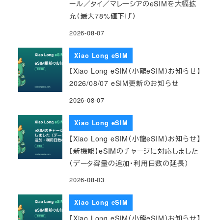
ール／タイ／マレーシアのeSIMを大幅拡
充（最大78%値下げ）
2026-08-07
Xiao Long eSIM
【Xiao Long eSIM（小龍eSIM）お知らせ】
2026/08/07 eSIM更新のお知らせ
2026-08-07
Xiao Long eSIM
【Xiao Long eSIM（小龍eSIM）お知らせ】
【新機能】eSIMのチャージに対応しました
（データ容量の追加・利用日数の延長）
2026-08-03
Xiao Long eSIM
【Xiao Long eSIM（小龍eSIM）お知らせ】