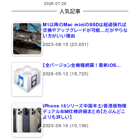
2026-07-26
人気記事
M1以降のMac miniのSSDは超頑張れば
交換やアップグレードが可能…だがやらな
い方がいい理由
2023-08-15
(23,651)
【全バージョン全機種網羅！最新iOS…
2026-05-12
(18,723)
iPhone 15シリーズ中国本土/香港版物理
デュアルSIM仕様詳細まとめ【たぶんどこ
よりも詳しい】
2023-09-16
(10,156)