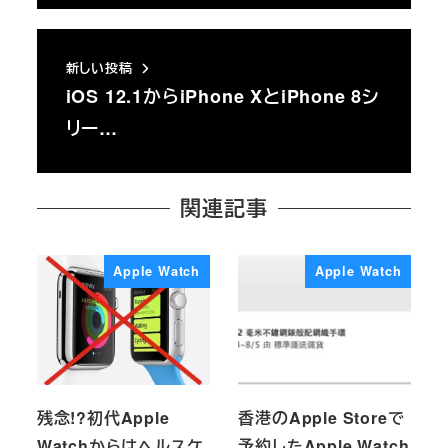
新しい投稿
iOS 12.1からiPhone XとiPhone 8シ
リー…
関連記事
Apple Watch
Apple Watch
残念!?初代Apple
香港のApple Storeで
Watchからはヘルスケ
予約したApple Watch