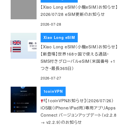
【Xiao Long eSIM（小龍eSIM）お知らせ】
2026/07/28 eSIM更新のお知らせ
2026-07-28
Xiao Long eSIM
【Xiao Long eSIM（小龍eSIM）お知らせ】
【新登場】世界168ヶ国で使える通話・
SMS付きグローバルeSIM（米国番号 +1
つき・最長365日）
2026-07-27
1coinVPN
【1coinVPNお知らせ】（2026/07/26）
iOS版（iPhone/iPad用）専用アプリApps
Connect バージョンアップデート（v2.2.8
→ v2.2.9）のお知らせ