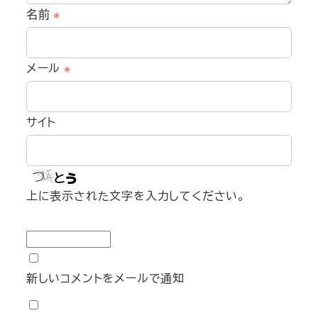
名前
※
メール
※
サイト
上に表示された文字を入力してください。
新しいコメントをメールで通知