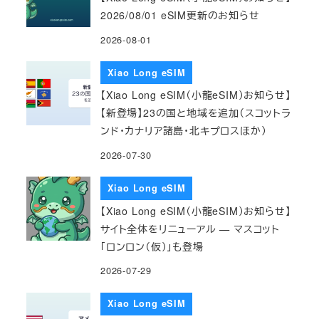
2026/08/01 eSIM更新のお知らせ
2026-08-01
Xiao Long eSIM
【Xiao Long eSIM（小龍eSIM）お知らせ】
【新登場】23の国と地域を追加（スコットラ
ンド・カナリア諸島・北キプロスほか）
2026-07-30
Xiao Long eSIM
【Xiao Long eSIM（小龍eSIM）お知らせ】
サイト全体をリニューアル — マスコット
「ロンロン（仮）」も登場
2026-07-29
Xiao Long eSIM