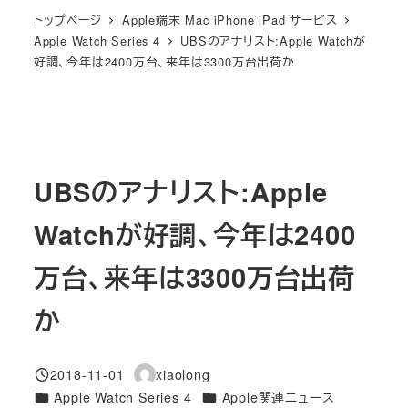
トップページ
Apple端末 Mac iPhone iPad サービス
Apple Watch Series 4
UBSのアナリスト:Apple Watchが
好調、今年は2400万台、来年は3300万台出荷か
UBSのアナリスト:Apple
Watchが好調、今年は2400
万台、来年は3300万台出荷
か
2018-11-01
xiaolong
投稿日
著
カテゴリー
カテゴリー
Apple Watch Series 4
Apple関連ニュース
者