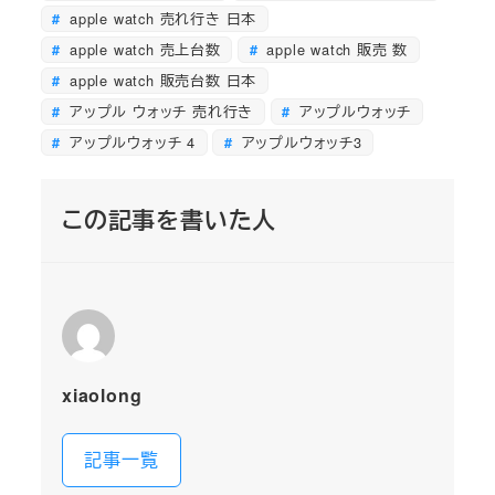
apple watch 売れ行き 日本
apple watch 売上台数
apple watch 販売 数
apple watch 販売台数 日本
アップル ウォッチ 売れ行き
アップルウォッチ
アップルウォッチ 4
アップルウォッチ3
この記事を書いた人
xiaolong
記事一覧