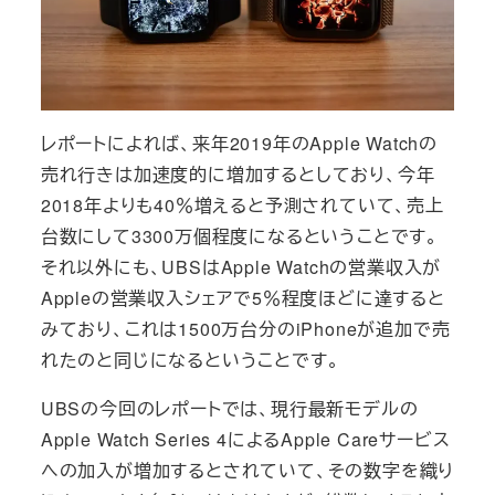
レポートによれば、来年2019年のApple Watchの
売れ行きは加速度的に増加するとしており、今年
2018年よりも40％増えると予測されていて、売上
台数にして3300万個程度になるということです。
それ以外にも、UBSはApple Watchの営業収入が
Appleの営業収入シェアで5％程度ほどに達すると
みており、これは1500万台分のiPhoneが追加で売
れたのと同じになるということです。
UBSの今回のレポートでは、現行最新モデルの
Apple Watch Series 4によるApple Careサービス
への加入が増加するとされていて、その数字を織り