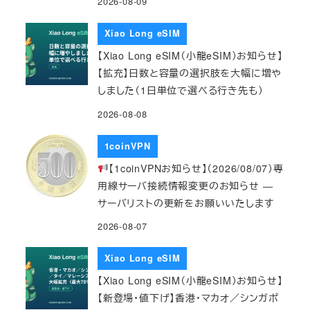
2026-08-09
Xiao Long eSIM
【Xiao Long eSIM（小龍eSIM）お知らせ】
【拡充】日数と容量の選択肢を大幅に増や
しました（1日単位で選べる行き先も）
2026-08-08
1coinVPN
【1coinVPNお知らせ】（2026/08/07）専
用線サーバ接続情報変更のお知らせ ―
サーバリストの更新をお願いいたします
2026-08-07
Xiao Long eSIM
【Xiao Long eSIM（小龍eSIM）お知らせ】
【新登場・値下げ】香港・マカオ／シンガポ