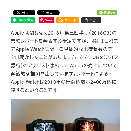
Save
フィード
コピー
Appleは間もなく2018年第三四半期（2018Q3）の
業績レポートを発表する予定ですが、同社はこれま
でApple Watchに関する具体的な出荷個数のデー
タは明かしたことがありません。ただ、UBS（スイス
銀行）のアナリストはApple Watchの売上について
楽観的な推測を出しています。レポートによると、
Apple Watchは2018年の出荷個数が2400万個に
達するということです。