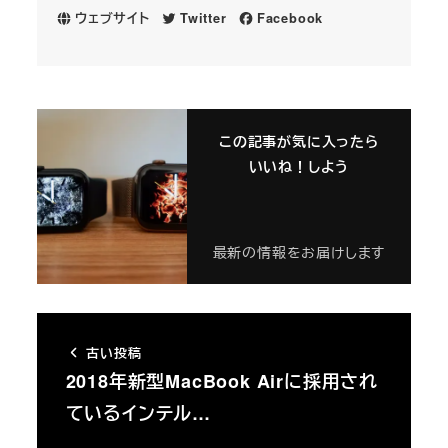
ウェブサイト
Twitter
Facebook
この記事が気に入ったら
いいね！しよう
最新の情報をお届けします
古い投稿
2018年新型MacBook Airに採用され
ているインテル…