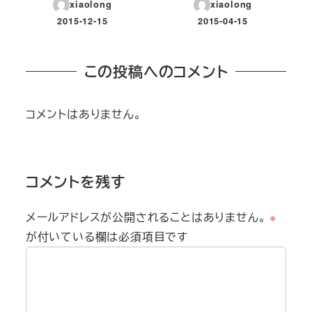
xiaolong
xiaolong
2015-12-15
2015-04-15
投稿日
投稿日
この投稿へのコメント
コメントはありません。
コメントを残す
メールアドレスが公開されることはありません。
※
が付いている欄は必須項目です