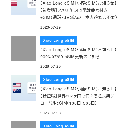
【Xiao Long eSIM（小龍eSIM）お知らせ】
【新登場】アメリカ 現地電話番号付き
eSIM（通話・SMS込み／本人確認は不要）
2026-07-29
Xiao Long eSIM
【Xiao Long eSIM（小龍eSIM）お知らせ】
2026/07/29 eSIM更新のお知らせ
2026-07-29
Xiao Long eSIM
【Xiao Long eSIM（小龍eSIM）お知らせ】
【新登場】世界202ヶ国で使える超長期グ
ローバルeSIM（180日・365日）
2026-07-28
Xiao Long eSIM