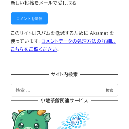
新しい投稿をメールで受け取る
このサイトはスパムを低減するために Akismet を
使っています。
コメントデータの処理方法の詳細は
こちらをご覧ください
。
サイト内検索
検
検索
索
小龍茶館関連サービス