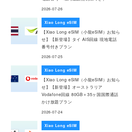
2026-07-26
Xiao Long eSIM
【Xiao Long eSIM（小龍eSIM）お知ら
せ】【新登場】タイ AIS回線 現地電話
番号付きプラン
2026-07-25
Xiao Long eSIM
【Xiao Long eSIM（小龍eSIM）お知ら
せ】【新登場】オーストラリア
Vodafone回線 80GB＋35ヶ国国際通話
かけ放題プラン
2026-07-24
Xiao Long eSIM