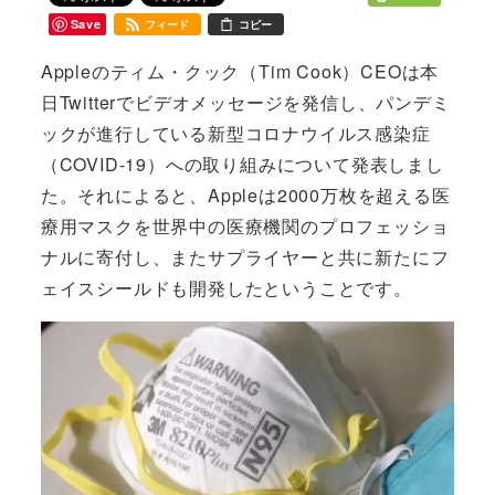
Save
フィード
コピー
Appleのティム・クック（Tim Cook）CEOは本
日Twitterでビデオメッセージを発信し、パンデミ
ックが進行している新型コロナウイルス感染症
（COVID-19）への取り組みについて発表しまし
た。それによると、Appleは2000万枚を超える医
療用マスクを世界中の医療機関のプロフェッショ
ナルに寄付し、またサプライヤーと共に新たにフ
ェイスシールドも開発したということです。