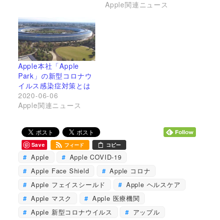
Apple関連ニュース
Apple本社「Apple
Park」の新型コロナウ
イルス感染症対策とは
2020-06-06
Apple関連ニュース
Save
フィード
コピー
Apple
Apple COVID-19
Apple Face Shield
Apple コロナ
Apple フェイスシールド
Apple ヘルスケア
Apple マスク
Apple 医療機関
Apple 新型コロナウイルス
アップル