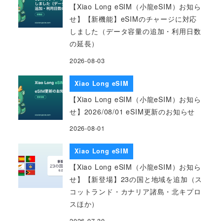
【Xiao Long eSIM（小龍eSIM）お知ら
せ】【新機能】eSIMのチャージに対応
しました（データ容量の追加・利用日数
の延長）
2026-08-03
Xiao Long eSIM
【Xiao Long eSIM（小龍eSIM）お知ら
せ】2026/08/01 eSIM更新のお知らせ
2026-08-01
Xiao Long eSIM
【Xiao Long eSIM（小龍eSIM）お知ら
せ】【新登場】23の国と地域を追加（ス
コットランド・カナリア諸島・北キプロ
スほか）
2026-07-30