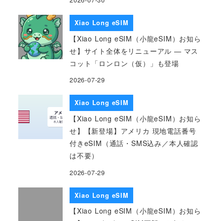
Xiao Long eSIM
【Xiao Long eSIM（小龍eSIM）お知ら
せ】サイト全体をリニューアル — マス
コット「ロンロン（仮）」も登場
2026-07-29
Xiao Long eSIM
【Xiao Long eSIM（小龍eSIM）お知ら
せ】【新登場】アメリカ 現地電話番号
付きeSIM（通話・SMS込み／本人確認
は不要）
2026-07-29
Xiao Long eSIM
【Xiao Long eSIM（小龍eSIM）お知ら