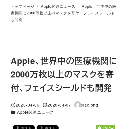
トップページ
Apple関連ニュース
Apple、世界中の医
療機関に2000万枚以上のマスクを寄付、フェイスシールド
も開発
Apple、世界中の医療機関に
2000万枚以上のマスクを寄
付、フェイスシールドも開発
2020-04-06
2020-04-07
xiaolong
投稿日
更新日
著
カテゴリー
Apple関連ニュース
者