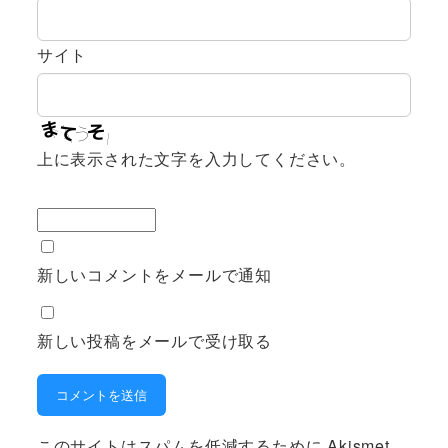
サイト
上に表示された文字を入力してください。
新しいコメントをメールで通知
新しい投稿をメールで受け取る
このサイトはスパムを低減するために Akismet