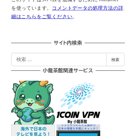
を使っています。
コメントデータの処理方法の詳
細はこちらをご覧ください
。
サイト内検索
検
検索
索
小龍茶館関連サービス