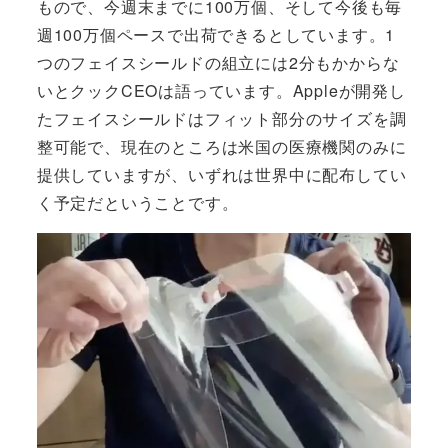
もので、今週末までに100万個、そして今後も毎
週100万個ペースで出荷できるとしています。1
つのフェイスシールドの組立には2分もかからな
いとクックCEOは語っています。Appleが開発し
たフェイスシールドはフィット部分のサイズを調
整可能で、現在のところは米国の医療機関のみに
提供していますが、いずれは世界中に配布してい
く予定だということです。