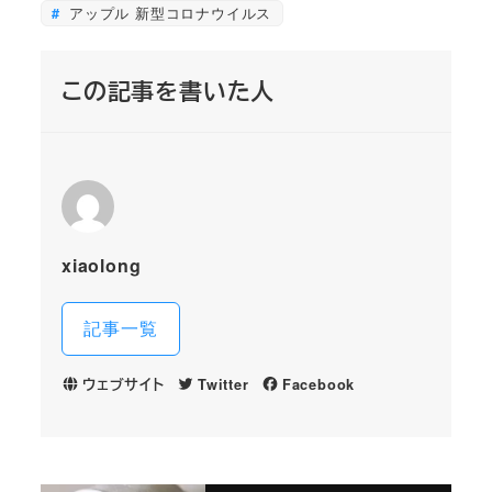
アップル 新型コロナウイルス
この記事を書いた人
xiaolong
記事一覧
ウェブサイト
Twitter
Facebook