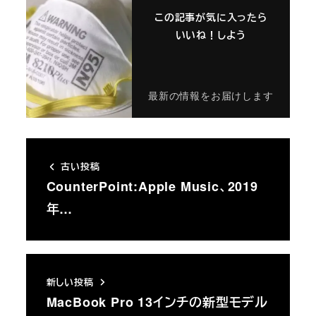
この記事が気に入ったら
いいね！しよう
最新の情報をお届けします
古い投稿
CounterPoint:Apple Music、2019
年…
新しい投稿
MacBook Pro 13インチの新型モデル