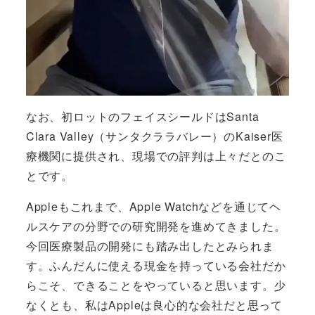
なお、初ロットのフェイスシールドはSanta
Clara Valley（サンタクララバレー）のKaiser医
療機関に提供され、現場での評判は上々だとのこ
とです。
Appleもこれまで、Apple Watchなどを通じてヘ
ルスケアの分野での研究開発を進めてきました。
今回医療製品の開発にも踏み出したとみられま
す。ふんだんに使える現金を持っている会社だか
らこそ、できることをやっていると思います。少
なくとも、私はAppleは良心的な会社だと思って