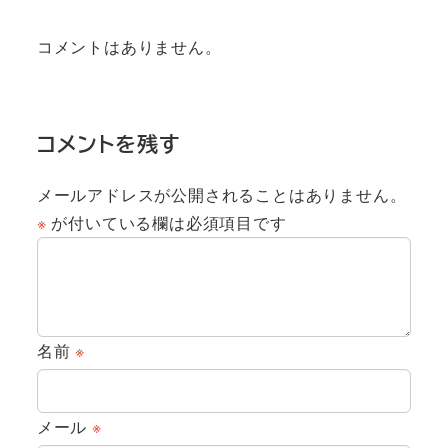
コメントはありません。
コメントを残す
メールアドレスが公開されることはありません。
※
が付いている欄は必須項目です
名前
※
メール
※