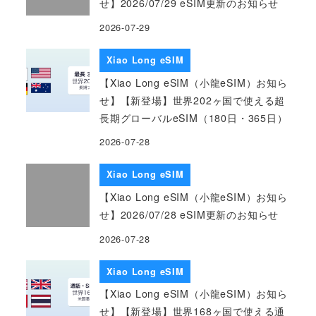
せ】2026/07/29 eSIM更新のお知らせ
2026-07-29
Xiao Long eSIM
【Xiao Long eSIM（小龍eSIM）お知ら
せ】【新登場】世界202ヶ国で使える超
長期グローバルeSIM（180日・365日）
2026-07-28
Xiao Long eSIM
【Xiao Long eSIM（小龍eSIM）お知ら
せ】2026/07/28 eSIM更新のお知らせ
2026-07-28
Xiao Long eSIM
【Xiao Long eSIM（小龍eSIM）お知ら
せ】【新登場】世界168ヶ国で使える通