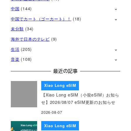
中国
(144)
中国でカート（ゴーカート）！
(18)
未分類
(34)
海外で日本のテレビ
(9)
生活
(205)
音楽
(108)
最近の記事
Xiao Long eSIM
【Xiao Long eSIM（小龍eSIM）お知ら
せ】2026/08/07 eSIM更新のお知らせ
2026-08-07
Xiao Long eSIM