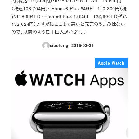
円（税込119,664円）・iPhone6 Plus 16GB 98,800円
（税込106,704円）・iPhone6 Plus 64GB 110,800円（税
込119,664円）・iPhone6 Plus 128GB 122,800円（税込
132,624円）さすがにここまで高いと転売のうまみはない
ので、以前のように中国人が並ぶ […]
xiaolong
2015-03-31
投稿日
Apple Watch