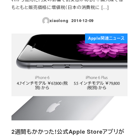
もともと販売価格に増値税（日本の消費税に […]
xiaolong
2014-12-09
投稿日
Apple関連ニュース
2週間もかかった!公式Apple Storeアプリが