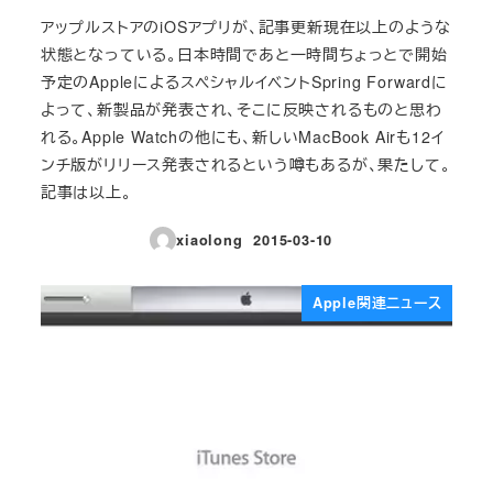
アップルストアのiOSアプリが、記事更新現在以上のような
状態となっている。日本時間であと一時間ちょっとで開始
予定のAppleによるスペシャルイベントSpring Forwardに
よって、新製品が発表され、そこに反映されるものと思わ
れる。Apple Watchの他にも、新しいMacBook Airも12イ
ンチ版がリリース発表されるという噂もあるが、果たして。
記事は以上。
xiaolong
2015-03-10
投稿日
Apple関連ニュース