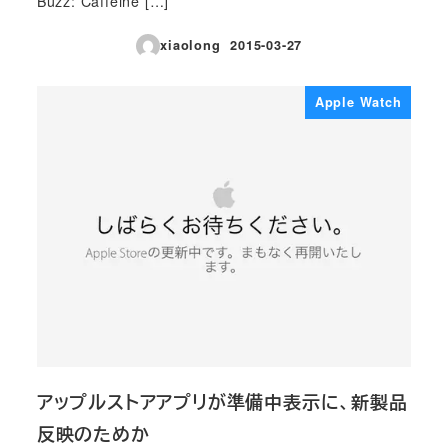
Buzz: Caffeine […]
xiaolong
2015-03-27
投稿日
Apple Watch
アップルストアアプリが準備中表示に、新製品
反映のためか