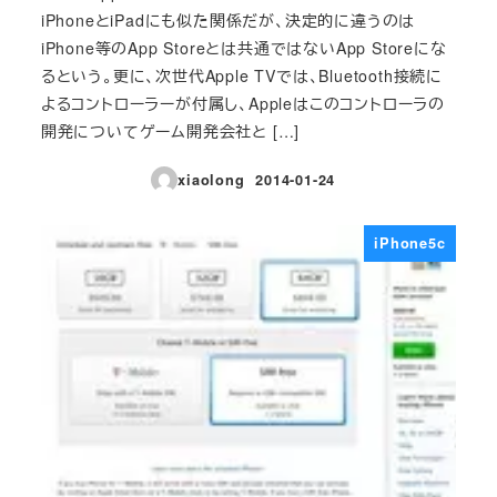
iPhoneとiPadにも似た関係だが、決定的に違うのは
iPhone等のApp Storeとは共通ではないApp Storeにな
るという。更に、次世代Apple TVでは、Bluetooth接続に
よるコントローラーが付属し、Appleはこのコントローラの
開発についてゲーム開発会社と […]
xiaolong
2014-01-24
投稿日
iPhone5c