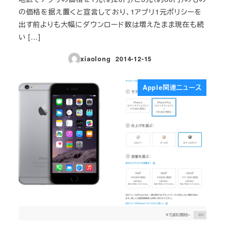
の価格を据え置くと宣言しており、1アプリ1元ポリシーを
出す前よりも大幅にダウンロード数は増えたまま現在も続
い […]
xiaolong
2014-12-15
投稿日
Apple関連ニュース