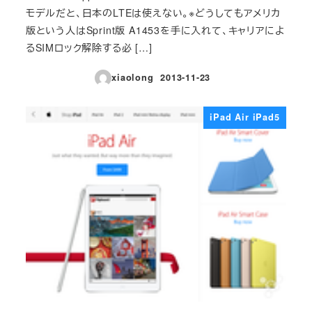
モデルだと、日本のLTEは使えない。※どうしてもアメリカ
版という人はSprint版 A1453を手に入れて、キャリアによ
るSIMロック解除する必 […]
xiaolong
2013-11-23
投稿日
iPad Air iPad5