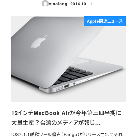
xiaolong
2014-10-11
投稿日
Apple関連ニュース
12インチMacBook Airが今年第三四半期に
大量生産？台湾のメディアが報じ…
iOS7.1.1脱獄ツール盤古（Pangu）がリリースされてそれ