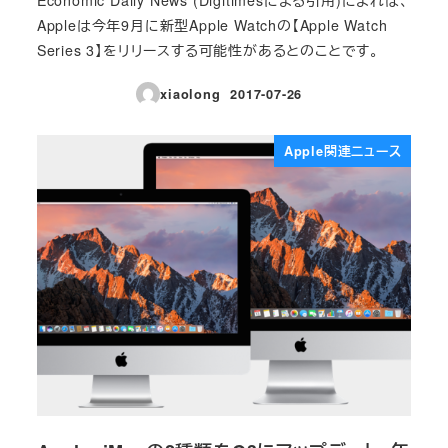
Appleは今年9月に新型Apple Watchの【Apple Watch
Series 3】をリリースする可能性があるとのことです。
xiaolong
2017-07-26
投稿日
Apple関連ニュース