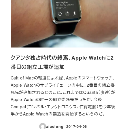
クアンタ独占時代の終焉、Apple Watchに2
番目の組立工場が追加
Cult of Macの報道によれば、Appleのスマートウォッチ、
Apple Watchのサプライチェーンの中に、2番目の組立委
託先が追加されるとのこと。これまではQuanta（廣達）が
Apple Watchの唯一の組立委託先だったが、今後
Compal（コンパル・エレクトロニクス、仁寶電腦）も今年後
半からApple Watchの製造を開始するというのだ。
xiaolong
2017-04-06