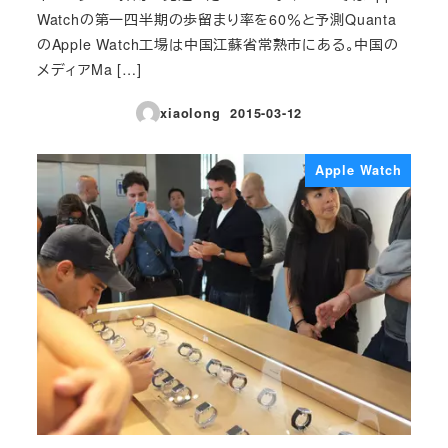
Watchの第一四半期の歩留まり率を60％と予測Quanta
のApple Watch工場は中国江蘇省常熟市にある。中国の
メディアMa […]
xiaolong
2015-03-12
投稿日
Apple Watch