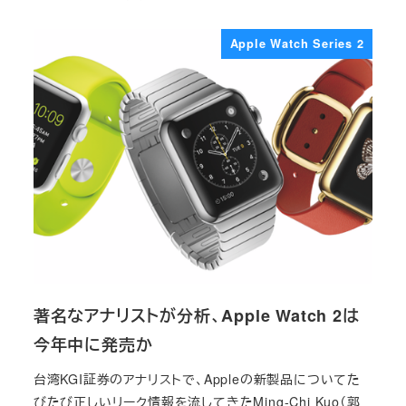
投稿日
Apple Watch Series 2
著名なアナリストが分析、Apple Watch 2は
今年中に発売か
台湾KGI証券のアナリストで、Appleの新製品についてた
びたび正しいリーク情報を流してきたMing-Chi Kuo（郭