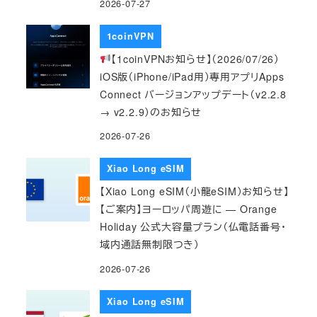
2026-07-27
1coinVPN
【1coinVPNお知らせ】（2026/07/26）
iOS版（iPhone/iPad用）専用アプリApps
Connect バージョンアップデート（v2.2.8
→ v2.2.9）のお知らせ
2026-07-26
Xiao Long eSIM
【Xiao Long eSIM（小龍eSIM）お知らせ】
【ご案内】ヨーロッパ周遊に — Orange
Holiday 公式大容量プラン（仏電話番号・
域内通話無制限つき）
2026-07-26
Xiao Long eSIM