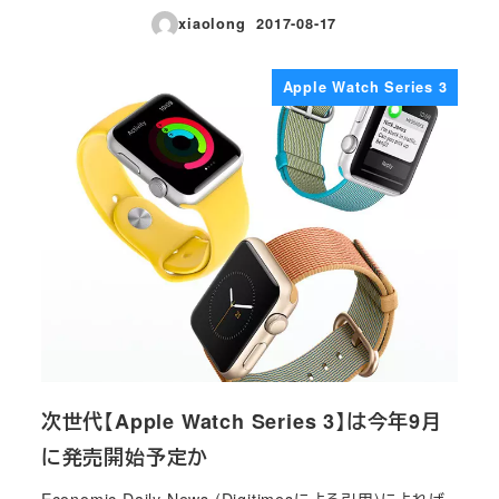
xiaolong
2017-08-17
投稿日
Apple Watch Series 3
次世代【Apple Watch Series 3】は今年9月
に発売開始予定か
Economic Daily News (Digitimesによる引用)によれば、