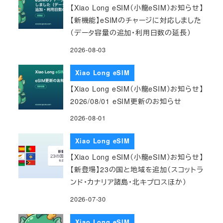
【Xiao Long eSIM（小龍eSIM）お知らせ】
【新機能】eSIMのチャージに対応しました
（データ容量の追加・利用日数の延長）
2026-08-03
Xiao Long eSIM
【Xiao Long eSIM（小龍eSIM）お知らせ】
2026/08/01 eSIM更新のお知らせ
2026-08-01
Xiao Long eSIM
【Xiao Long eSIM（小龍eSIM）お知らせ】
【新登場】23の国と地域を追加（スコットラ
ンド・カナリア諸島・北キプロスほか）
2026-07-30
Xiao Long eSIM