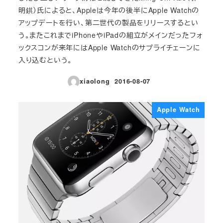
明錤）氏によると、Appleは今年の後半にApple Watchの
アップデートを行い、第二世代の製品をリリースするとい
う。またこれまでiPhoneやiPadの組立がメインだったフォ
ックスコンが来年にはApple Watchのサプライチェーンに
入り込むという。
xiaolong
2016-08-07
投稿日
Apple Watch