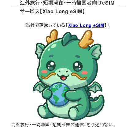
海外旅行・短期滞在・一時帰国者向けeSIM
サービス【Xiao Long eSIM】
当社で運営している【
Xiao Long eSIM
】！
海外旅行・一時帰国・短期滞在の通信、もう迷わない。