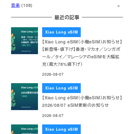
音楽
(108)
最近の記事
Xiao Long eSIM
【Xiao Long eSIM（小龍eSIM）お知らせ】
【新登場・値下げ】香港・マカオ／シンガポ
ール／タイ／マレーシアのeSIMを大幅拡
充（最大78%値下げ）
2026-08-07
Xiao Long eSIM
【Xiao Long eSIM（小龍eSIM）お知らせ】
2026/08/07 eSIM更新のお知らせ
2026-08-07
Xiao Long eSIM