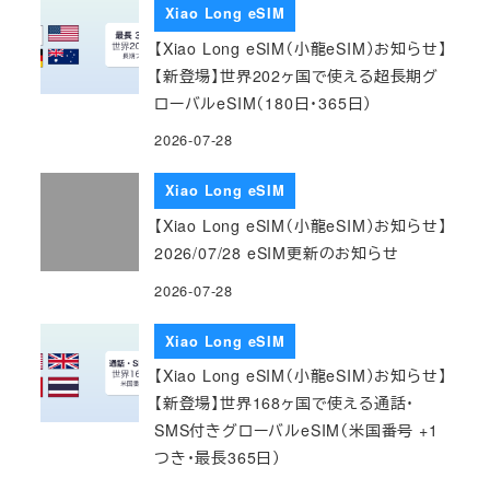
Xiao Long eSIM
【Xiao Long eSIM（小龍eSIM）お知らせ】
【新登場】世界202ヶ国で使える超長期グ
ローバルeSIM（180日・365日）
2026-07-28
Xiao Long eSIM
【Xiao Long eSIM（小龍eSIM）お知らせ】
2026/07/28 eSIM更新のお知らせ
2026-07-28
Xiao Long eSIM
【Xiao Long eSIM（小龍eSIM）お知らせ】
【新登場】世界168ヶ国で使える通話・
SMS付きグローバルeSIM（米国番号 +1
つき・最長365日）