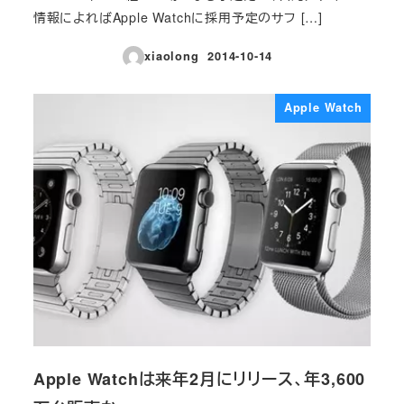
情報によればApple Watchに採用予定のサフ […]
xiaolong
2014-10-14
投稿日
Apple Watch
Apple Watchは来年2月にリリース、年3,600