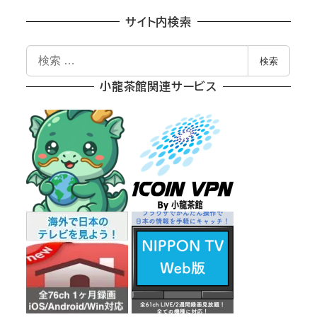
サイト内検索
検
検索
索
小龍茶館関連サービス