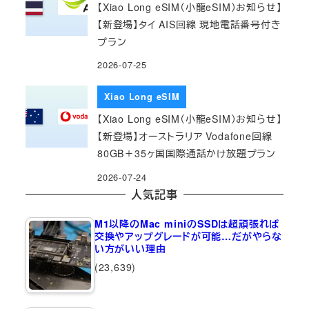
【Xiao Long eSIM（小龍eSIM）お知らせ】
【新登場】タイ AIS回線 現地電話番号付き
プラン
2026-07-25
Xiao Long eSIM
【Xiao Long eSIM（小龍eSIM）お知らせ】
【新登場】オーストラリア Vodafone回線
80GB＋35ヶ国国際通話かけ放題プラン
2026-07-24
人気記事
M1以降のMac miniのSSDは超頑張れば
交換やアップグレードが可能…だがやらな
い方がいい理由
(23,639)