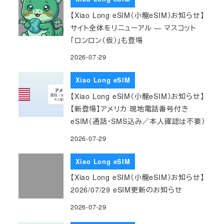
【Xiao Long eSIM（小龍eSIM）お知らせ】
サイト全体をリニューアル — マスコット
「ロンロン（仮）」も登場
2026-07-29
Xiao Long eSIM
【Xiao Long eSIM（小龍eSIM）お知らせ】
【新登場】アメリカ 現地電話番号付き
eSIM（通話・SMS込み／本人確認は不要）
2026-07-29
Xiao Long eSIM
【Xiao Long eSIM（小龍eSIM）お知らせ】
2026/07/29 eSIM更新のお知らせ
2026-07-29