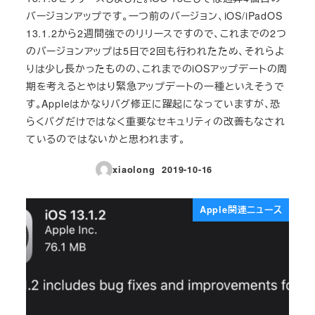
バージョンアップです。一つ前のバージョン、iOS/iPadOS
13.1.2から2週間強でのリリースですので、これまでの2つ
のバージョンアップは5日で2回も行われたため、それらよ
りは少し長かったものの、これまでのiOSアップデートの周
期を考えるとやはり緊急アップデートの一種といえそうで
す。Appleはかなりバグ修正に躍起になっていますが、恐
らくバグだけではなく重要なセキュリティの改善もなされ
ているのではないかと思われます。
xiaolong
2019-10-16
投稿日
Apple関連ニュース