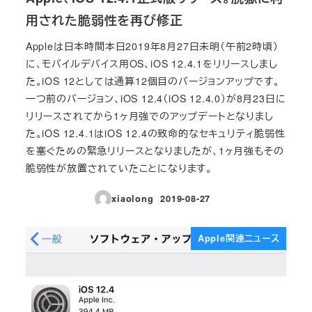
用された脆弱性を再び修正
Appleは日本時間本日2019年8月27日未明（午前2時頃）
に、モバイルデバイス用OS、iOS 12.4.1をリリースしまし
た。iOS 12としては通算12個目のバージョンアップです。
一つ前のバージョン、iOS 12.4（iOS 12.4.0）が8月23日に
リリースされてから1ヶ月強でのアップデートとなりまし
た。iOS 12.4.1はiOS 12.4の致命的なセキュリティ脆弱性
を塞ぐための緊急リリースとなりましたが、1ヶ月強もその
脆弱性が放置されていたことになります。
xiaolong
2019-08-27
投稿日
Apple関連ニュース