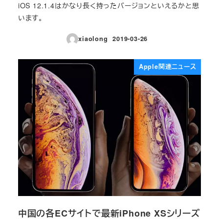
iOS 12.1.4はかなり長く持ったバージョンといえるかと思
います。
xiaolong
2019-03-26
投稿日
Apple関連ニュース
中国の各ECサイトで最新iPhone XSシリーズ