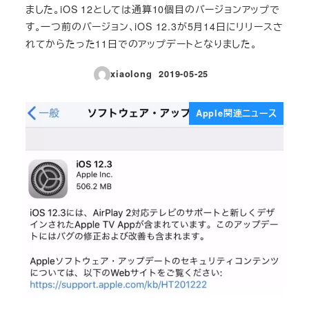
ました。iOS 12としては通算10個目のバージョンアップで
す。一つ前のバージョン、iOS 12.3が5月14日にリリースさ
れてからたった11日でのアップデートとなりました。
xiaolong
2019-05-25
投稿日
Apple関連ニュース