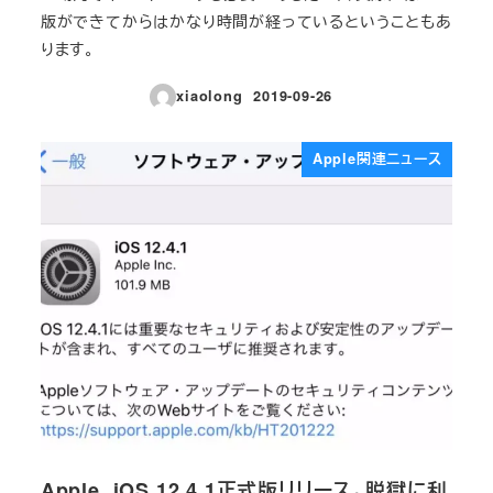
版ができてからはかなり時間が経っているということもあ
ります。
xiaolong
2019-09-26
投稿日
Apple関連ニュース
Apple、iOS 12.4.1正式版リリース。脱獄に利