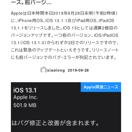
ース。前バージ…
Appleは日本時間本日2019年9月28日未明（午前2時頃）
に、iPhone用OS、iOS 13.1.1及びiPad用OS、iPadOS
13.1.1をリリースしました。iOS 13としては通算2個目の
バージョンアップです。一つ前のバージョン、iOS/iPadOS
13.1（iOS 13.1.0）からわずか2日でのリリースですので、
これは緊急のアップデートといえそうです。リリースノート
にも前バージョンでのバグ・エラーが列記されています。
xiaolong
2019-09-28
投稿日
Apple関連ニュース