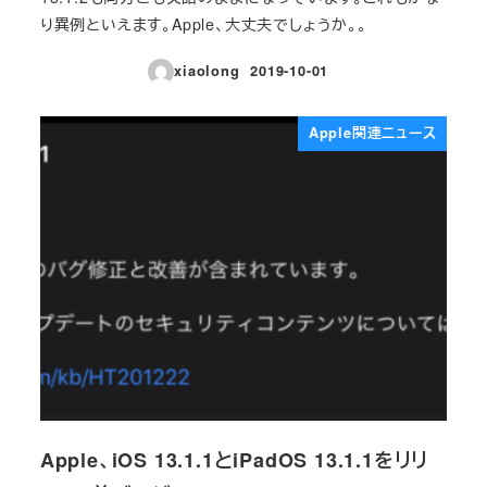
り異例といえます。Apple、大丈夫でしょうか。。
xiaolong
2019-10-01
投稿日
Apple関連ニュース
Apple、iOS 13.1.1とiPadOS 13.1.1をリリ