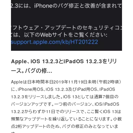
Apple、iOS 13.2.3とiPadOS 13.2.3をリリ
ース。バグの修…
Appleは日本時間本日2019年11月19日未明（午前2時頃）
に、iPhone用OS、iOS 13.2.3及びiPad用OS、iPadOS
13.2.3をリリースしました。iOS 13としては通算7個目の
バージョンアップです。一つ前のバージョン、iOS/iPadOS
13.2.2からわずか11日でのリリースで、ここ暫くiOS 13は
頻繁なアップデートを繰り返していることになります。小数
点2桁アップデートのため、バグの修正のみとなっていま