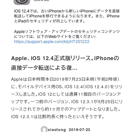
Apple、iOS 12.4正式版リリース。iPhoneの
直接データ転送による復…
Appleは日本時間本日2019年7月23日未明（午前2時頃）
に、モバイルデバイス用OS、iOS 12.4（iOS 12.4.0）をリリ
ースしました。iOS 12としては通算11個目のバージョンア
ップです。一つ前のバージョン、iOS 12.3.1が5月25日にリ
リースされてから約1ヶ月でのアップデートとなりました。
iOS 12.3.1は比較的長く持ったといえそうです。
xiaolong
2019-07-23
投稿日