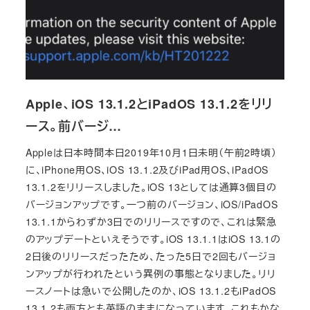
Apple、iOS 13.1.2とiPadOS 13.1.2をリリ
ース。前バージ…
Appleは日本時間本日2019年10月1日未明（午前2時頃）
に、iPhone用OS、iOS 13.1.2及びiPad用OS、iPadOS
13.1.2をリリースしました。iOS 13としては通算3個目の
バージョンアップです。一つ前のバージョン、iOS/iPadOS
13.1.1からわずか3日でのリリースですので、これは緊急
のアップデートといえそうです。iOS 13.1.1はiOS 13.1の
2日後のリリースだったため、たった5日で2回もバージョ
ンアップが行われたという異例の事態となりました。リリ
ースノートは急いで公開したのか、iOS 13.1.2もiPadOS
13.1.2も両方とも英語のままになっています。これもかな