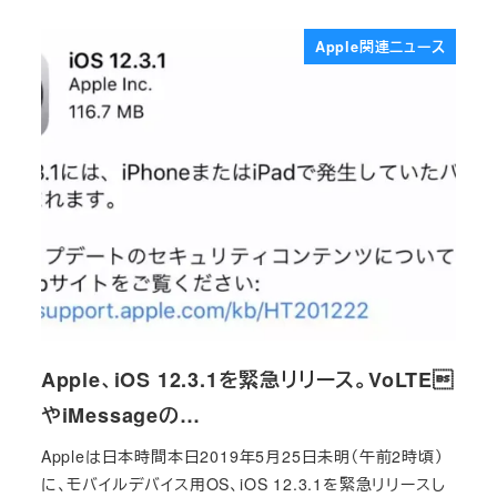
Apple関連ニュース
Apple、iOS 12.3.1を緊急リリース。VoLTE
やiMessageの…
Appleは日本時間本日2019年5月25日未明（午前2時頃）
に、モバイルデバイス用OS、iOS 12.3.1を緊急リリースし