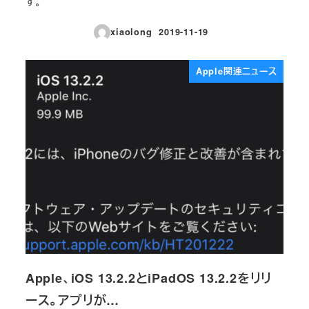
す。
xiaolong
2019-11-19
投稿日
Apple関連ニュース
Apple、iOS 13.2.2とiPadOS 13.2.2をリリ
ース。アプリが…