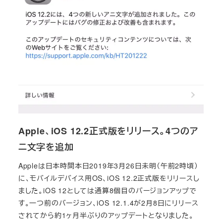
Apple、iOS 12.2正式版をリリース。4つのア
ニ文字を追加
Appleは日本時間本日2019年3月26日未明（午前2時頃）
に、モバイルデバイス用OS、iOS 12.2正式版をリリースし
ました。iOS 12としては通算8個目のバージョンアップで
す。一つ前のバージョン、iOS 12.1.4が2月8日にリリース
されてから約1ヶ月半ぶりのアップデートとなりました。