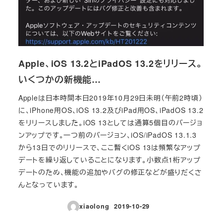
Apple、iOS 13.2とiPadOS 13.2をリリース。
いくつかの新機能…
Appleは日本時間本日2019年10月29日未明（午前2時頃）
に、iPhone用OS、iOS 13.2及びiPad用OS、iPadOS 13.2
をリリースしました。iOS 13としては通算5個目のバージョ
ンアップです。一つ前のバージョン、iOS/iPadOS 13.1.3
から13日でのリリースで、ここ暫くiOS 13は頻繁なアップ
デートを繰り返していることになります。小数点1桁アップ
デートのため、機能の追加やバグの修正などが盛りだくさ
んとなっています。
xiaolong
2019-10-29
投稿日