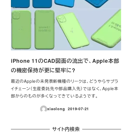
iPhone 11のCAD図面の流出で、Apple本部
の機密保持が更に堅牢に?
最近のAppleの未発表新機種のリークは、どうやらサプラ
イチェーン（生産委託先や部品購入先）ではなく、Apple本
部からのものが多くなってきているようです。
xiaolong
2019-07-21
投稿日
サイト内検索