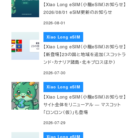
【Xiao Long eSIM（小龍eSIM）お知らせ】
2026/08/01 eSIM更新のお知らせ
2026-08-01
Xiao Long eSIM
【Xiao Long eSIM（小龍eSIM）お知らせ】
【新登場】23の国と地域を追加（スコットラ
ンド・カナリア諸島・北キプロスほか）
2026-07-30
Xiao Long eSIM
【Xiao Long eSIM（小龍eSIM）お知らせ】
サイト全体をリニューアル — マスコット
「ロンロン（仮）」も登場
2026-07-29
Xiao Long eSIM