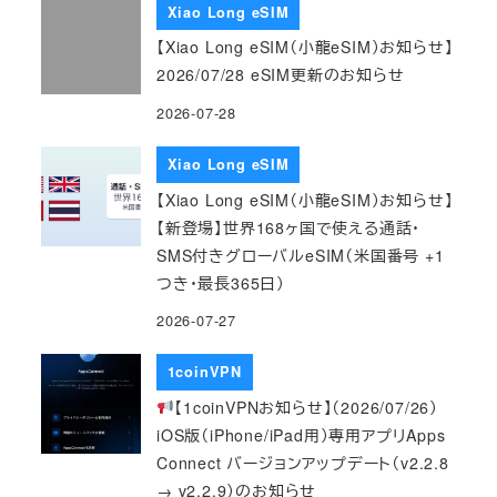
Xiao Long eSIM
【Xiao Long eSIM（小龍eSIM）お知らせ】
2026/07/28 eSIM更新のお知らせ
2026-07-28
Xiao Long eSIM
【Xiao Long eSIM（小龍eSIM）お知らせ】
【新登場】世界168ヶ国で使える通話・
SMS付きグローバルeSIM（米国番号 +1
つき・最長365日）
2026-07-27
1coinVPN
【1coinVPNお知らせ】（2026/07/26）
iOS版（iPhone/iPad用）専用アプリApps
Connect バージョンアップデート（v2.2.8
→ v2.2.9）のお知らせ