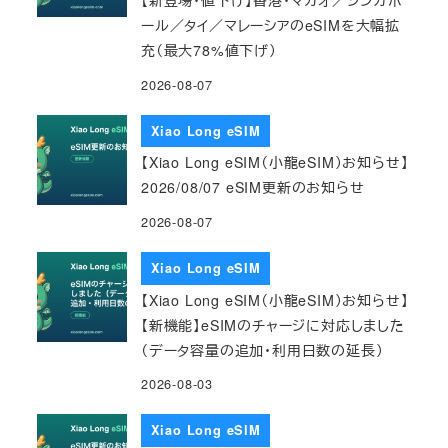
ール／タイ／マレーシアのeSIMを大幅拡
充（最大78%値下げ）
2026-08-07
Xiao Long eSIM
【Xiao Long eSIM（小龍eSIM）お知らせ】
2026/08/07 eSIM更新のお知らせ
2026-08-07
Xiao Long eSIM
【Xiao Long eSIM（小龍eSIM）お知らせ】
【新機能】eSIMのチャージに対応しました
（データ容量の追加・利用日数の延長）
2026-08-03
Xiao Long eSIM