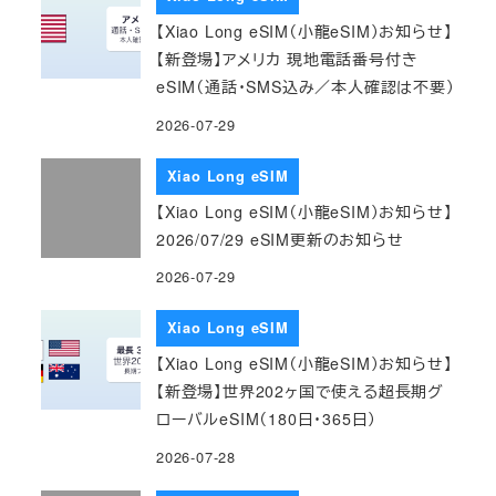
【Xiao Long eSIM（小龍eSIM）お知らせ】
【新登場】アメリカ 現地電話番号付き
eSIM（通話・SMS込み／本人確認は不要）
2026-07-29
Xiao Long eSIM
【Xiao Long eSIM（小龍eSIM）お知らせ】
2026/07/29 eSIM更新のお知らせ
2026-07-29
Xiao Long eSIM
【Xiao Long eSIM（小龍eSIM）お知らせ】
【新登場】世界202ヶ国で使える超長期グ
ローバルeSIM（180日・365日）
2026-07-28