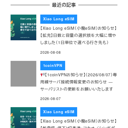
最近の記事
Xiao Long eSIM
【Xiao Long eSIM（小龍eSIM）お知らせ】
【拡充】日数と容量の選択肢を大幅に増や
しました（1日単位で選べる行き先も）
2026-08-08
1coinVPN
【1coinVPNお知らせ】（2026/08/07）専
用線サーバ接続情報変更のお知らせ ―
サーバリストの更新をお願いいたします
2026-08-07
Xiao Long eSIM
【Xiao Long eSIM（小龍eSIM）お知らせ】
【新登場・値下げ】香港・マカオ／シンガポ