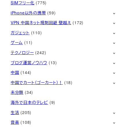
SIMフリー化
(775)
iPhone以外の携帯
(59)
VPN 中国ネット規制回避 壁越え
(172)
ガジェット
(110)
ゲーム
(11)
テクノロジー
(242)
ブログ運営ノウハウ
(13)
中国
(144)
中国でカート（ゴーカート）！
(18)
未分類
(34)
海外で日本のテレビ
(9)
生活
(205)
音楽
(108)