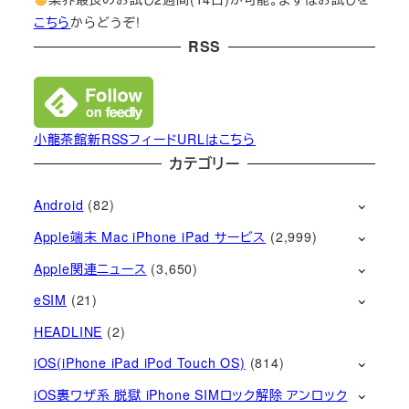
こちら
からどうぞ!
RSS
小龍茶館新RSSフィードURLはこちら
カテゴリー
Android
(82)
Apple端末 Mac iPhone iPad サービス
(2,999)
Apple関連ニュース
(3,650)
eSIM
(21)
HEADLINE
(2)
iOS(iPhone iPad iPod Touch OS)
(814)
iOS裏ワザ系 脱獄 iPhone SIMロック解除 アンロック