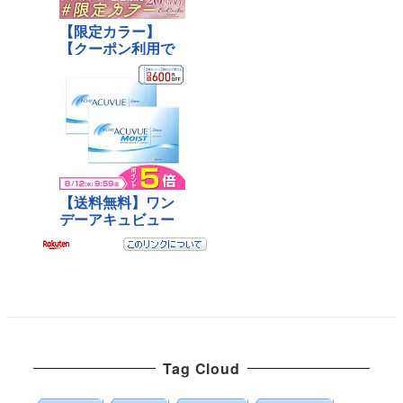
Tag Cloud