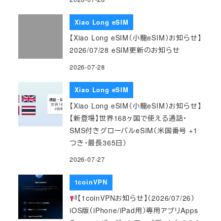
Xiao Long eSIM
【Xiao Long eSIM（小龍eSIM）お知らせ】
2026/07/28 eSIM更新のお知らせ
2026-07-28
Xiao Long eSIM
【Xiao Long eSIM（小龍eSIM）お知らせ】
【新登場】世界168ヶ国で使える通話・
SMS付きグローバルeSIM（米国番号 +1
つき・最長365日）
2026-07-27
1coinVPN
【1coinVPNお知らせ】（2026/07/26）
iOS版（iPhone/iPad用）専用アプリApps