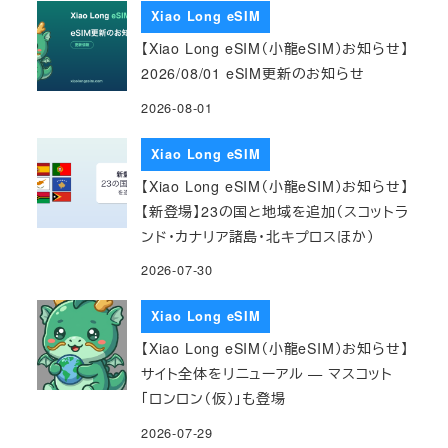
Xiao Long eSIM
【Xiao Long eSIM（小龍eSIM）お知らせ】
2026/08/01 eSIM更新のお知らせ
2026-08-01
Xiao Long eSIM
【Xiao Long eSIM（小龍eSIM）お知らせ】
【新登場】23の国と地域を追加（スコットラ
ンド・カナリア諸島・北キプロスほか）
2026-07-30
Xiao Long eSIM
【Xiao Long eSIM（小龍eSIM）お知らせ】
サイト全体をリニューアル — マスコット
「ロンロン（仮）」も登場
2026-07-29