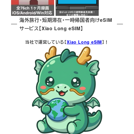
海外旅行・短期滞在・一時帰国者向けeSIM
サービス【Xiao Long eSIM】
当社で運営している【
Xiao Long eSIM
】！