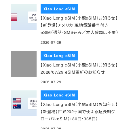
Xiao Long eSIM
【Xiao Long eSIM（小龍eSIM）お知らせ】
【新登場】アメリカ 現地電話番号付き
eSIM（通話・SMS込み／本人確認は不要）
2026-07-29
Xiao Long eSIM
【Xiao Long eSIM（小龍eSIM）お知らせ】
2026/07/29 eSIM更新のお知らせ
2026-07-29
Xiao Long eSIM
【Xiao Long eSIM（小龍eSIM）お知らせ】
【新登場】世界202ヶ国で使える超長期グ
ローバルeSIM（180日・365日）
2026-07-28