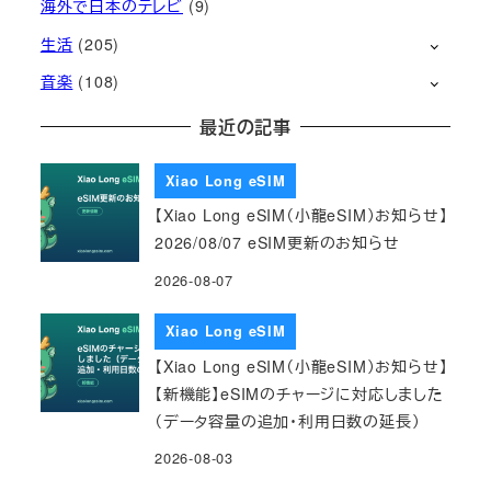
海外で日本のテレビ
(9)
生活
(205)
音楽
(108)
最近の記事
Xiao Long eSIM
【Xiao Long eSIM（小龍eSIM）お知らせ】
2026/08/07 eSIM更新のお知らせ
2026-08-07
Xiao Long eSIM
【Xiao Long eSIM（小龍eSIM）お知らせ】
【新機能】eSIMのチャージに対応しました
（データ容量の追加・利用日数の延長）
2026-08-03