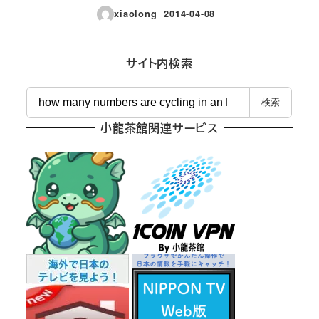
xiaolong
2014-04-08
投稿日
サイト内検索
検
検索
索
小龍茶館関連サービス