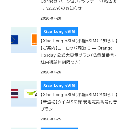
Connect バージョンアップデート（v2.2.8
→ v2.2.9）のお知らせ
2026-07-26
Xiao Long eSIM
【Xiao Long eSIM（小龍eSIM）お知らせ】
【ご案内】ヨーロッパ周遊に — Orange
Holiday 公式大容量プラン（仏電話番号・
域内通話無制限つき）
2026-07-26
Xiao Long eSIM
【Xiao Long eSIM（小龍eSIM）お知らせ】
【新登場】タイ AIS回線 現地電話番号付き
プラン
2026-07-25