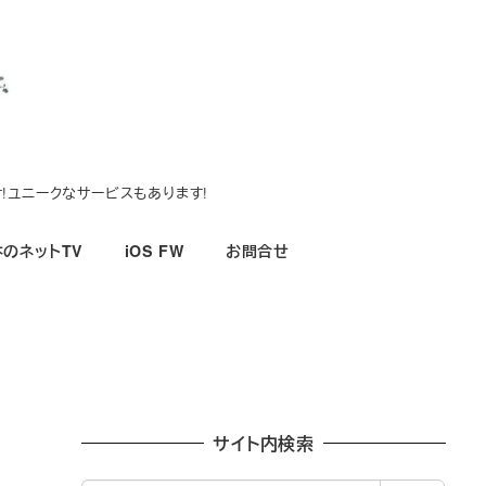
!ユニークなサービスもあります!
のネットTV
iOS FW
お問合せ
サイト内検索