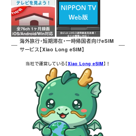
海外旅行・短期滞在・一時帰国者向けeSIM
サービス【Xiao Long eSIM】
当社で運営している【
Xiao Long eSIM
】！