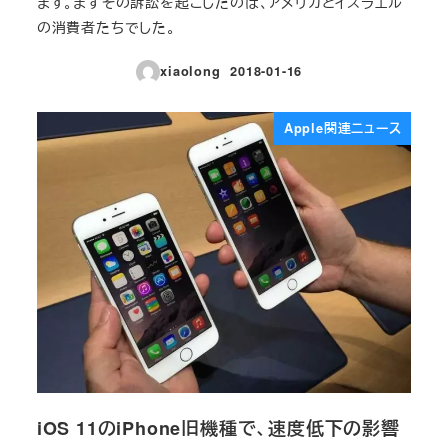
ます。まずその訴訟を起こしたのは、アメリカとイスラエル
の消費者たちでした。
xiaolong
2018-01-16
投稿日
Apple関連ニュース
iOS 11のiPhone旧機種で、速度低下の影響