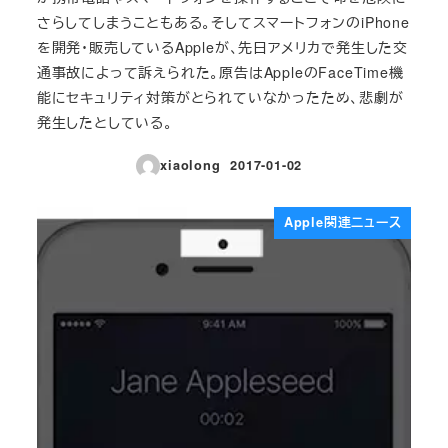
さらしてしまうこともある。そしてスマートフォンのiPhone
を開発・販売しているAppleが、先日アメリカで発生した交
通事故によって訴えられた。原告はAppleのFaceTime機
能にセキュリティ対策がとられていなかったため、悲劇が
発生したとしている。
xiaolong
2017-01-02
投稿日
Apple関連ニュース