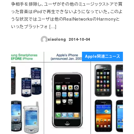
争相手を排除し、ユーザがその他のミュージックストアで買
った音楽はiPodで再生できないようになっていた。このよ
うな状況ではユーザは他のRealNetworksのHarmonyと
いったプラットフォ […]
xiaolong
2014-10-04
投稿日
Apple関連ニュース