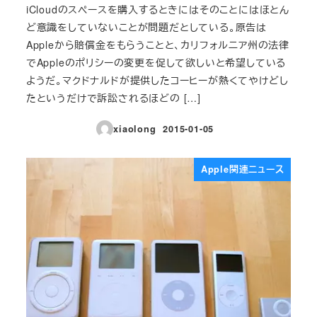
iCloudのスペースを購入するときにはそのことにはほとん
ど意識をしていないことが問題だとしている。原告は
Appleから賠償金をもらうことと、カリフォルニア州の法律
でAppleのポリシーの変更を促して欲しいと希望している
ようだ。マクドナルドが提供したコーヒーが熱くてやけどし
たというだけで訴訟されるほどの […]
xiaolong
2015-01-05
投稿日
Apple関連ニュース