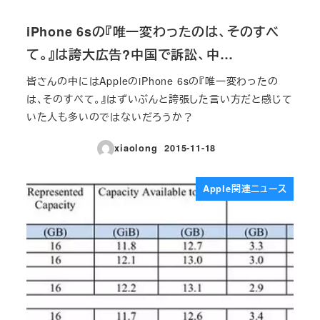
iPhone 6sの『唯一変わったのは、そのすべ
て。』は誇大広告?中国で訴訟、中…
皆さんの中にはAppleのiPhone 6sの『唯一変わったの
は、そのすべて。』はずいぶんと誇張した言い方だと感じて
いた人も多いのではないだろうか？
xiaolong
2015-11-18
投稿日
Apple関連ニュース