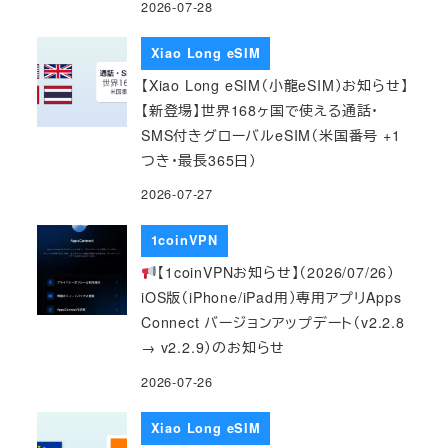
2026-07-28
Xiao Long eSIM
【Xiao Long eSIM（小龍eSIM）お知らせ】
【新登場】世界168ヶ国で使える通話・
SMS付きグローバルeSIM（米国番号 +1
つき・最長365日）
2026-07-27
1coinVPN
【1coinVPNお知らせ】（2026/07/26）
iOS版（iPhone/iPad用）専用アプリApps
Connect バージョンアップデート（v2.2.8
→ v2.2.9）のお知らせ
2026-07-26
Xiao Long eSIM