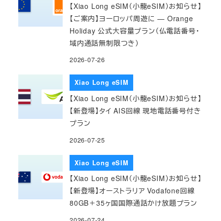
【Xiao Long eSIM（小龍eSIM）お知らせ】
【ご案内】ヨーロッパ周遊に — Orange
Holiday 公式大容量プラン（仏電話番号・
域内通話無制限つき）
2026-07-26
Xiao Long eSIM
【Xiao Long eSIM（小龍eSIM）お知らせ】
【新登場】タイ AIS回線 現地電話番号付き
プラン
2026-07-25
Xiao Long eSIM
【Xiao Long eSIM（小龍eSIM）お知らせ】
【新登場】オーストラリア Vodafone回線
80GB＋35ヶ国国際通話かけ放題プラン
2026-07-24