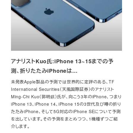
アナリストKuo氏:iPhone 13~15までの予
測、折りたたみiPhoneは…
未発表Apple製品の予測では世界的に定評のある、TF
International Securities（天風国際証券）のアナリスト
Ming-Chi Kuo（郭明錤）氏が、向こう3年のiPhone、つまり
iPhone 13、iPhone 14、iPhone 15の3世代及び噂の折り
たたみiPhone、そして5G対応のiPhone SEについて予測
を出しています。その予測をまとめつつ、1機種ずつご紹
介します。