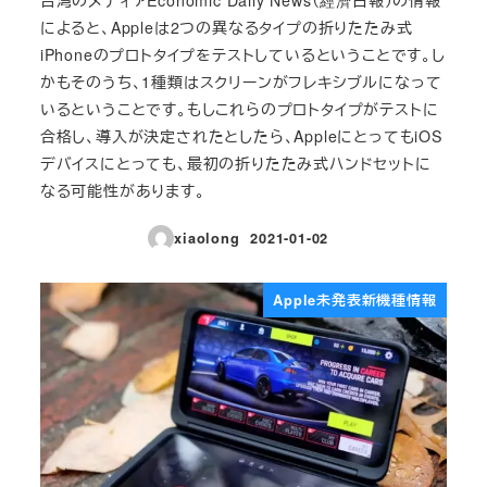
によると、Appleは2つの異なるタイプの折りたたみ式
iPhoneのプロトタイプをテストしているということです。し
かもそのうち、1種類はスクリーンがフレキシブルになって
いるということです。もしこれらのプロトタイプがテストに
合格し、導入が決定されたとしたら、AppleにとってもiOS
デバイスにとっても、最初の折りたたみ式ハンドセットに
なる可能性があります。
xiaolong
2021-01-02
投稿日
Apple未発表新機種情報