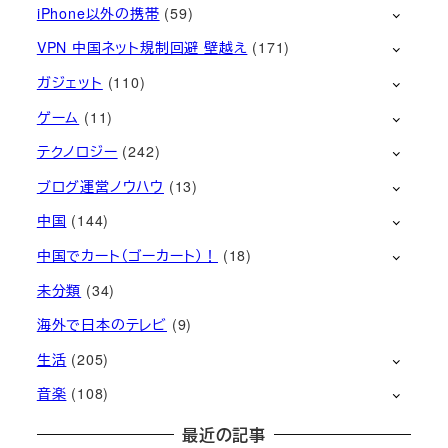
iPhone以外の携帯
(59)
VPN 中国ネット規制回避 壁越え
(171)
ガジェット
(110)
ゲーム
(11)
テクノロジー
(242)
ブログ運営ノウハウ
(13)
中国
(144)
中国でカート（ゴーカート）！
(18)
未分類
(34)
海外で日本のテレビ
(9)
生活
(205)
音楽
(108)
最近の記事