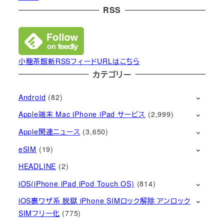
RSS
小龍茶館新RSSフィードURLはこちら
カテゴリー
Android
(82)
Apple端末 Mac iPhone iPad サービス
(2,999)
Apple関連ニュース
(3,650)
eSIM
(19)
HEADLINE
(2)
iOS(iPhone iPad iPod Touch OS)
(814)
iOS裏ワザ系 脱獄 iPhone SIMロック解除 アンロック
SIMフリー化
(775)