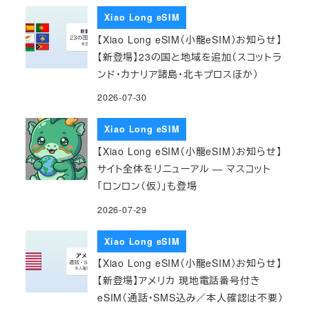
Xiao Long eSIM
【Xiao Long eSIM（小龍eSIM）お知らせ】
【新登場】23の国と地域を追加（スコットラ
ンド・カナリア諸島・北キプロスほか）
2026-07-30
Xiao Long eSIM
【Xiao Long eSIM（小龍eSIM）お知らせ】
サイト全体をリニューアル — マスコット
「ロンロン（仮）」も登場
2026-07-29
Xiao Long eSIM
【Xiao Long eSIM（小龍eSIM）お知らせ】
【新登場】アメリカ 現地電話番号付き
eSIM（通話・SMS込み／本人確認は不要）