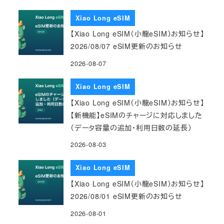
Xiao Long eSIM
【Xiao Long eSIM（小龍eSIM）お知らせ】
2026/08/07 eSIM更新のお知らせ
2026-08-07
Xiao Long eSIM
【Xiao Long eSIM（小龍eSIM）お知らせ】
【新機能】eSIMのチャージに対応しました
（データ容量の追加・利用日数の延長）
2026-08-03
Xiao Long eSIM
【Xiao Long eSIM（小龍eSIM）お知らせ】
2026/08/01 eSIM更新のお知らせ
2026-08-01