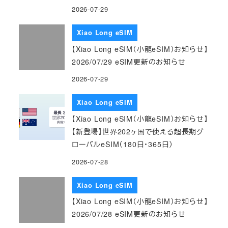
2026-07-29
Xiao Long eSIM
【Xiao Long eSIM（小龍eSIM）お知らせ】
2026/07/29 eSIM更新のお知らせ
2026-07-29
Xiao Long eSIM
【Xiao Long eSIM（小龍eSIM）お知らせ】
【新登場】世界202ヶ国で使える超長期グ
ローバルeSIM（180日・365日）
2026-07-28
Xiao Long eSIM
【Xiao Long eSIM（小龍eSIM）お知らせ】
2026/07/28 eSIM更新のお知らせ