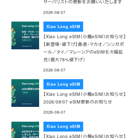
サーバリストの更新をお願いいたします
2026-08-07
Xiao Long eSIM
【Xiao Long eSIM（小龍eSIM）お知らせ】
【新登場・値下げ】香港・マカオ／シンガポ
ール／タイ／マレーシアのeSIMを大幅拡
充（最大78%値下げ）
2026-08-07
Xiao Long eSIM
【Xiao Long eSIM（小龍eSIM）お知らせ】
2026/08/07 eSIM更新のお知らせ
2026-08-07
Xiao Long eSIM
【Xiao Long eSIM（小龍eSIM）お知らせ】