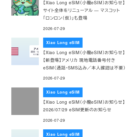
【Xiao Long eSIM（小龍eSIM）お知らせ】
サイト全体をリニューアル — マスコット
「ロンロン（仮）」も登場
2026-07-29
Xiao Long eSIM
【Xiao Long eSIM（小龍eSIM）お知らせ】
【新登場】アメリカ 現地電話番号付き
eSIM（通話・SMS込み／本人確認は不要）
2026-07-29
Xiao Long eSIM
【Xiao Long eSIM（小龍eSIM）お知らせ】
2026/07/29 eSIM更新のお知らせ
2026-07-29
Xiao Long eSIM