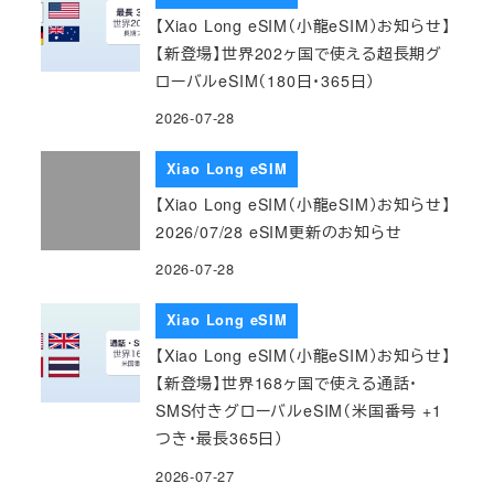
【Xiao Long eSIM（小龍eSIM）お知らせ】
【新登場】世界202ヶ国で使える超長期グ
ローバルeSIM（180日・365日）
2026-07-28
Xiao Long eSIM
【Xiao Long eSIM（小龍eSIM）お知らせ】
2026/07/28 eSIM更新のお知らせ
2026-07-28
Xiao Long eSIM
【Xiao Long eSIM（小龍eSIM）お知らせ】
【新登場】世界168ヶ国で使える通話・
SMS付きグローバルeSIM（米国番号 +1
つき・最長365日）
2026-07-27