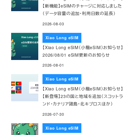
【新機能】eSIMのチャージに対応しました
（データ容量の追加・利用日数の延長）
2026-08-03
Xiao Long eSIM
【Xiao Long eSIM（小龍eSIM）お知らせ】
2026/08/01 eSIM更新のお知らせ
2026-08-01
Xiao Long eSIM
【Xiao Long eSIM（小龍eSIM）お知らせ】
【新登場】23の国と地域を追加（スコットラ
ンド・カナリア諸島・北キプロスほか）
2026-07-30
Xiao Long eSIM