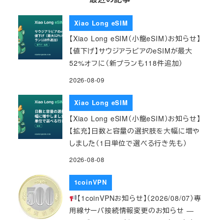
Xiao Long eSIM
【Xiao Long eSIM（小龍eSIM）お知らせ】
【値下げ】サウジアラビアのeSIMが最大
52%オフに（新プランも118件追加）
2026-08-09
Xiao Long eSIM
【Xiao Long eSIM（小龍eSIM）お知らせ】
【拡充】日数と容量の選択肢を大幅に増や
しました（1日単位で選べる行き先も）
2026-08-08
1coinVPN
【1coinVPNお知らせ】（2026/08/07）専
用線サーバ接続情報変更のお知らせ ―