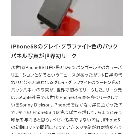
iPhone5Sのグレイ・グラファイト色のバック
パネル写真が世界初リーク
次世代iPhone5Sは白・黒とシャンパンゴールドのカラーバ
リエーションとなるというニュースがあったが、本日黒の代
わりとなると思われるグレイ・グラファイトのツートン色の
バックパネルの写真が、世界で初めてリークした。リーク元
は元Apple社員で次世代iPhoneの写真を多くリークして
いるSonny Dickson。iPhone5ではかなり黒に近かったの
で、今回のiPhone5Sは灰色っぽさを増して、ちょっと違う
印象を与えると思う。ベゼルも黒ではないのは、iPhone5
の初期ロットで問題になっていたメッキ剥がれ対策だろう