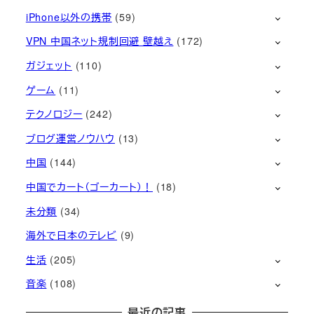
iPhone以外の携帯
(59)
VPN 中国ネット規制回避 壁越え
(172)
ガジェット
(110)
ゲーム
(11)
テクノロジー
(242)
ブログ運営ノウハウ
(13)
中国
(144)
中国でカート（ゴーカート）！
(18)
未分類
(34)
海外で日本のテレビ
(9)
生活
(205)
音楽
(108)
最近の記事