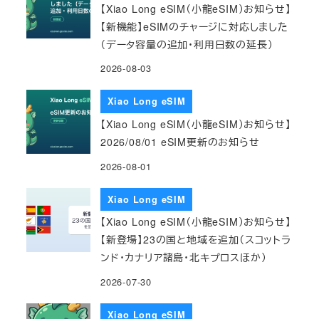
【Xiao Long eSIM（小龍eSIM）お知らせ】
【新機能】eSIMのチャージに対応しました
（データ容量の追加・利用日数の延長）
2026-08-03
Xiao Long eSIM
【Xiao Long eSIM（小龍eSIM）お知らせ】
2026/08/01 eSIM更新のお知らせ
2026-08-01
Xiao Long eSIM
【Xiao Long eSIM（小龍eSIM）お知らせ】
【新登場】23の国と地域を追加（スコットラ
ンド・カナリア諸島・北キプロスほか）
2026-07-30
Xiao Long eSIM