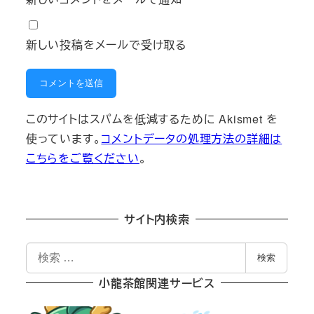
新しい投稿をメールで受け取る
このサイトはスパムを低減するために Akismet を
使っています。
コメントデータの処理方法の詳細は
こちらをご覧ください
。
サイト内検索
検
検索
索
小龍茶館関連サービス