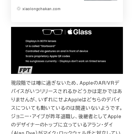
xiaolongchakan.com
現段階では噂に過ぎないため、AppleのAR/VRデ
バイスがいつリリースされるかどうかは定かではあ
りませんが、いずれにせよAppleはどちらのデバイ
スについても動いているのは間違いないようです。
ジョニー・アイブが昨年退職し、後継者としてApple
のデザイナーのトップに立っているアラン・ダイ
（Alan Dye）がマイク・ロックウェル氏と対立してい