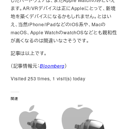
したハードウェアは、まだApple Watchのみといえ
ます。AR/VRデバイスは正にAppleにとって、新境
地を築くデバイスになるかもしれません。とはい
え、当然iPhone/iPadなどのiOS系や、Macの
macOS、Apple WatchのwatchOSなどとも親和性
が高くなるのは間違いなさそうです。
記事は以上です。
（記事情報元：
Bloomberg
）
Visited 253 times, 1 visit(s) today
関連