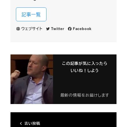
記事一覧
ウェブサイト
Twitter
Facebook
この記事が気に入ったら
いいね！しよう
最新の情報をお届けします
古い投稿