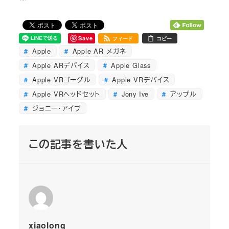
Save
フィード
コピー
Apple
Apple AR メガネ
Apple ARデバイス
Apple Glass
Apple VRゴーグル
Apple VRデバイス
Apple VRヘッドセット
Jony Ive
アップル
ジョニー・アイブ
この記事を書いた人
xiaolong