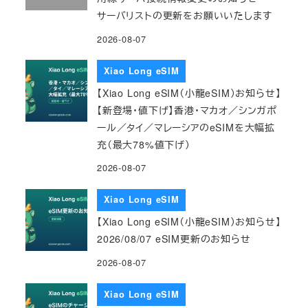
サーバリストの更新をお願いいたします
2026-08-07
Xiao Long eSIM
【Xiao Long eSIM（小龍eSIM）お知らせ】
【新登場・値下げ】香港・マカオ／シンガポ
ール／タイ／マレーシアのeSIMを大幅拡
充（最大78%値下げ）
2026-08-07
Xiao Long eSIM
【Xiao Long eSIM（小龍eSIM）お知らせ】
2026/08/07 eSIM更新のお知らせ
2026-08-07
Xiao Long eSIM