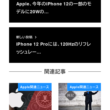
Apple、今年のiPhone 12の一部のモ
デルに20Wの…
新しい投稿
iPhone 12 Proには、120Hzのリフレ
ッシュレー…
関連記事
Apple関連ニュース
Apple関連ニュース