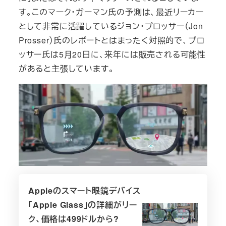
す。このマーク・ガーマン氏の予測は、最近リーカー
として非常に活躍しているジョン・プロッサー（Jon
Prosser）氏のレポートとはまったく対照的で、プロ
ッサー氏は5月20日に、来年には販売される可能性
があると主張しています。
Appleのスマート眼鏡デバイス
「Apple Glass」の詳細がリー
ク、価格は499ドルから?