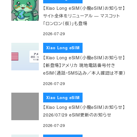
【Xiao Long eSIM（小龍eSIM）お知らせ】
サイト全体をリニューアル — マスコット
「ロンロン（仮）」も登場
2026-07-29
Xiao Long eSIM
【Xiao Long eSIM（小龍eSIM）お知らせ】
【新登場】アメリカ 現地電話番号付き
eSIM（通話・SMS込み／本人確認は不要）
2026-07-29
Xiao Long eSIM
【Xiao Long eSIM（小龍eSIM）お知らせ】
2026/07/29 eSIM更新のお知らせ
2026-07-29