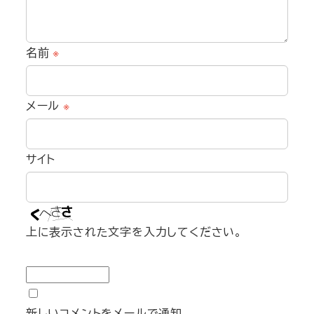
名前
※
メール
※
サイト
上に表示された文字を入力してください。
新しいコメントをメールで通知