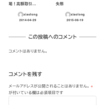
場！高額取引…
失態
xiaolong
xiaolong
2014-04-29
2015-06-19
投稿日
投稿日
この投稿へのコメント
コメントはありません。
コメントを残す
メールアドレスが公開されることはありません。
※
が付いている欄は必須項目です