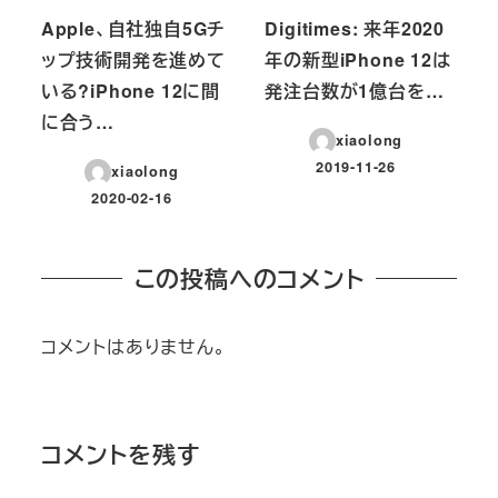
Apple、自社独自5Gチ
Digitimes: 来年2020
ップ技術開発を進めて
年の新型iPhone 12は
いる?iPhone 12に間
発注台数が1億台を…
に合う…
xiaolong
2019-11-26
xiaolong
投稿日
2020-02-16
投稿日
この投稿へのコメント
コメントはありません。
コメントを残す