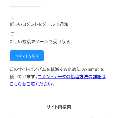
新しいコメントをメールで通知
新しい投稿をメールで受け取る
このサイトはスパムを低減するために Akismet を
使っています。
コメントデータの処理方法の詳細は
こちらをご覧ください
。
サイト内検索