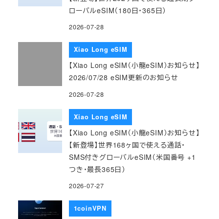
ローバルeSIM（180日・365日）
2026-07-28
Xiao Long eSIM
【Xiao Long eSIM（小龍eSIM）お知らせ】
2026/07/28 eSIM更新のお知らせ
2026-07-28
Xiao Long eSIM
【Xiao Long eSIM（小龍eSIM）お知らせ】
【新登場】世界168ヶ国で使える通話・
SMS付きグローバルeSIM（米国番号 +1
つき・最長365日）
2026-07-27
1coinVPN