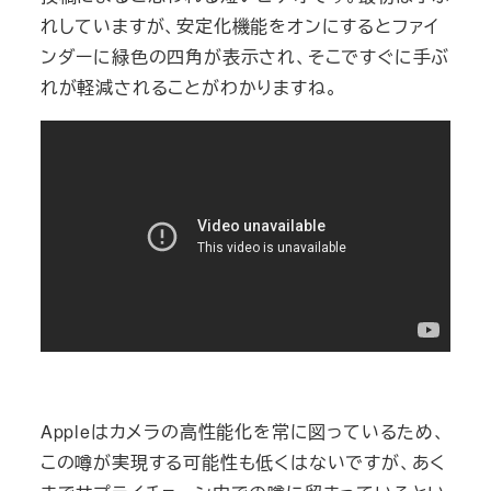
れしていますが、安定化機能をオンにするとファイ
ンダーに緑色の四角が表示され、そこですぐに手ぶ
れが軽減されることがわかりますね。
Appleはカメラの高性能化を常に図っているため、
この噂が実現する可能性も低くはないですが、あく