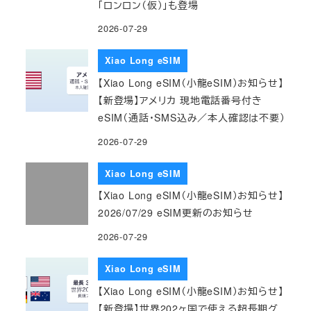
「ロンロン（仮）」も登場
2026-07-29
Xiao Long eSIM
【Xiao Long eSIM（小龍eSIM）お知らせ】
【新登場】アメリカ 現地電話番号付き
eSIM（通話・SMS込み／本人確認は不要）
2026-07-29
Xiao Long eSIM
【Xiao Long eSIM（小龍eSIM）お知らせ】
2026/07/29 eSIM更新のお知らせ
2026-07-29
Xiao Long eSIM
【Xiao Long eSIM（小龍eSIM）お知らせ】
【新登場】世界202ヶ国で使える超長期グ