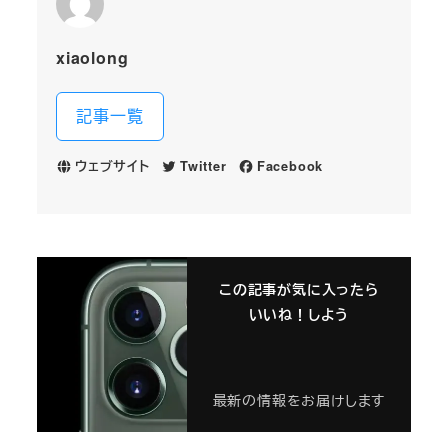
xiaolong
記事一覧
ウェブサイト
Twitter
Facebook
この記事が気に入ったら
いいね！しよう
最新の情報をお届けします