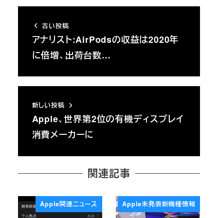
古い投稿
アナリスト:AirPodsの収益は2020年
に倍増、出荷台数…
新しい投稿
Apple、世界第2位の有機ディスプレイ
消費メーカーに
関連記事
Apple関連ニュース
Apple未発表新機種情報