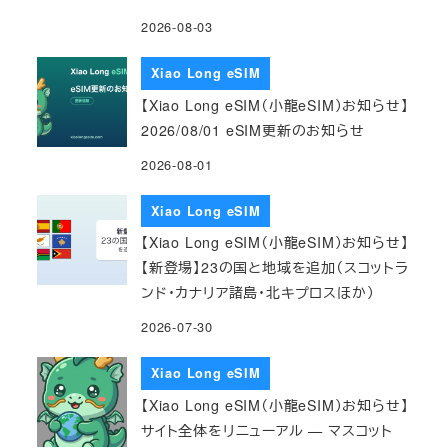
2026-08-03
Xiao Long eSIM
【Xiao Long eSIM（小龍eSIM）お知らせ】
2026/08/01 eSIM更新のお知らせ
2026-08-01
Xiao Long eSIM
【Xiao Long eSIM（小龍eSIM）お知らせ】
【新登場】23の国と地域を追加（スコットラ
ンド・カナリア諸島・北キプロスほか）
2026-07-30
Xiao Long eSIM
【Xiao Long eSIM（小龍eSIM）お知らせ】
サイト全体をリニューアル — マスコット