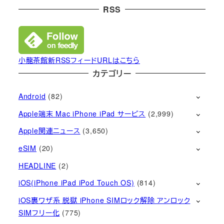
RSS
小龍茶館新RSSフィードURLはこちら
カテゴリー
Android
(82)
Apple端末 Mac iPhone iPad サービス
(2,999)
Apple関連ニュース
(3,650)
eSIM
(20)
HEADLINE
(2)
iOS(iPhone iPad iPod Touch OS)
(814)
iOS裏ワザ系 脱獄 iPhone SIMロック解除 アンロック
SIMフリー化
(775)