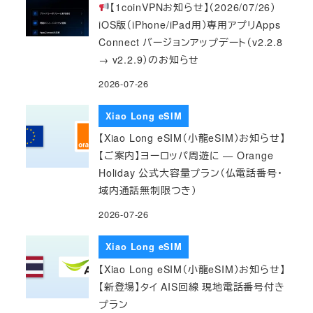
【1coinVPNお知らせ】（2026/07/26）
iOS版（iPhone/iPad用）専用アプリApps
Connect バージョンアップデート（v2.2.8
→ v2.2.9）のお知らせ
2026-07-26
Xiao Long eSIM
【Xiao Long eSIM（小龍eSIM）お知らせ】
【ご案内】ヨーロッパ周遊に — Orange
Holiday 公式大容量プラン（仏電話番号・
域内通話無制限つき）
2026-07-26
Xiao Long eSIM
【Xiao Long eSIM（小龍eSIM）お知らせ】
【新登場】タイ AIS回線 現地電話番号付き
プラン