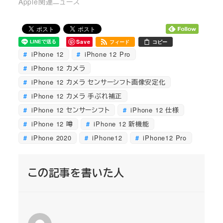
Apple関連ニュース
Save
フィード
コピー
iPhone 12
iPhone 12 Pro
iPhone 12 カメラ
iPhone 12 カメラ センサーシフト画像安定化
iPhone 12 カメラ 手ぶれ補正
iPhone 12 センサーシフト
iPhone 12 仕様
iPhone 12 噂
iPhone 12 新機能
iPhone 2020
iPhone12
iPhone12 Pro
この記事を書いた人