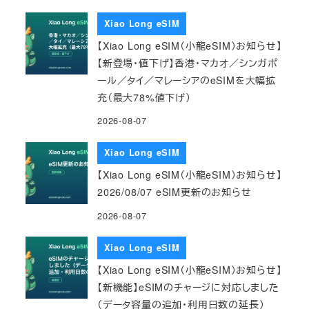
Xiao Long eSIM
【Xiao Long eSIM（小龍eSIM）お知らせ】
【新登場・値下げ】香港・マカオ／シンガポ
ール／タイ／マレーシアのeSIMを大幅拡
充（最大78%値下げ）
2026-08-07
Xiao Long eSIM
【Xiao Long eSIM（小龍eSIM）お知らせ】
2026/08/07 eSIM更新のお知らせ
2026-08-07
Xiao Long eSIM
【Xiao Long eSIM（小龍eSIM）お知らせ】
【新機能】eSIMのチャージに対応しました
（データ容量の追加・利用日数の延長）