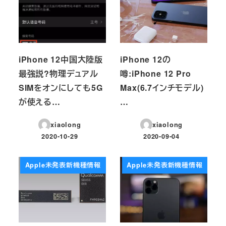
iPhone 12中国大陸版
iPhone 12の
最強説?物理デュアル
噂:iPhone 12 Pro
SIMをオンにしても5G
Max(6.7インチモデル)
が使える…
…
xiaolong
xiaolong
2020-10-29
2020-09-04
投稿日
投稿日
Apple未発表新機種情報
Apple未発表新機種情報