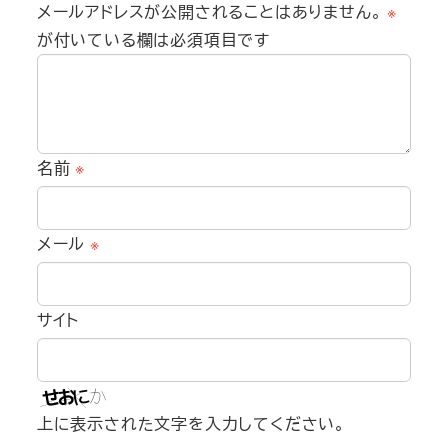
メールアドレスが公開されることはありません。
※
が付いている欄は必須項目です
名前
※
メール
※
サイト
上に表示された文字を入力してください。