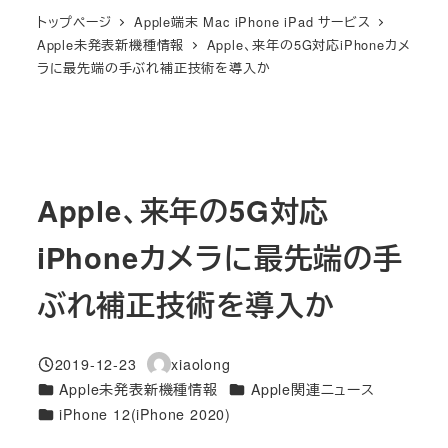
トップページ
Apple端末 Mac iPhone iPad サービス
Apple未発表新機種情報
Apple、来年の5G対応iPhoneカメ
ラに最先端の手ぶれ補正技術を導入か
Apple、来年の5G対応
iPhoneカメラに最先端の手
ぶれ補正技術を導入か
2019-12-23
xiaolong
投稿日
著
カテゴリー
カテゴリー
Apple未発表新機種情報
Apple関連ニュース
者
カテゴリー
iPhone 12(iPhone 2020)