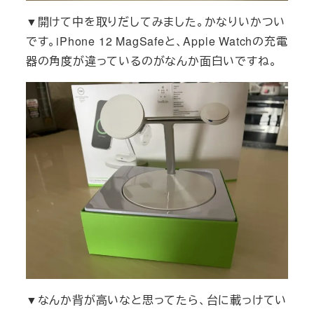
▼開けて中を取りだしてみました。かなりいかつい
です。iPhone 12 MagSafeと、Apple Watchの充電
器の角度が違っているのがなんか面白いですね。
▼なんか背が高いなと思ってたら、台に載っけてい