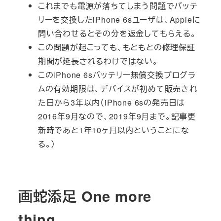
これまでも電源が落ちてしまう問題でバッテ
リーを交換したiPhone 6sユーザは、Appleに
問い合わせるとその分を返金してもらえる。
この問題が起こっても、もともとの修理保証
期間が延長されるわけではない。
このiPhone 6sバッテリー無償交換プログラ
ムの有効期限は、デバイスが初めて販売され
た日から3年以内（iPhone 6sの発売日は
2016年9月なので、2019年9月まで。記事更
新時であと1年10ヶ月以内ということにな
る。）
画蛇添足 One more
thing…