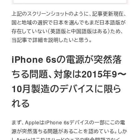
上記のスクリーンショットのように、記事更新現在、
国と地域の選択で日本を選んでもまだ日本語版が
存在していない（英語版と中国語版はある）ため、
当記事で詳細を説明したいと思う。
iPhone 6sの電源が突然落
ちる問題、対象は2015年9〜
10月製造のデバイスに限ら
れる
まず、AppleはiPhone 6sデバイスの一部にこの電
源が突然落ちる問題があることを認めている。しか
しAppleはこれはハードウェアの安全問題でなく、