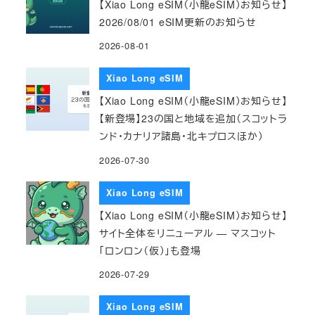
【Xiao Long eSIM（小龍eSIM）お知らせ】
2026/08/01 eSIM更新のお知らせ
2026-08-01
Xiao Long eSIM
【Xiao Long eSIM（小龍eSIM）お知らせ】
【新登場】23の国と地域を追加（スコットラ
ンド・カナリア諸島・北キプロスほか）
2026-07-30
Xiao Long eSIM
【Xiao Long eSIM（小龍eSIM）お知らせ】
サイト全体をリニューアル — マスコット
「ロンロン（仮）」も登場
2026-07-29
Xiao Long eSIM