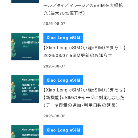
ール／タイ／マレーシアのeSIMを大幅拡
充（最大78%値下げ）
2026-08-07
Xiao Long eSIM
【Xiao Long eSIM（小龍eSIM）お知らせ】
2026/08/07 eSIM更新のお知らせ
2026-08-07
Xiao Long eSIM
【Xiao Long eSIM（小龍eSIM）お知らせ】
【新機能】eSIMのチャージに対応しました
（データ容量の追加・利用日数の延長）
2026-08-03
Xiao Long eSIM