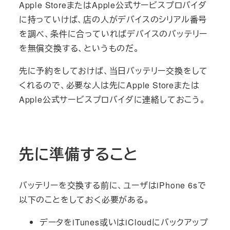
Apple StoreまたはApple公式サービスプロバイダ
に持っていけば、店の人がデバイスのシリアル番号
を調べ、条件に合っていればデバイスのバッテリー
を無償交換する、というものだ。
先に予約をしておけば、当日バッテリー交換をして
くれるので、必要な人は先にApple Storeまたは
Apple公式サービスプロバイダに連絡しておこう。
先に準備すること
バッテリーを交換する前に、ユーザはiPhone 6sで
以下のことをしておく必要がある。
データをiTunes或いはiCloudにバックアップ