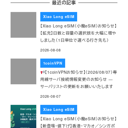
最近の記事
Xiao Long eSIM
【Xiao Long eSIM（小龍eSIM）お知らせ】
【拡充】日数と容量の選択肢を大幅に増や
しました（1日単位で選べる行き先も）
2026-08-08
1coinVPN
【1coinVPNお知らせ】（2026/08/07）専
用線サーバ接続情報変更のお知らせ ―
サーバリストの更新をお願いいたします
2026-08-07
Xiao Long eSIM
【Xiao Long eSIM（小龍eSIM）お知らせ】
【新登場・値下げ】香港・マカオ／シンガポ