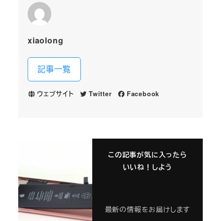
xiaolong
記事一覧
ウェブサイト
Twitter
Facebook
この記事が気に入ったら
いいね！しよう
最新の情報をお届けします