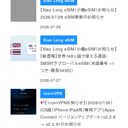
Xiao Long eSIM
【Xiao Long eSIM（小龍eSIM）お知らせ】
2026/07/28 eSIM更新のお知らせ
2026-07-28
Xiao Long eSIM
【Xiao Long eSIM（小龍eSIM）お知らせ】
【新登場】世界168ヶ国で使える通話・
SMS付きグローバルeSIM（米国番号 +1
つき・最長365日）
2026-07-27
1coinVPN
【1coinVPNお知らせ】（2026/07/26）
iOS版（iPhone/iPad用）専用アプリApps
Connect バージョンアップデート（v2.2.8
→ v2.2.9）のお知らせ