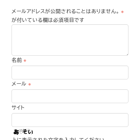
メールアドレスが公開されることはありません。
※
が付いている欄は必須項目です
名前
※
メール
※
サイト
上に表示された文字を入力してください。