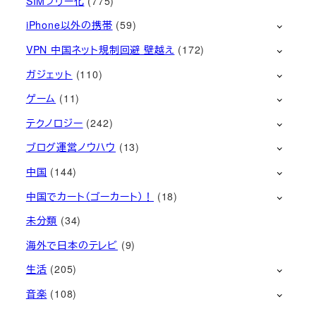
SIMフリー化
(775)
iPhone以外の携帯
(59)
VPN 中国ネット規制回避 壁越え
(172)
ガジェット
(110)
ゲーム
(11)
テクノロジー
(242)
ブログ運営ノウハウ
(13)
中国
(144)
中国でカート（ゴーカート）！
(18)
未分類
(34)
海外で日本のテレビ
(9)
生活
(205)
音楽
(108)