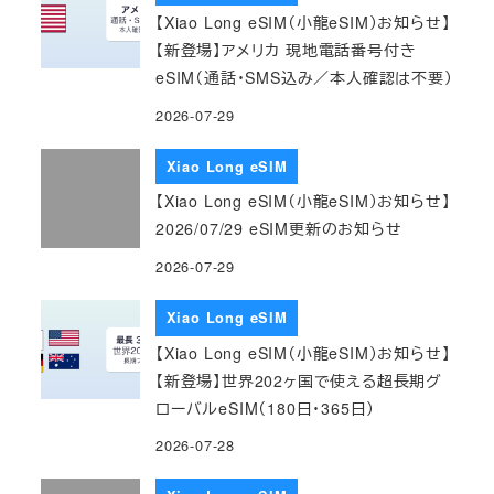
【Xiao Long eSIM（小龍eSIM）お知らせ】
【新登場】アメリカ 現地電話番号付き
eSIM（通話・SMS込み／本人確認は不要）
2026-07-29
Xiao Long eSIM
【Xiao Long eSIM（小龍eSIM）お知らせ】
2026/07/29 eSIM更新のお知らせ
2026-07-29
Xiao Long eSIM
【Xiao Long eSIM（小龍eSIM）お知らせ】
【新登場】世界202ヶ国で使える超長期グ
ローバルeSIM（180日・365日）
2026-07-28