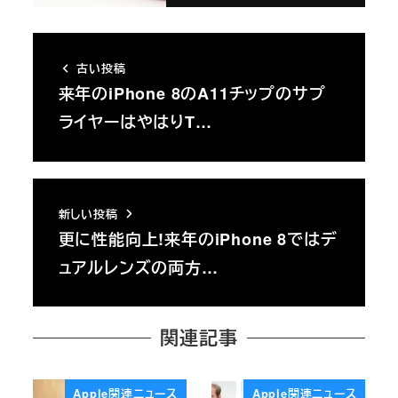
古い投稿
来年のiPhone 8のA11チップのサプ
ライヤーはやはりT…
新しい投稿
更に性能向上!来年のiPhone 8ではデ
ュアルレンズの両方…
関連記事
Apple関連ニュース
Apple関連ニュース