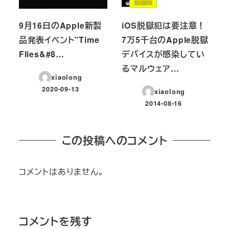
9月16日のApple新製
iOS脱獄犯は要注意！
品発表イベント”Time
7万5千台のApple脱獄
Flies&#8…
デバイスが感染してい
るマルウェア…
xiaolong
2020-09-13
xiaolong
投稿日
2014-08-16
投稿日
この投稿へのコメント
コメントはありません。
コメントを残す