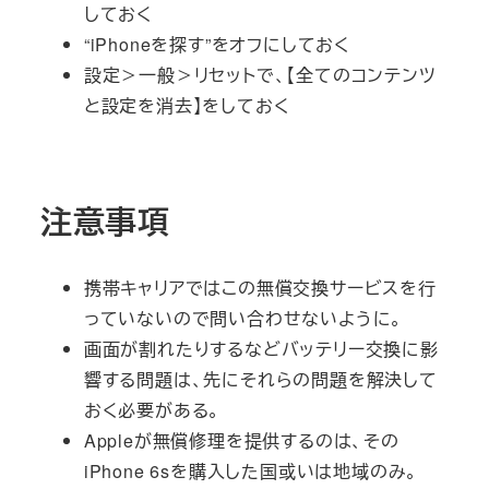
しておく
“iPhoneを探す”をオフにしておく
設定＞一般＞リセットで、【全てのコンテンツ
と設定を消去】をしておく
注意事項
携帯キャリアではこの無償交換サービスを行
っていないので問い合わせないように。
画面が割れたりするなどバッテリー交換に影
響する問題は、先にそれらの問題を解決して
おく必要がある。
Appleが無償修理を提供するのは、その
iPhone 6sを購入した国或いは地域のみ。