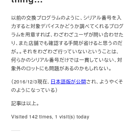
以前の交換プログラムのように、シリアル番号を入
力すると対象デバイスかどうか調べてくれるプログ
ラムを用意すれば、わざわざユーザが問い合わせた
り、また店舗でも確認する手間が省けると思うのだ
が。。それをわざわざ行っていないということは、
何らかのシリアル番号だけでは一貫していない、対
象外のロットにも問題があるのかもしれない。
（2016/12/3現在、
日本語版が公開
され、ようやくそ
のようになっている）
記事は以上。
Visited 142 times, 1 visit(s) today