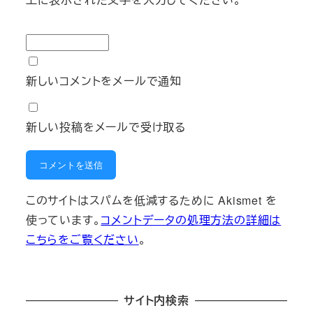
新しいコメントをメールで通知
新しい投稿をメールで受け取る
このサイトはスパムを低減するために Akismet を
使っています。
コメントデータの処理方法の詳細は
こちらをご覧ください
。
サイト内検索