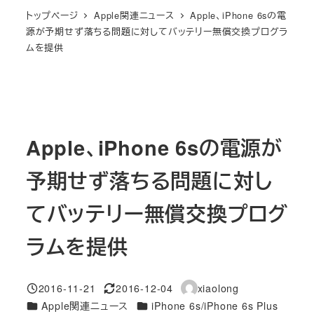
トップページ
Apple関連ニュース
Apple、iPhone 6sの電
源が予期せず落ちる問題に対してバッテリー無償交換プログラ
ムを提供
Apple、iPhone 6sの電源が
予期せず落ちる問題に対し
てバッテリー無償交換プログ
ラムを提供
2016-11-21
2016-12-04
xiaolong
投稿日
更新日
著
カテゴリー
カテゴリー
Apple関連ニュース
iPhone 6s/iPhone 6s Plus
者