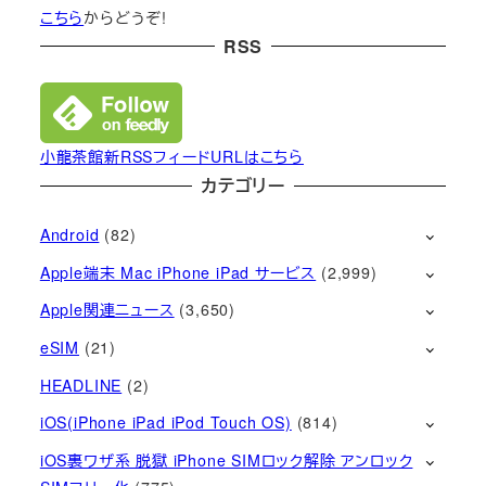
こちら
からどうぞ!
RSS
小龍茶館新RSSフィードURLはこちら
カテゴリー
Android
(82)
Apple端末 Mac iPhone iPad サービス
(2,999)
Apple関連ニュース
(3,650)
eSIM
(21)
HEADLINE
(2)
iOS(iPhone iPad iPod Touch OS)
(814)
iOS裏ワザ系 脱獄 iPhone SIMロック解除 アンロック