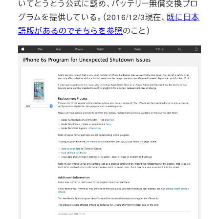
いてとうとう公式に認め、バッテリー無償交換プロ
グラムを提供している。（2016/12/3現在、
既に日本
語版があるのでそちらを参照
のこと）