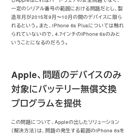
一定のシリアル番号の範囲における問題だとし、製
造年月が2015年9月〜10月の間のデバイスに限ら
れるという。また、iPhone 6s Plusについては触れ
られていないので、4.7インチのiPhone 6sのみと
いうことになるのだろう。
Apple、問題のデバイスのみ
対象にバッテリー無償交換
プログラムを提供
この問題について、Appleの出したソリューション
（解決方法）は、問題の発生する範囲のiPhone 6sを