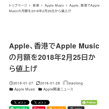
トップページ
音楽
Apple Music
Apple、香港でApple
Musicの月額を2018年2月25日から値上げ
Apple、香港でApple Music
の月額を2018年2月25日か
ら値上げ
2018-01-27
2018-01-28
xiaolong
投稿日
更新日
著
カテゴリー
カテゴリー
Apple Music
Apple関連ニュース
者
Save
フィード
コピー