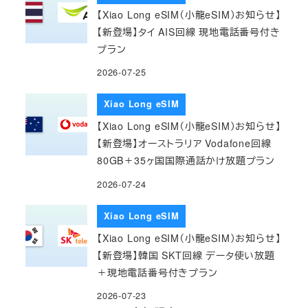
【Xiao Long eSIM（小龍eSIM）お知らせ】
【新登場】タイ AIS回線 現地電話番号付き
プラン
2026-07-25
Xiao Long eSIM
【Xiao Long eSIM（小龍eSIM）お知らせ】
【新登場】オーストラリア Vodafone回線
80GB＋35ヶ国国際通話かけ放題プラン
2026-07-24
Xiao Long eSIM
【Xiao Long eSIM（小龍eSIM）お知らせ】
【新登場】韓国 SKT回線 データ使い放題
＋現地電話番号付きプラン
2026-07-23