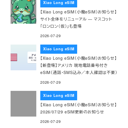
Xiao Long eSIM
【Xiao Long eSIM（小龍eSIM）お知らせ】
サイト全体をリニューアル — マスコット
「ロンロン（仮）」も登場
2026-07-29
Xiao Long eSIM
【Xiao Long eSIM（小龍eSIM）お知らせ】
【新登場】アメリカ 現地電話番号付き
eSIM（通話・SMS込み／本人確認は不要）
2026-07-29
Xiao Long eSIM
【Xiao Long eSIM（小龍eSIM）お知らせ】
2026/07/29 eSIM更新のお知らせ
2026-07-29