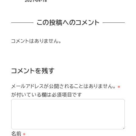
2021-04-18
投稿日
この投稿へのコメント
コメントはありません。
コメントを残す
メールアドレスが公開されることはありません。
※
が付いている欄は必須項目です
名前
※