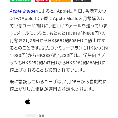
Apple Insider
によると、Appleは昨日、香港アカウ
ントのApple IDで既にApple Musicを月額購入し
ているユーザ向けに、値上げのメールを送っていま
す。メールによると、もともとHK$48（約666円）の
月額を2月25日からHK$58（約805円）に値上げす
るとのことです。またファミリープランもHK$78（約
1,083円）からHK$88（約1,222円）に、学生向けプ
ランもHK$25（約347円）からHK$28（約388円）に
値上げされることも通知されています。
既に講読しているユーザは、2月25日から自動的に
値上がりした価格が適用され請求されます。