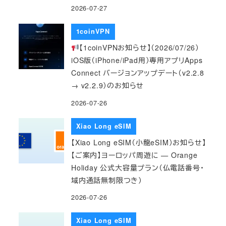
2026-07-27
1coinVPN
【1coinVPNお知らせ】（2026/07/26）
iOS版（iPhone/iPad用）専用アプリApps
Connect バージョンアップデート（v2.2.8
→ v2.2.9）のお知らせ
2026-07-26
Xiao Long eSIM
【Xiao Long eSIM（小龍eSIM）お知らせ】
【ご案内】ヨーロッパ周遊に — Orange
Holiday 公式大容量プラン（仏電話番号・
域内通話無制限つき）
2026-07-26
Xiao Long eSIM