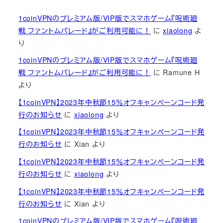
1coinVPNのプレミアム版/VIP版でスマホゲーム『呪術廻
戦 ファントムパレード』がご利用可能に！
に
xiaolong
よ
り
1coinVPNのプレミアム版/VIP版でスマホゲーム『呪術廻
戦 ファントムパレード』がご利用可能に！
に
Ramune H
より
【1coinVPN】2023年中秋節15％オフキャンペーンコード発
行のお知らせ
に
xiaolong
より
【1coinVPN】2023年中秋節15％オフキャンペーンコード発
行のお知らせ
に
Xian
より
【1coinVPN】2023年中秋節15％オフキャンペーンコード発
行のお知らせ
に
xiaolong
より
【1coinVPN】2023年中秋節15％オフキャンペーンコード発
行のお知らせ
に
Xian
より
1coinVPNのプレミアム版/VIP版でスマホゲーム『呪術廻