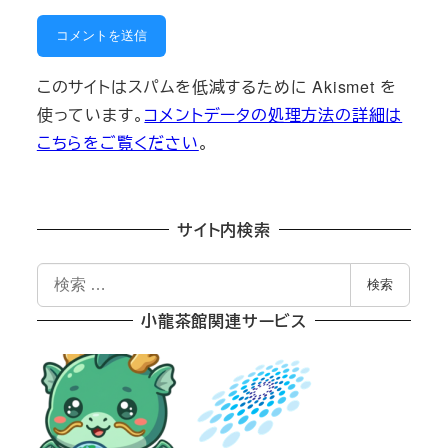
このサイトはスパムを低減するために Akismet を
使っています。
コメントデータの処理方法の詳細は
こちらをご覧ください
。
サイト内検索
検
検索
索
小龍茶館関連サービス