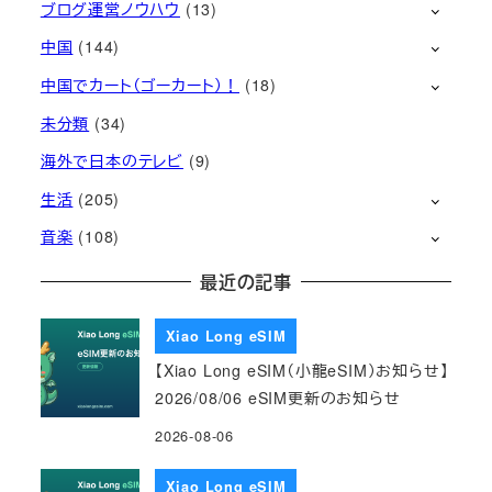
ブログ運営ノウハウ
(13)
中国
(144)
中国でカート（ゴーカート）！
(18)
未分類
(34)
海外で日本のテレビ
(9)
生活
(205)
音楽
(108)
最近の記事
Xiao Long eSIM
【Xiao Long eSIM（小龍eSIM）お知らせ】
2026/08/06 eSIM更新のお知らせ
2026-08-06
Xiao Long eSIM