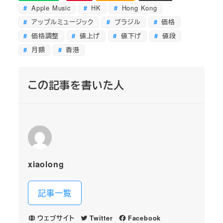
Apple Music
HK
Hong Kong
アップルミュージック
ブラジル
価格
価格調整
値上げ
値下げ
値段
月額
香港
この記事を書いた人
xiaolong
記事一覧
ウェブサイト
Twitter
Facebook