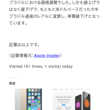
ブラジルにおける価格調整でした。しかも値上げで
はなく値下げで、もともと米ドルベースだったのを
ブラジル通貨のレアルに変更し、実質値下げとなっ
ています。
記事は以上です。
（記事情報元：
Apple Insider
）
Visited 151 times, 1 visit(s) today
関連