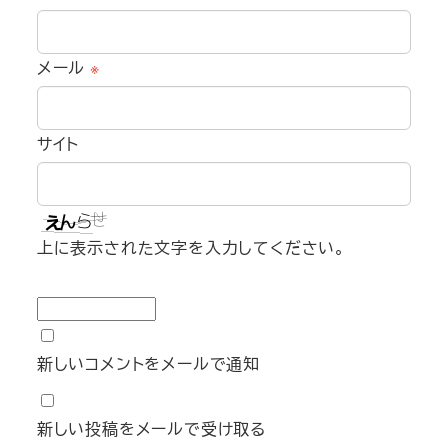
メール
※
サイト
上に表示された文字を入力してください。
新しいコメントをメールで通知
新しい投稿をメールで受け取る