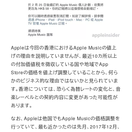
Appleは今回の香港におけるApple Musicの値上
げの理由を説明していませんが、最近10カ所以上
の付加価値税を徴収している国や地域でApp
Storeの価格を値上げ調整していることから、何ら
かのビジネス的な理由ではないかと見られていま
す。香港については、恐らく為替レートの変化と、音
楽レーベルとの契約内容に変更があった可能性が
あります。
なお、Appleは他国でもApple Musicの価格調整を
行っていて、最も近かったのは先月、2017年12月、