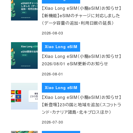
【Xiao Long eSIM（小龍eSIM）お知らせ】
【新機能】eSIMのチャージに対応しました
（データ容量の追加・利用日数の延長）
2026-08-03
Xiao Long eSIM
【Xiao Long eSIM（小龍eSIM）お知らせ】
2026/08/01 eSIM更新のお知らせ
2026-08-01
Xiao Long eSIM
【Xiao Long eSIM（小龍eSIM）お知らせ】
【新登場】23の国と地域を追加（スコットラ
ンド・カナリア諸島・北キプロスほか）
2026-07-30