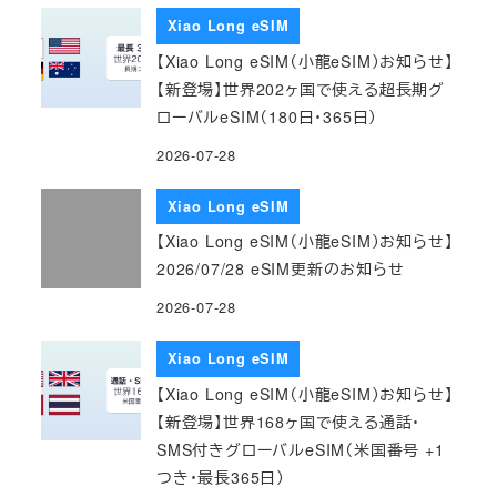
Xiao Long eSIM
【Xiao Long eSIM（小龍eSIM）お知らせ】
【新登場】世界202ヶ国で使える超長期グ
ローバルeSIM（180日・365日）
2026-07-28
Xiao Long eSIM
【Xiao Long eSIM（小龍eSIM）お知らせ】
2026/07/28 eSIM更新のお知らせ
2026-07-28
Xiao Long eSIM
【Xiao Long eSIM（小龍eSIM）お知らせ】
【新登場】世界168ヶ国で使える通話・
SMS付きグローバルeSIM（米国番号 +1
つき・最長365日）