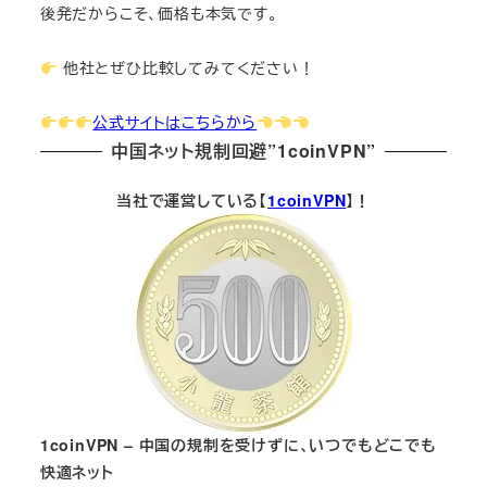
後発だからこそ、価格も本気です。
他社とぜひ比較してみてください！
公式サイトはこちらから
中国ネット規制回避”1coinVPN”
当社で運営している【
1coinVPN
】！
1coinVPN – 中国の規制を受けずに、いつでもどこでも
快適ネット