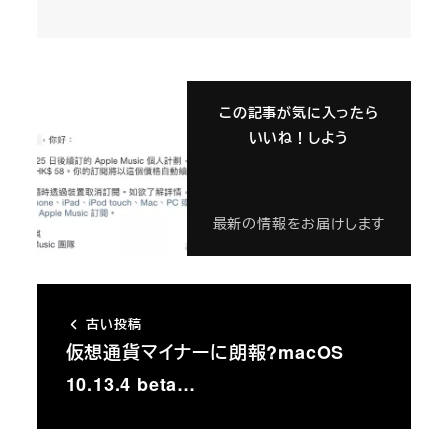
この記事が気に入ったら
いいね！しよう
最新の情報をお届けします
古い投稿
仮想通貨マイナーに朗報?macOS
10.13.4 beta…