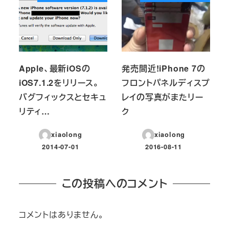
Apple、最新iOSの
発売間近!iPhone 7の
iOS7.1.2をリリース。
フロントパネルディスプ
バグフィックスとセキュ
レイの写真がまたリー
リティ…
ク
xiaolong
xiaolong
2014-07-01
2016-08-11
投稿日
投稿日
この投稿へのコメント
コメントはありません。