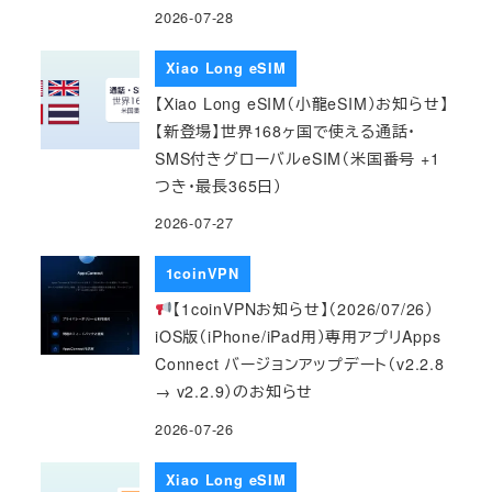
2026-07-28
Xiao Long eSIM
【Xiao Long eSIM（小龍eSIM）お知らせ】
【新登場】世界168ヶ国で使える通話・
SMS付きグローバルeSIM（米国番号 +1
つき・最長365日）
2026-07-27
1coinVPN
【1coinVPNお知らせ】（2026/07/26）
iOS版（iPhone/iPad用）専用アプリApps
Connect バージョンアップデート（v2.2.8
→ v2.2.9）のお知らせ
2026-07-26
Xiao Long eSIM