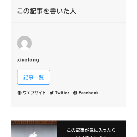
この記事を書いた人
xiaolong
記事一覧
ウェブサイト
Twitter
Facebook
この記事が気に入ったら