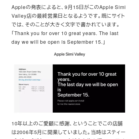
Appleの発表によると、9月15日がこのApple Simi
Valley店の最終営業日となるようです。既にサイト
では、そのことが大きく文字で書かれています。
「Thank you for over 10 great years. The last
day we will be open is September 15.」
10年以上のご愛顧に感謝、ということでこの店舗
は2006年5月に開業していました。当時はスティー