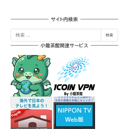
サイト内検索
検
検索
索
小龍茶館関連サービス