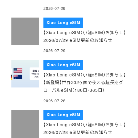
2026-07-29
Xiao Long eSIM
【Xiao Long eSIM（小龍eSIM）お知らせ】
2026/07/29 eSIM更新のお知らせ
2026-07-29
Xiao Long eSIM
【Xiao Long eSIM（小龍eSIM）お知らせ】
【新登場】世界202ヶ国で使える超長期グ
ローバルeSIM（180日・365日）
2026-07-28
Xiao Long eSIM
【Xiao Long eSIM（小龍eSIM）お知らせ】
2026/07/28 eSIM更新のお知らせ