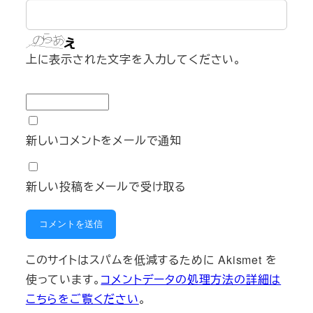
上に表示された文字を入力してください。
新しいコメントをメールで通知
新しい投稿をメールで受け取る
このサイトはスパムを低減するために Akismet を
使っています。
コメントデータの処理方法の詳細は
こちらをご覧ください
。