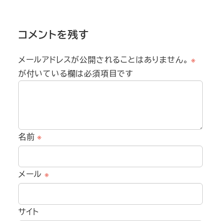
コメントを残す
メールアドレスが公開されることはありません。
※
が付いている欄は必須項目です
名前
※
メール
※
サイト