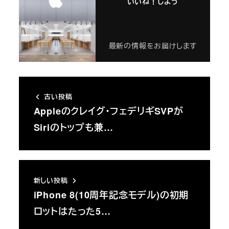
いいね！しよう
最新の情報をお届けします
古い投稿
Appleのクレイグ・フェデリギSVPが
Siriのトップも兼…
新しい投稿
iPhone 8(10周年記念モデル)の初期
ロットはたった5…