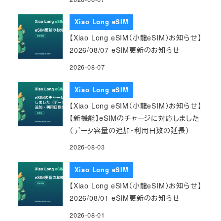
Xiao Long eSIM
【Xiao Long eSIM（小龍eSIM）お知らせ】
2026/08/07 eSIM更新のお知らせ
2026-08-07
Xiao Long eSIM
【Xiao Long eSIM（小龍eSIM）お知らせ】
【新機能】eSIMのチャージに対応しました
（データ容量の追加・利用日数の延長）
2026-08-03
Xiao Long eSIM
【Xiao Long eSIM（小龍eSIM）お知らせ】
2026/08/01 eSIM更新のお知らせ
2026-08-01