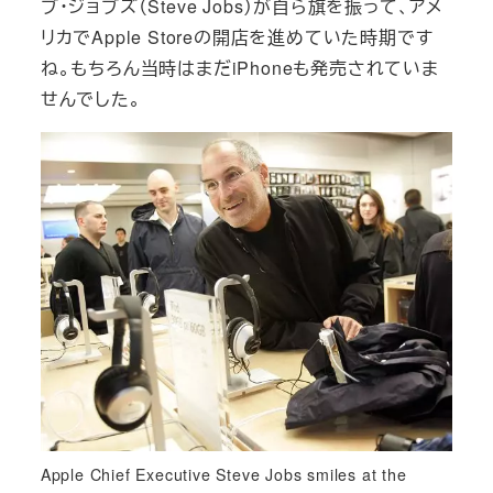
ブ・ジョブズ（Steve Jobs）が自ら旗を振って、アメ
リカでApple Storeの開店を進めていた時期です
ね。もちろん当時はまだiPhoneも発売されていま
せんでした。
Apple Chief Executive Steve Jobs smiles at the