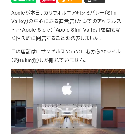
Appleが本日、カリフォルニア州シミバレー（Simi
Valley）の中心にある直営店（かつてのアップルス
トア・Apple Store）「Apple Simi Valley」を間もな
く恒久的に閉店することを発表しました。
この店舗はロサンゼルスの市の中心から30マイル
（約48km強）しか離れていません。