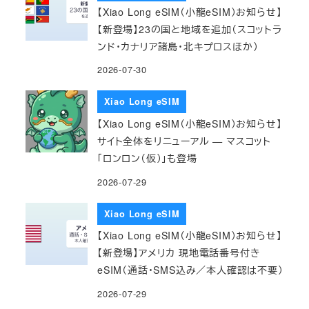
【Xiao Long eSIM（小龍eSIM）お知らせ】
【新登場】23の国と地域を追加（スコットラ
ンド・カナリア諸島・北キプロスほか）
2026-07-30
Xiao Long eSIM
【Xiao Long eSIM（小龍eSIM）お知らせ】
サイト全体をリニューアル — マスコット
「ロンロン（仮）」も登場
2026-07-29
Xiao Long eSIM
【Xiao Long eSIM（小龍eSIM）お知らせ】
【新登場】アメリカ 現地電話番号付き
eSIM（通話・SMS込み／本人確認は不要）
2026-07-29