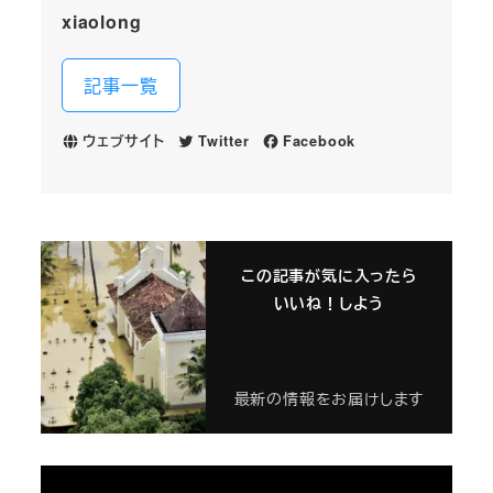
xiaolong
記事一覧
ウェブサイト
Twitter
Facebook
この記事が気に入ったら
いいね！しよう
最新の情報をお届けします