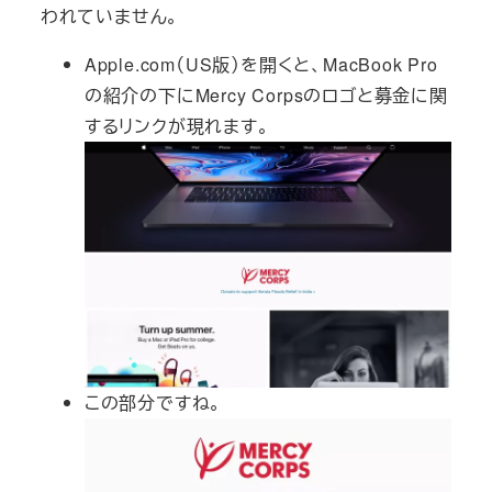
われていません。
Apple.com（US版）を開くと、MacBook Pro
の紹介の下にMercy Corpsのロゴと募金に関
するリンクが現れます。
この部分ですね。