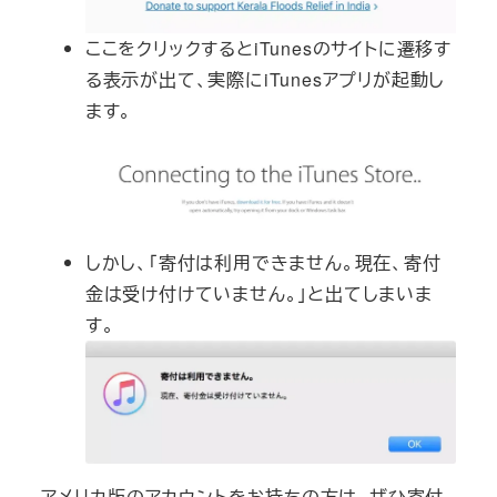
ここをクリックするとiTunesのサイトに遷移す
る表示が出て、実際にiTunesアプリが起動し
ます。
しかし、「寄付は利用できません。現在、寄付
金は受け付けていません。」と出てしまいま
す。
アメリカ版のアカウントをお持ちの方は、ぜひ寄付