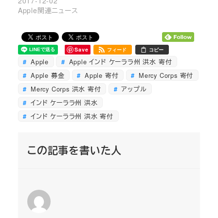
2017-12-02
Apple関連ニュース
Save
フィード
コピー
Apple
Apple インド ケーララ州 洪水 寄付
Apple 募金
Apple 寄付
Mercy Corps 寄付
Mercy Corps 洪水 寄付
アップル
インド ケーララ州 洪水
インド ケーララ州 洪水 寄付
この記事を書いた人