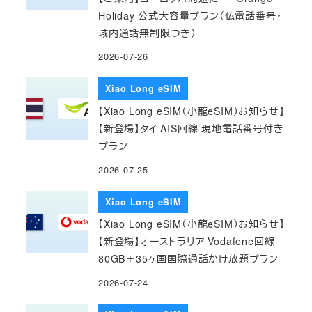
Holiday 公式大容量プラン（仏電話番号・
域内通話無制限つき）
2026-07-26
Xiao Long eSIM
【Xiao Long eSIM（小龍eSIM）お知らせ】
【新登場】タイ AIS回線 現地電話番号付き
プラン
2026-07-25
Xiao Long eSIM
【Xiao Long eSIM（小龍eSIM）お知らせ】
【新登場】オーストラリア Vodafone回線
80GB＋35ヶ国国際通話かけ放題プラン
2026-07-24