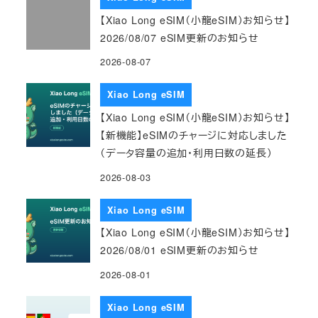
【Xiao Long eSIM（小龍eSIM）お知らせ】
2026/08/07 eSIM更新のお知らせ
2026-08-07
Xiao Long eSIM
【Xiao Long eSIM（小龍eSIM）お知らせ】
【新機能】eSIMのチャージに対応しました
（データ容量の追加・利用日数の延長）
2026-08-03
Xiao Long eSIM
【Xiao Long eSIM（小龍eSIM）お知らせ】
2026/08/01 eSIM更新のお知らせ
2026-08-01
Xiao Long eSIM