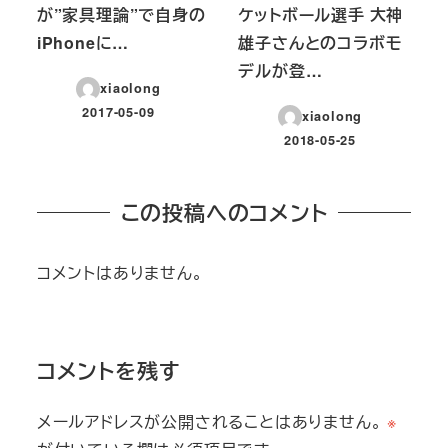
が”家具理論”で自身の
ケットボール選手 大神
iPhoneに…
雄子さんとのコラボモ
デルが登…
xiaolong
2017-05-09
xiaolong
投稿日
2018-05-25
投稿日
この投稿へのコメント
コメントはありません。
コメントを残す
メールアドレスが公開されることはありません。
※