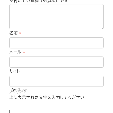
が付いている欄は必須項目です
名前
※
メール
※
サイト
上に表示された文字を入力してください。