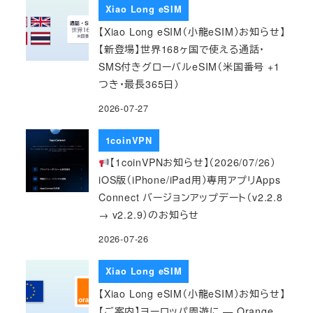
Xiao Long eSIM
【Xiao Long eSIM（小龍eSIM）お知らせ】
【新登場】世界168ヶ国で使える通話・
SMS付きグローバルeSIM（米国番号 +1
つき・最長365日）
2026-07-27
1coinVPN
【1coinVPNお知らせ】（2026/07/26）
iOS版（iPhone/iPad用）専用アプリApps
Connect バージョンアップデート（v2.2.8
→ v2.2.9）のお知らせ
2026-07-26
Xiao Long eSIM
【Xiao Long eSIM（小龍eSIM）お知らせ】
【ご案内】ヨーロッパ周遊に — Orange