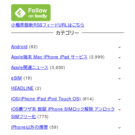
小龍茶館新RSSフィードURLはこちら
カテゴリー
Android
(82)
Apple端末 Mac iPhone iPad サービス
(2,999)
Apple関連ニュース
(3,650)
eSIM
(19)
HEADLINE
(2)
iOS(iPhone iPad iPod Touch OS)
(814)
iOS裏ワザ系 脱獄 iPhone SIMロック解除 アンロック
SIMフリー化
(775)
iPhone以外の携帯
(59)