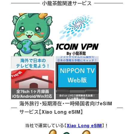
小龍茶館関連サービス
海外旅行・短期滞在・一時帰国者向けeSIM
サービス【Xiao Long eSIM】
当社で運営している【
Xiao Long eSIM
】！