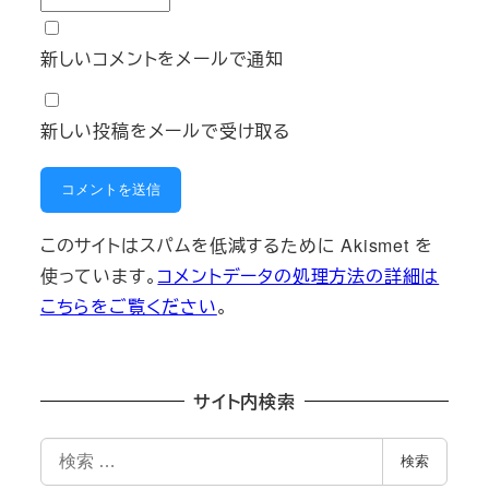
新しいコメントをメールで通知
新しい投稿をメールで受け取る
このサイトはスパムを低減するために Akismet を
使っています。
コメントデータの処理方法の詳細は
こちらをご覧ください
。
サイト内検索
検
検索
索