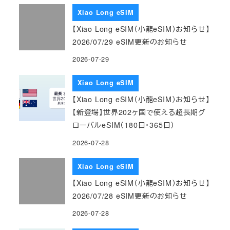
Xiao Long eSIM
【Xiao Long eSIM（小龍eSIM）お知らせ】
2026/07/29 eSIM更新のお知らせ
2026-07-29
Xiao Long eSIM
【Xiao Long eSIM（小龍eSIM）お知らせ】
【新登場】世界202ヶ国で使える超長期グ
ローバルeSIM（180日・365日）
2026-07-28
Xiao Long eSIM
【Xiao Long eSIM（小龍eSIM）お知らせ】
2026/07/28 eSIM更新のお知らせ
2026-07-28