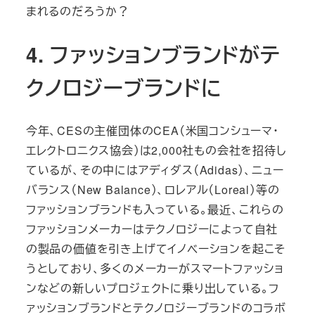
まれるのだろうか？
4. ファッションブランドがテ
クノロジーブランドに
今年、CESの主催団体のCEA（米国コンシューマ・
エレクトロニクス協会）は2,000社もの会社を招待し
ているが、その中にはアディダス（Adidas）、ニュー
バランス（New Balance）、ロレアル（Loreal）等の
ファッションブランドも入っている。最近、これらの
ファッションメーカーはテクノロジーによって自社
の製品の価値を引き上げてイノベーションを起こそ
うとしており、多くのメーカーがスマートファッショ
ンなどの新しいプロジェクトに乗り出している。フ
ァッションブランドとテクノロジーブランドのコラボ