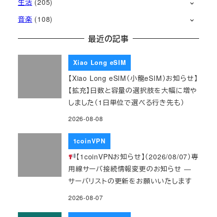
生活
(205)
音楽
(108)
最近の記事
Xiao Long eSIM
【Xiao Long eSIM（小龍eSIM）お知らせ】
【拡充】日数と容量の選択肢を大幅に増や
しました（1日単位で選べる行き先も）
2026-08-08
1coinVPN
【1coinVPNお知らせ】（2026/08/07）専
用線サーバ接続情報変更のお知らせ ―
サーバリストの更新をお願いいたします
2026-08-07