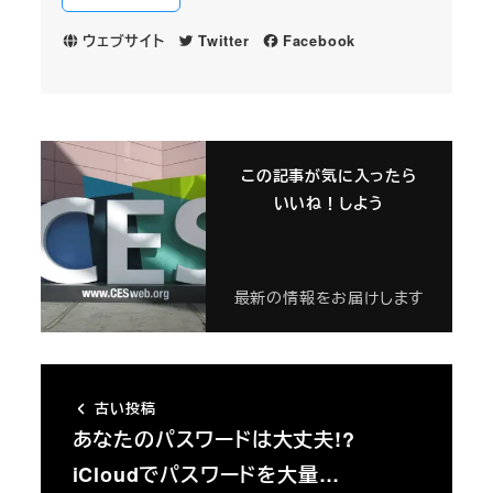
ウェブサイト
Twitter
Facebook
この記事が気に入ったら
いいね！しよう
最新の情報をお届けします
古い投稿
あなたのパスワードは大丈夫!?
iCloudでパスワードを大量…