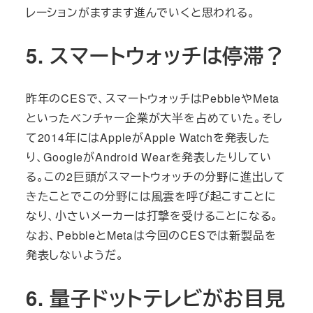
レーションがますます進んでいくと思われる。
5. スマートウォッチは停滞？
昨年のCESで、スマートウォッチはPebbleやMeta
といったベンチャー企業が大半を占めていた。そし
て2014年にはAppleがApple Watchを発表した
り、GoogleがAndroid Wearを発表したりしてい
る。この2巨頭がスマートウォッチの分野に進出して
きたことでこの分野には風雲を呼び起こすことに
なり、小さいメーカーは打撃を受けることになる。
なお、PebbleとMetaは今回のCESでは新製品を
発表しないようだ。
6. 量子ドットテレビがお目見