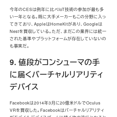
今年のCESは例年に比べIoT技術の参加が最も多
い一年となる。既に大手メーカーもこの分野に入っ
てきており、AppleはHomeKitがあり、Googleは
Nestを買収している。ただ、まだこの業界には統一
された基準やプラットフォームが存在していないの
も事実だ。
9. 値段がコンシューマの手
に届くバーチャルリアリティ
デバイス
Facebookは2014年3月に20億米ドルでOculus
VRを買収した。Facebookはバーチャルリアリティ