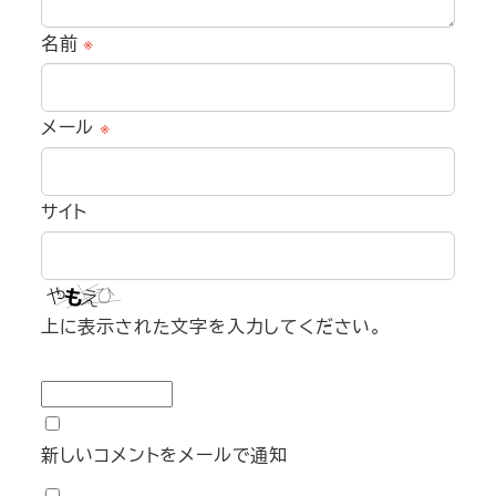
名前
※
メール
※
サイト
上に表示された文字を入力してください。
新しいコメントをメールで通知