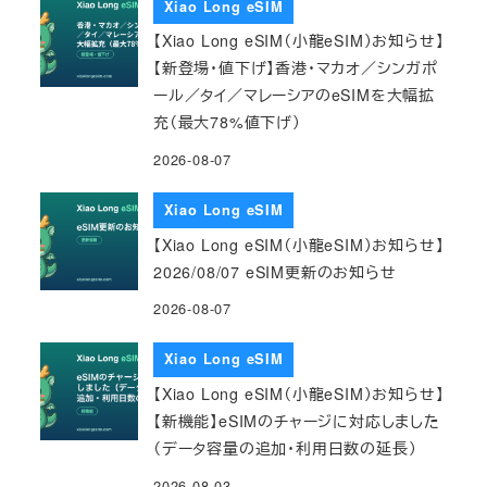
Xiao Long eSIM
【Xiao Long eSIM（小龍eSIM）お知らせ】
【新登場・値下げ】香港・マカオ／シンガポ
ール／タイ／マレーシアのeSIMを大幅拡
充（最大78%値下げ）
2026-08-07
Xiao Long eSIM
【Xiao Long eSIM（小龍eSIM）お知らせ】
2026/08/07 eSIM更新のお知らせ
2026-08-07
Xiao Long eSIM
【Xiao Long eSIM（小龍eSIM）お知らせ】
【新機能】eSIMのチャージに対応しました
（データ容量の追加・利用日数の延長）
2026-08-03