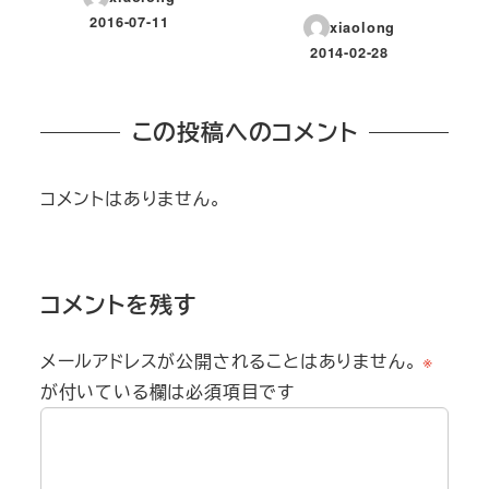
2016-07-11
xiaolong
投稿日
2014-02-28
投稿日
この投稿へのコメント
コメントはありません。
コメントを残す
メールアドレスが公開されることはありません。
※
が付いている欄は必須項目です