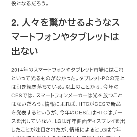
役となるだろう。
2. 人々を驚かせるようなス
マートフォンやタブレットは
出ない
2014年のスマートフォンやタブレット市場にはこれ
といって光るものがなかった。タブレットPCの売上
は引き続き落ちている。以上のことから、今年の
CESでは、スマートフォンメーカーは光を放つこと
はないだろう。情報によれば、HTCがCESで新品
を発表するというが、今年のCESにはHTCはブー
スを出していない。LGは昨年曲面ディスプレイを出
したことが注目されたが、情報によるとLGは今年