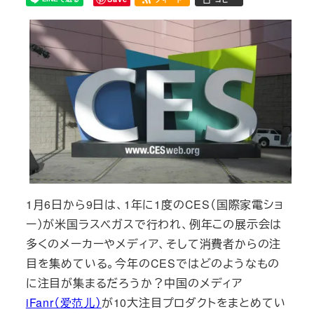
1月6日から9日は、1年に1度のCES（国際家電ショ
ー）が米国ラスベガスで行われ、例年この展示会は
多くのメーカーやメディア、そして消費者からの注
目を集めている。今年のCESではどのようなもの
に注目が集まるだろうか？中国のメディア
iFanr（爱范儿）
が10大注目プロダクトをまとめてい