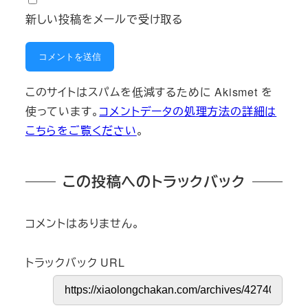
新しい投稿をメールで受け取る
このサイトはスパムを低減するために Akismet を
使っています。
コメントデータの処理方法の詳細は
こちらをご覧ください
。
この投稿へのトラックバック
コメントはありません。
トラックバック URL