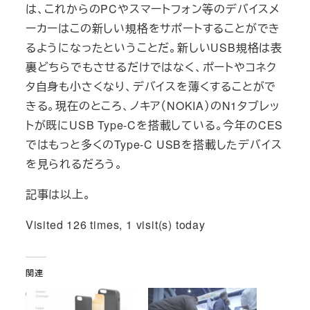
は、これからのPCやスマートフォン等のデバイスメ
ーカーはこの新しい規格をサポートすることができ
るようになったということだ。新しいUSB規格は表
裏どちらでもさせるだけではなく、ポートやコネク
タ自身も小さくなり、デバイスを薄くすることがで
きる。現在のところ、ノキア（NOKIA）のN1タブレッ
トが既にUSB Type-Cを搭載している。今年のCES
ではもっと多くのType-C USBを搭載したデバイス
を見られるだろう。
記事は以上。
Visited 126 times, 1 visit(s) today
関連