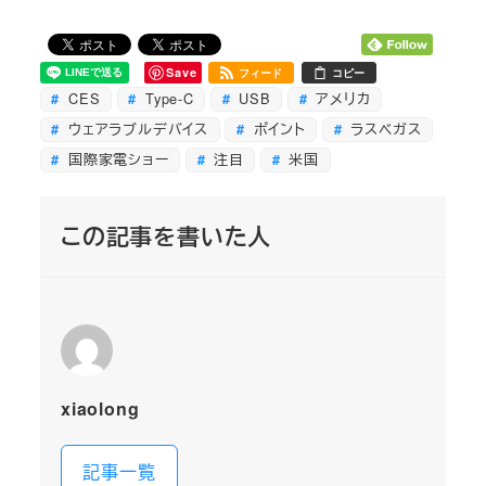
Save
フィード
コピー
CES
Type-C
USB
アメリカ
ウェアラブルデバイス
ポイント
ラスベガス
国際家電ショー
注目
米国
この記事を書いた人
xiaolong
記事一覧