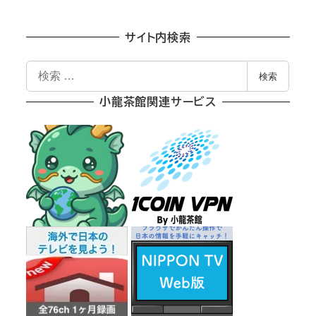
サイト内検索
検
検索
索
小龍茶館関連サービス