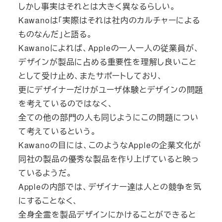
しかし事実はそれとは大きく異なるらしい。
Kawanoは「実際はそれは社内のカルチャーによる
ものなんだ」と語る。
Kawanoによれば、Appleの一人一人の従業員が、
デザインが製品に占める重要性を理解し良いこと
として受け止め、またサポートしており、
更にデザイナーだけがユーザ体験とデザインの問題
を考えているのではなく、
全ての他の部門の人も同じようにこの問題につい
て考えているという。
Kawanoの目には、このようなAppleの企業文化が
同社の製品の優秀な製品を作り上げていると映っ
ているようだ。
Appleの内部では、デザイナー達は人との競争を気
にすることなく、
全身全霊を製品デザインにかけることができると