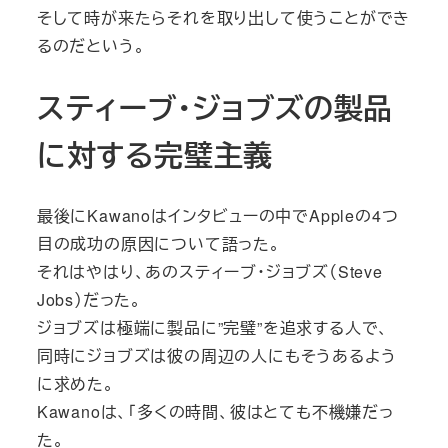
そして時が来たらそれを取り出して使うことができ
るのだという。
スティーブ・ジョブズの製品
に対する完璧主義
最後にKawanoはインタビューの中でAppleの4つ
目の成功の原因について語った。
それはやはり、あのスティーブ・ジョブズ（Steve
Jobs）だった。
ジョブズは極端に製品に”完璧”を追求する人で、
同時にジョブズは彼の周辺の人にもそうあるよう
に求めた。
Kawanoは、「多くの時間、彼はとても不機嫌だっ
た。