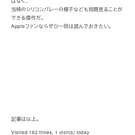
はなく、
当時のシリコンバレーの様子なども垣間見ることが
できる傑作だ。
Appleファンならぜひ一回は読んでおきたい。
記事は以上。
Visited 162 times, 1 visit(s) today