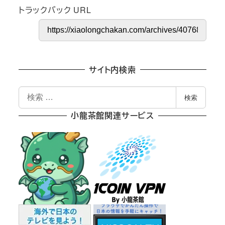
トラックバック URL
サイト内検索
検
検索
索
小龍茶館関連サービス