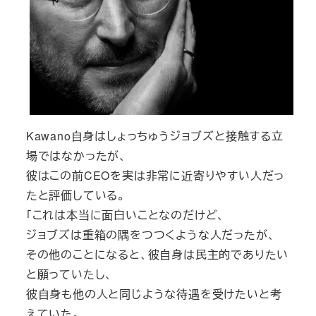
Kawano自身はしょっちゅうジョブズと接触する立
場ではなかったが、
彼はこの前CEOを実は非常に近寄りやすい人だっ
たと評価している。
「これは本当に面白いことなのだけど、
ジョブズは重箱の隅をつつくような人だったが、
その他のことになると、彼自身は民主的でありたい
と願っていたし、
彼自身も他の人と同じような待遇を受けたいと考
えていた。