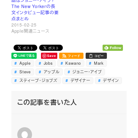
The New Yorkerの長
文インタビュー記事の要
点まとめ
2015-02-25
Apple関連ニュース
Save
フィード
コピー
Apple
Jobs
Kawano
Mark
Steve
アップル
ジョニー・アイブ
スティーブ・ジョブズ
デザイナー
デザイン
この記事を書いた人