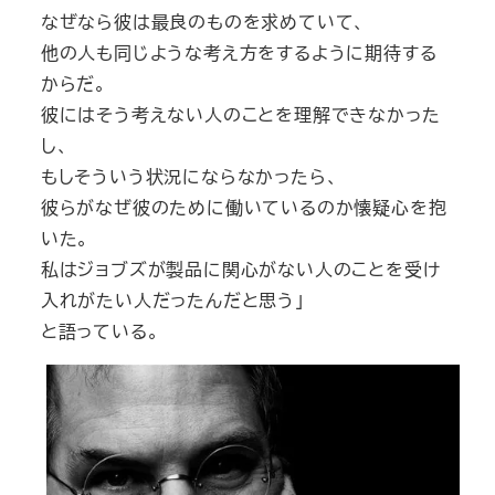
なぜなら彼は最良のものを求めていて、
他の人も同じような考え方をするように期待する
からだ。
彼にはそう考えない人のことを理解できなかった
し、
もしそういう状況にならなかったら、
彼らがなぜ彼のために働いているのか懐疑心を抱
いた。
私はジョブズが製品に関心がない人のことを受け
入れがたい人だったんだと思う」
と語っている。