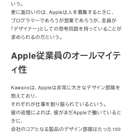
いう。
更に面白いのは、Appleは人を募集するときに、
プログラマーであろうが営業であろうが、全員が
「デザイナー」としての思考回路を持っていることが
求められるのだという。
Apple従業員のオールマイテ
ィ性
Kawanoは、Appleは非常に大きなデザイン部隊を
抱えており、
それぞれが仕事を割り振られているという。
彼の追憶によれば、彼がまだAppleで働いていると
きに、
会社のコアとなる製品のデザイン部隊はたった100