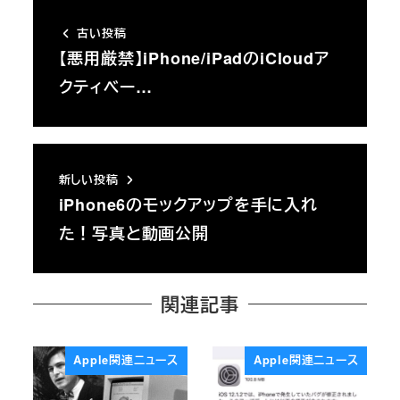
古い投稿
【悪用厳禁】iPhone/iPadのiCloudア
クティベー…
新しい投稿
iPhone6のモックアップを手に入れ
た！写真と動画公開
関連記事
Apple関連ニュース
Apple関連ニュース