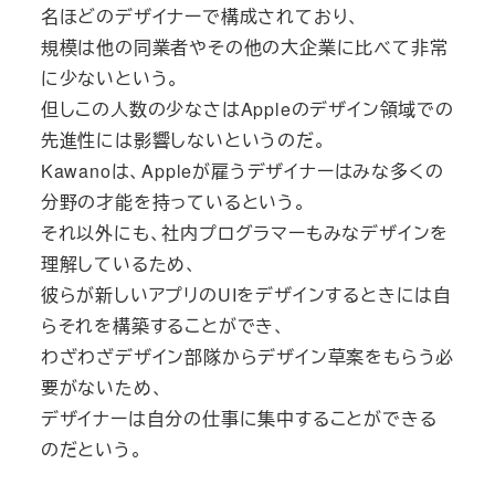
名ほどのデザイナーで構成されており、
規模は他の同業者やその他の大企業に比べて非常
に少ないという。
但しこの人数の少なさはAppleのデザイン領域での
先進性には影響しないというのだ。
Kawanoは、Appleが雇うデザイナーはみな多くの
分野の才能を持っているという。
それ以外にも、社内プログラマーもみなデザインを
理解しているため、
彼らが新しいアプリのUIをデザインするときには自
らそれを構築することができ、
わざわざデザイン部隊からデザイン草案をもらう必
要がないため、
デザイナーは自分の仕事に集中することができる
のだという。