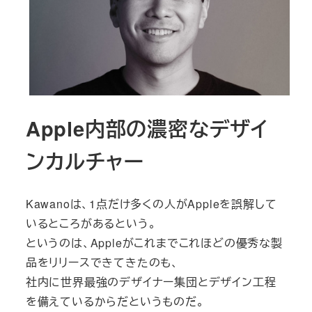
Apple内部の濃密なデザイ
ンカルチャー
Kawanoは、1点だけ多くの人がAppleを誤解して
いるところがあるという。
というのは、Appleがこれまでこれほどの優秀な製
品をリリースできてきたのも、
社内に世界最強のデザイナー集団とデザイン工程
を備えているからだというものだ。