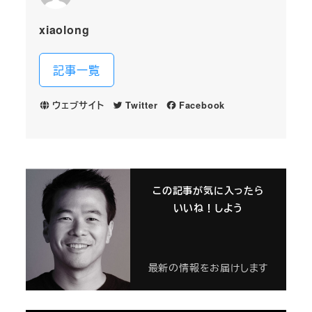
xiaolong
記事一覧
ウェブサイト
Twitter
Facebook
この記事が気に入ったら
いいね！しよう
最新の情報をお届けします