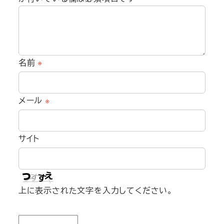
名前
※
メール
※
サイト
上に表示された文字を入力してください。