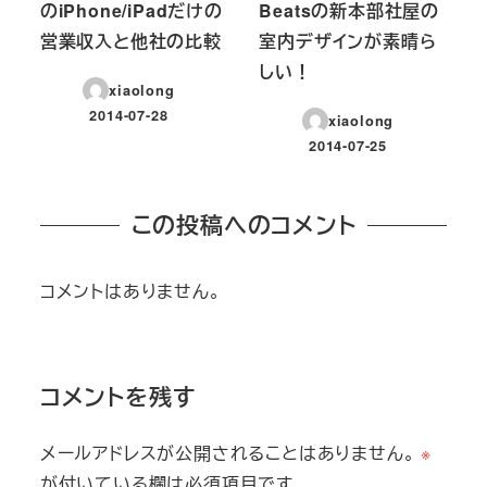
のiPhone/iPadだけの
Beatsの新本部社屋の
営業収入と他社の比較
室内デザインが素晴ら
しい！
xiaolong
2014-07-28
xiaolong
投稿日
2014-07-25
投稿日
この投稿へのコメント
コメントはありません。
コメントを残す
メールアドレスが公開されることはありません。
※
が付いている欄は必須項目です