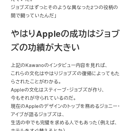
ジョブズはずっとそのような異なった2つの役柄の
間で闘っていたんだ」
やはりAppleの成功はジョブ
ズの功績が大きい
上記のKawanoのインタビュー内容を見れば、
これらの文化はやはりジョブズの復帰によってもた
らされたことがわかる。
Appleの文化はスティーブ・ジョブズが作り、
今もそれが守られているのだ。
現在のAppleのデザインのトップを務めるジョニー・
アイブが語るジョブズは、
生活の中でも完璧を求める人でもあった（例えば、
ホテルをすぐ替えるとか）。