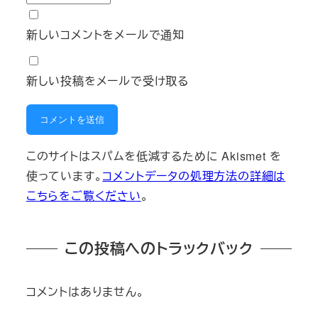
新しいコメントをメールで通知
新しい投稿をメールで受け取る
このサイトはスパムを低減するために Akismet を
使っています。
コメントデータの処理方法の詳細は
こちらをご覧ください
。
この投稿へのトラックバック
コメントはありません。