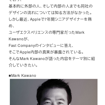
基本的に外部の人、そして内部の人までも同社の
デザインの流れについては知る方法がなかった。
しかし最近、Appleで7年間シニアデザイナーを務
め、
ユーザエクスペリエンスの専門家だったMark
Kawanoが、
Fast Companyのインタビューに答え、
そこでApple内部の真実が暴露されている。
そんなMark Kawanoが語った内容をテーマ別に紹
介していきたい。
■Mark Kawano