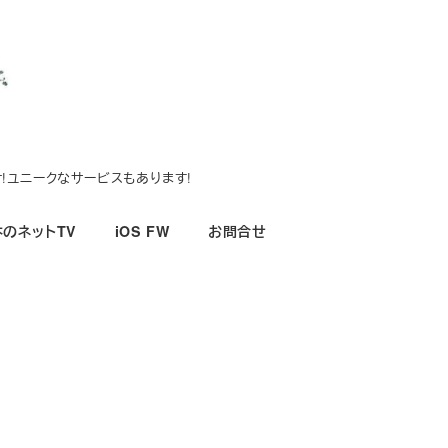
!ユニークなサービスもあります!
のネットTV
iOS FW
お問合せ