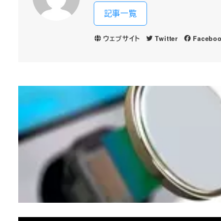
記事一覧
ウェブサイト
Twitter
Facebo