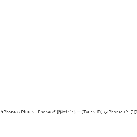
6/iPhone 6 Plus
iPhone6の指紋センサー（Touch ID）もiPhone