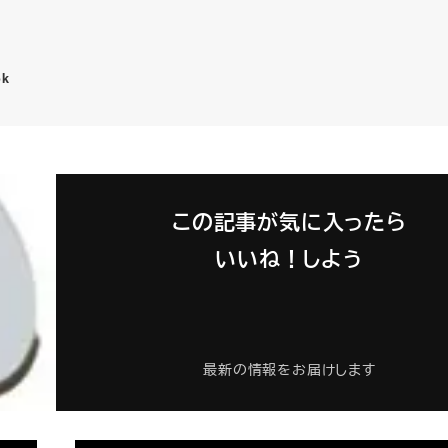
ok
この記事が気に入ったら
いいね！しよう
最新の情報をお届けします