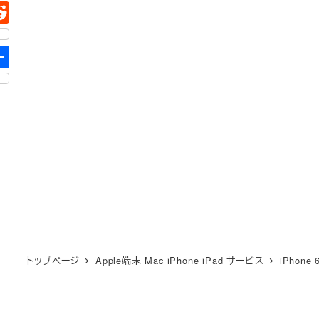
トップページ
Apple端末 Mac iPhone iPad サービス
iPhone 