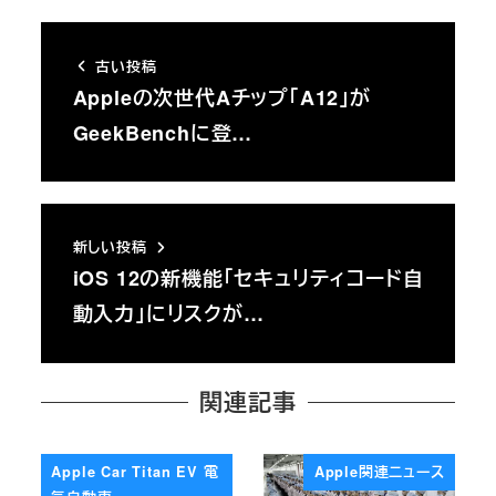
古い投稿
Appleの次世代Aチップ「A12」が
GeekBenchに登…
新しい投稿
iOS 12の新機能「セキュリティコード自
動入力」にリスクが…
関連記事
Apple Car Titan EV 電
Apple関連ニュース