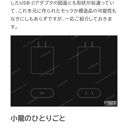
したUSB-Cアダプタの図面とも形状が似通ってい
て、これを元に作られたモックか模造品の可能性も
なきにしもあらずですが、一応ご紹介しておきま
す。
小龍のひとりごと