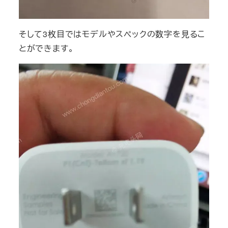
そして3枚目ではモデルやスペックの数字を見るこ
とができます。