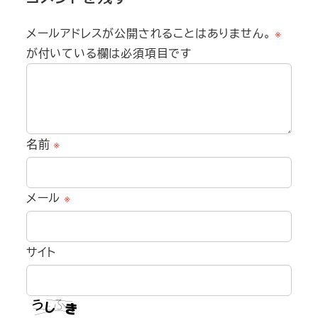
メールアドレスが公開されることはありません。
※
が付いている欄は必須項目です
名前
※
メール
※
サイト