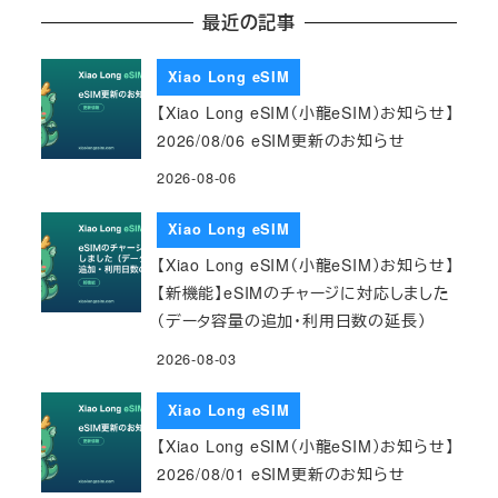
最近の記事
Xiao Long eSIM
【Xiao Long eSIM（小龍eSIM）お知らせ】
2026/08/06 eSIM更新のお知らせ
2026-08-06
Xiao Long eSIM
【Xiao Long eSIM（小龍eSIM）お知らせ】
【新機能】eSIMのチャージに対応しました
（データ容量の追加・利用日数の延長）
2026-08-03
Xiao Long eSIM
【Xiao Long eSIM（小龍eSIM）お知らせ】
2026/08/01 eSIM更新のお知らせ