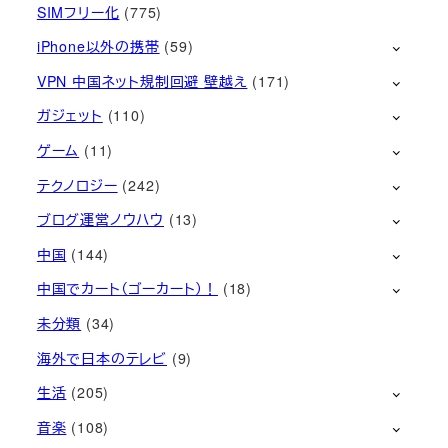
SIMフリー化
(775)
iPhone以外の携帯
(59)
VPN 中国ネット規制回避 壁越え
(171)
ガジェット
(110)
ゲーム
(11)
テクノロジー
(242)
ブログ運営ノウハウ
(13)
中国
(144)
中国でカート（ゴーカート）！
(18)
未分類
(34)
海外で日本のテレビ
(9)
生活
(205)
音楽
(108)