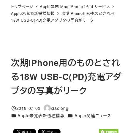
トップページ
Apple端末 Mac iPhone iPad サービス
Apple未発表新機種情報
次期iPhone用のものとされる
18W USB-C(PD)充電アダプタの写真がリーク
次期iPhone用のものとされ
る18W USB-C(PD)充電アダ
プタの写真がリーク
2018-07-03
xiaolong
投稿日
著
カテゴリー
カテゴリー
Apple未発表新機種情報
Apple関連ニュース
者