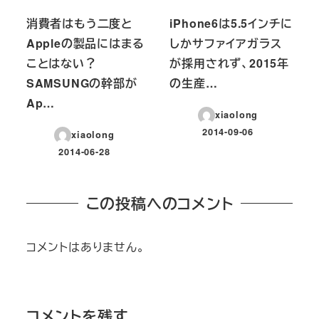
消費者はもう二度と
iPhone6は5.5インチに
Appleの製品にはまる
しかサファイアガラス
ことはない？
が採用されず、2015年
SAMSUNGの幹部が
の生産…
Ap…
xiaolong
2014-09-06
xiaolong
投稿日
2014-06-28
投稿日
この投稿へのコメント
コメントはありません。
コメントを残す