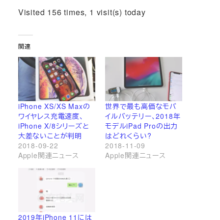
Visited 156 times, 1 visit(s) today
関連
iPhone XS/XS Maxの
世界で最も高価なモバ
ワイヤレス充電速度、
イルバッテリー、2018年
iPhone X/8シリーズと
モデルiPad Proの出力
大差ないことが判明
はどれくらい?
2018-09-22
2018-11-09
Apple関連ニュース
Apple関連ニュース
2019年iPhone 11には