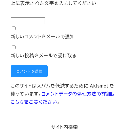
上に表示された文字を入力してください。
新しいコメントをメールで通知
新しい投稿をメールで受け取る
このサイトはスパムを低減するために Akismet を
使っています。
コメントデータの処理方法の詳細は
こちらをご覧ください
。
サイト内検索