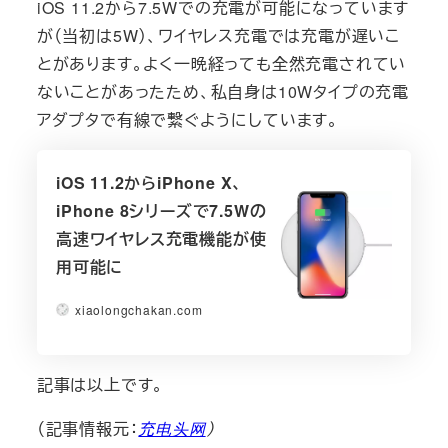
iOS 11.2から7.5Wでの充電が可能になっています
が（当初は5W）、ワイヤレス充電では充電が遅いこ
とがあります。よく一晩経っても全然充電されてい
ないことがあったため、私自身は10Wタイプの充電
アダプタで有線で繋ぐようにしています。
iOS 11.2からiPhone X、
iPhone 8シリーズで7.5Wの
高速ワイヤレス充電機能が使
用可能に
xiaolongchakan.com
記事は以上です。
（記事情報元：
充电头网
）