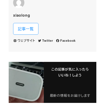
xiaolong
記事一覧
ウェブサイト
Twitter
Facebook
この記事が気に入ったら
いいね！しよう
最新の情報をお届けします