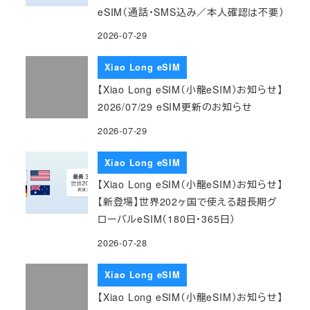
eSIM（通話・SMS込み／本人確認は不要）
2026-07-29
Xiao Long eSIM
【Xiao Long eSIM（小龍eSIM）お知らせ】
2026/07/29 eSIM更新のお知らせ
2026-07-29
Xiao Long eSIM
【Xiao Long eSIM（小龍eSIM）お知らせ】
【新登場】世界202ヶ国で使える超長期グ
ローバルeSIM（180日・365日）
2026-07-28
Xiao Long eSIM
【Xiao Long eSIM（小龍eSIM）お知らせ】