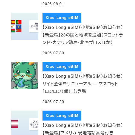
2026-08-01
Xiao Long eSIM
【Xiao Long eSIM（小龍eSIM）お知らせ】
【新登場】23の国と地域を追加（スコットラ
ンド・カナリア諸島・北キプロスほか）
2026-07-30
Xiao Long eSIM
【Xiao Long eSIM（小龍eSIM）お知らせ】
サイト全体をリニューアル — マスコット
「ロンロン（仮）」も登場
2026-07-29
Xiao Long eSIM
【Xiao Long eSIM（小龍eSIM）お知らせ】
【新登場】アメリカ 現地電話番号付き