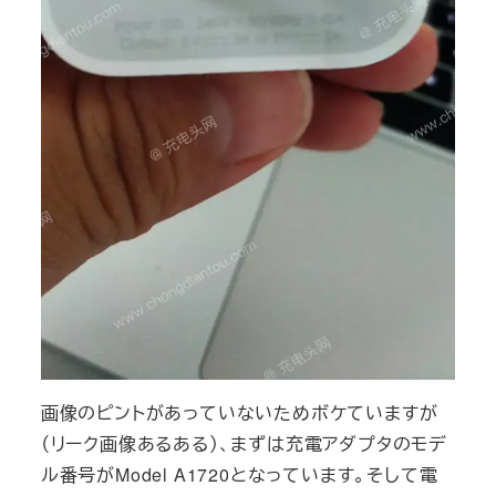
画像のピントがあっていないためボケていますが
（リーク画像あるある）、まずは充電アダプタのモデ
ル番号がModel A1720となっています。そして電