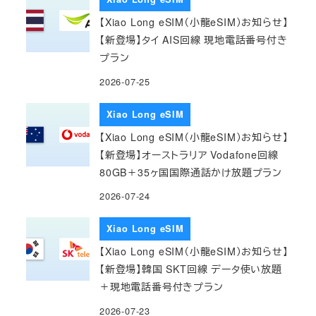
【Xiao Long eSIM（小龍eSIM）お知らせ】
【新登場】タイ AIS回線 現地電話番号付き
プラン
2026-07-25
Xiao Long eSIM
【Xiao Long eSIM（小龍eSIM）お知らせ】
【新登場】オーストラリア Vodafone回線
80GB＋35ヶ国国際通話かけ放題プラン
2026-07-24
Xiao Long eSIM
【Xiao Long eSIM（小龍eSIM）お知らせ】
【新登場】韓国 SKT回線 データ使い放題
＋現地電話番号付きプラン
2026-07-23