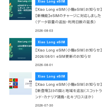
Xiao Long eSIM
【Xiao Long eSIM（小龍eSIM）お知らせ】
【新機能】eSIMのチャージに対応しました
（データ容量の追加・利用日数の延長）
2026-08-03
Xiao Long eSIM
【Xiao Long eSIM（小龍eSIM）お知らせ】
2026/08/01 eSIM更新のお知らせ
2026-08-01
Xiao Long eSIM
【Xiao Long eSIM（小龍eSIM）お知らせ】
【新登場】23の国と地域を追加（スコットラ
ンド・カナリア諸島・北キプロスほか）
2026-07-30