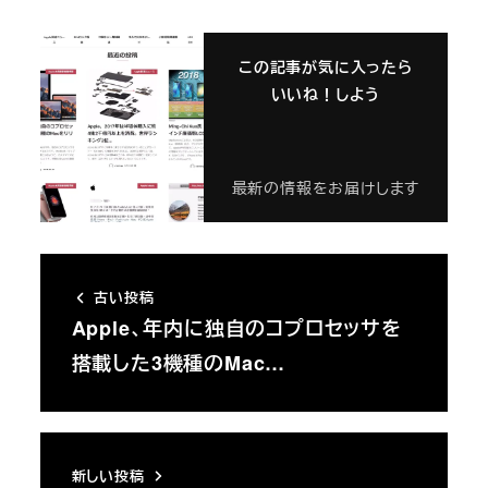
この記事が気に入ったら
いいね！しよう
最新の情報をお届けします
古い投稿
Apple、年内に独自のコプロセッサを
搭載した3機種のMac…
新しい投稿