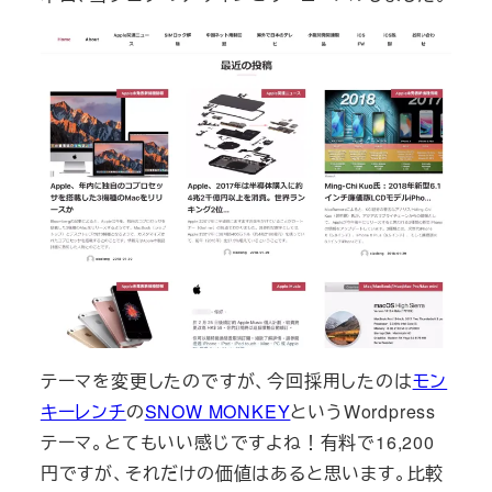
テーマを変更したのですが、今回採用したのは
モン
キーレンチ
の
SNOW MONKEY
というWordpress
テーマ。とてもいい感じですよね！有料で16,200
円ですが、それだけの価値はあると思います。比較