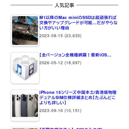
人気記事
M1以降のMac miniのSSDは超頑張れば
交換やアップグレードが可能…だがやらな
い方がいい理由
2023-08-15
(23,633)
【全バージョン全機種網羅！最新iOS…
2026-05-12
(18,697)
iPhone 15シリーズ中国本土/香港版物理
デュアルSIM仕様詳細まとめ【たぶんどこ
よりも詳しい】
2023-09-16
(10,151)