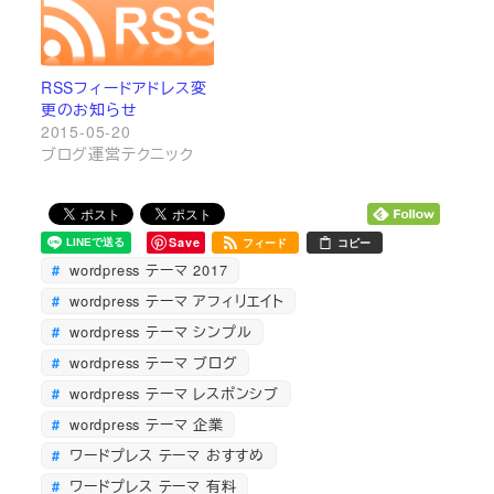
RSSフィードアドレス変
更のお知らせ
2015-05-20
ブログ運営テクニック
Save
フィード
コピー
wordpress テーマ 2017
wordpress テーマ アフィリエイト
wordpress テーマ シンプル
wordpress テーマ ブログ
wordpress テーマ レスポンシブ
wordpress テーマ 企業
ワードプレス テーマ おすすめ
ワードプレス テーマ 有料