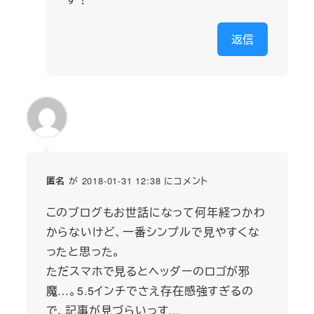
返信
が 2018-01-31 12:38 にコメント
匿名
このブログもお世話になって何年経つかわ
からないけど、一番シンプルで見やすくな
ったと思った。
ただスマホで見るとヘッダーのロゴが邪
魔…。5.5インチでさえ存在感強すぎるの
で、記事が見づらいっす…