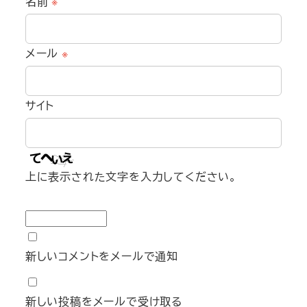
名前
※
メール
※
サイト
上に表示された文字を入力してください。
新しいコメントをメールで通知
新しい投稿をメールで受け取る