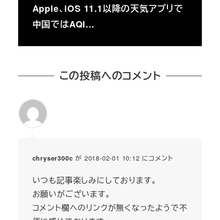
Apple、iOS 11.1以降の天気アプリで
中国ではAQI…
この投稿へのコメント
が 2018-02-01 10:12 にコメント
chryser300c
いつも記事楽しみにしております。
お願いがございます。
コメント欄へのリンクが無くなったようで不