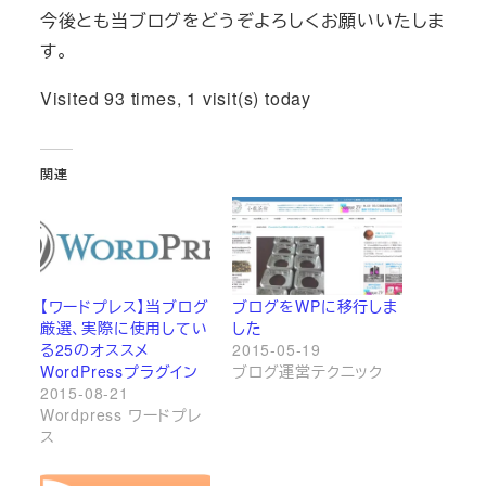
今後とも当ブログをどうぞよろしくお願いいたしま
す。
Visited 93 times, 1 visit(s) today
関連
【ワードプレス】当ブログ
ブログをWPに移行しま
厳選、実際に使用してい
した
る25のオススメ
2015-05-19
WordPressプラグイン
ブログ運営テクニック
2015-08-21
Wordpress ワードプレ
ス