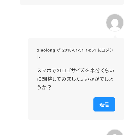
が 2018-01-31 14:51 にコメン
xiaolong
ト
スマホでのロゴサイズを半分くらい
に調整してみました。いかがでしょ
うか？
返信