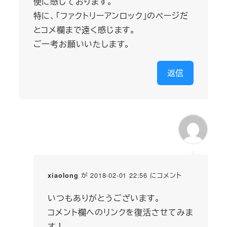
便に感じております。
特に、「ファクトリーアンロック」のページだ
とコメ欄まで遠く感じます。
ご一考お願いいたします。
返信
が 2018-02-01 22:56 にコメント
xiaolong
いつもありがとうございます。
コメント欄へのリンクを復活させてみま
す！