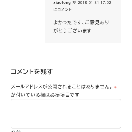
が 2018-01-31 17:02
xiaolong
にコメント
よかったです、ご意見あり
がとうございます！！
コメントを残す
メールアドレスが公開されることはありません。
※
が付いている欄は必須項目です