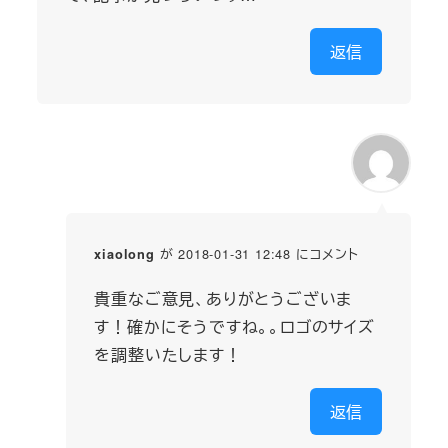
返信
が 2018-01-31 12:48 にコメント
xiaolong
貴重なご意見、ありがとうございま
す！確かにそうですね。。ロゴのサイズ
を調整いたします！
返信