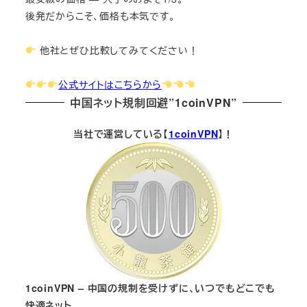
後発だからこそ、価格も本気です。
他社とぜひ比較してみてください！
公式サイトはこちらから
中国ネット規制回避”1coinVPN”
当社で運営している【
1coinVPN
】！
1coinVPN – 中国の規制を受けずに、いつでもどこでも
快適ネット