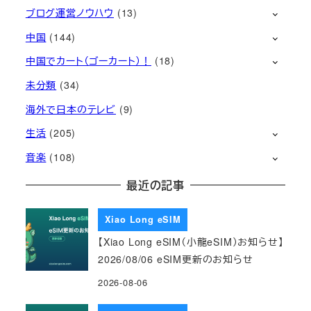
ブログ運営ノウハウ
(13)
中国
(144)
中国でカート（ゴーカート）！
(18)
未分類
(34)
海外で日本のテレビ
(9)
生活
(205)
音楽
(108)
最近の記事
Xiao Long eSIM
【Xiao Long eSIM（小龍eSIM）お知らせ】
2026/08/06 eSIM更新のお知らせ
2026-08-06