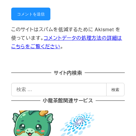
このサイトはスパムを低減するために Akismet を
使っています。
コメントデータの処理方法の詳細は
こちらをご覧ください
。
サイト内検索
検
検索
索
小龍茶館関連サービス