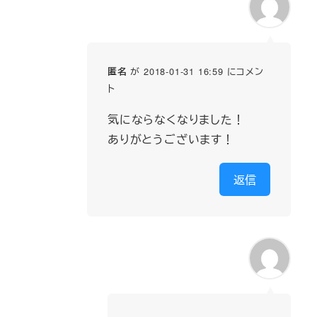
が 2018-01-31 16:59 にコメン
匿名
ト
気にならなくなりました！
ありがとうございます！
返信