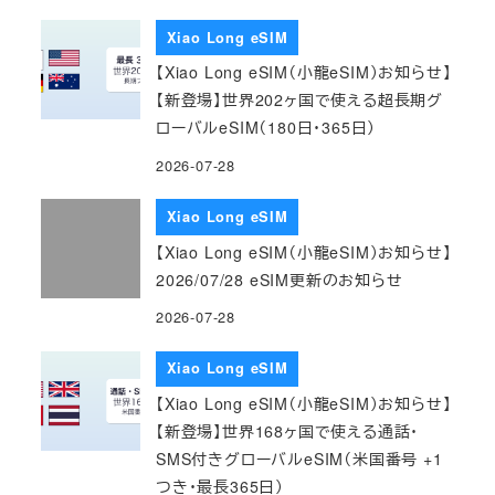
Xiao Long eSIM
【Xiao Long eSIM（小龍eSIM）お知らせ】
【新登場】世界202ヶ国で使える超長期グ
ローバルeSIM（180日・365日）
2026-07-28
Xiao Long eSIM
【Xiao Long eSIM（小龍eSIM）お知らせ】
2026/07/28 eSIM更新のお知らせ
2026-07-28
Xiao Long eSIM
【Xiao Long eSIM（小龍eSIM）お知らせ】
【新登場】世界168ヶ国で使える通話・
SMS付きグローバルeSIM（米国番号 +1
つき・最長365日）