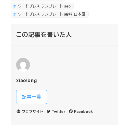
ワードプレス テンプレート seo
ワードプレス テンプレート 無料 日本語
この記事を書いた人
xiaolong
記事一覧
ウェブサイト
Twitter
Facebook