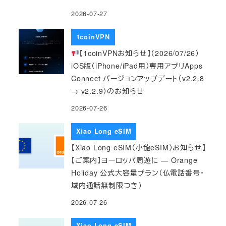
2026-07-27
1coinVPN
【1coinVPNお知らせ】（2026/07/26）
iOS版（iPhone/iPad用）専用アプリApps
Connect バージョンアップデート（v2.2.8
→ v2.2.9）のお知らせ
2026-07-26
Xiao Long eSIM
【Xiao Long eSIM（小龍eSIM）お知らせ】
【ご案内】ヨーロッパ周遊に — Orange
Holiday 公式大容量プラン（仏電話番号・
域内通話無制限つき）
2026-07-26
Xiao Long eSIM