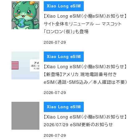
Xiao Long eSIM
【Xiao Long eSIM（小龍eSIM）お知らせ】
サイト全体をリニューアル — マスコット
「ロンロン（仮）」も登場
2026-07-29
Xiao Long eSIM
【Xiao Long eSIM（小龍eSIM）お知らせ】
【新登場】アメリカ 現地電話番号付き
eSIM（通話・SMS込み／本人確認は不要）
2026-07-29
Xiao Long eSIM
【Xiao Long eSIM（小龍eSIM）お知らせ】
2026/07/29 eSIM更新のお知らせ
2026-07-29