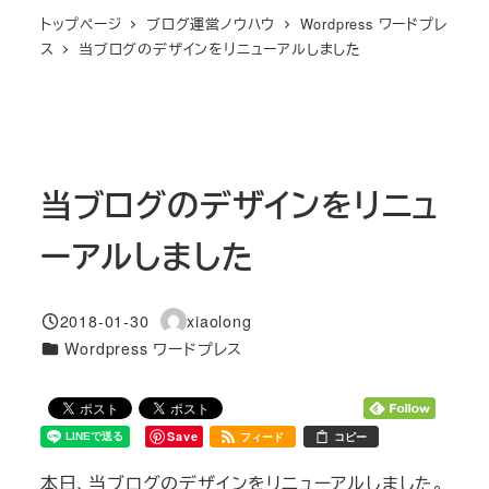
トップページ
ブログ運営ノウハウ
Wordpress ワードプレ
ス
当ブログのデザインをリニューアルしました
当ブログのデザインをリニュ
ーアルしました
2018-01-30
xiaolong
投稿日
著
カテゴリー
Wordpress ワードプレス
者
Save
フィード
コピー
本日、当ブログのデザインをリニューアルしました。