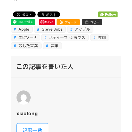
Save
フィード
コピー
Apple
Steve Jobs
アップル
エピソード
スティーブ・ジョブズ
教訓
残した言葉
言葉
この記事を書いた人
xiaolong
記事一覧