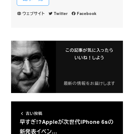
ウェブサイト
Twitter
Facebook
この記事が気に入ったら
いいね！しよう
最新の情報をお届けします
古い投稿
早すぎ!?Appleが次世代iPhone 6sの
新発表イベン…