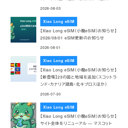
2026-08-03
Xiao Long eSIM
【Xiao Long eSIM（小龍eSIM）お知らせ】
2026/08/01 eSIM更新のお知らせ
2026-08-01
Xiao Long eSIM
【Xiao Long eSIM（小龍eSIM）お知らせ】
【新登場】23の国と地域を追加（スコットラ
ンド・カナリア諸島・北キプロスほか）
2026-07-30
Xiao Long eSIM
【Xiao Long eSIM（小龍eSIM）お知らせ】
サイト全体をリニューアル — マスコット