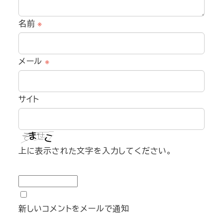
名前
※
メール
※
サイト
上に表示された文字を入力してください。
新しいコメントをメールで通知