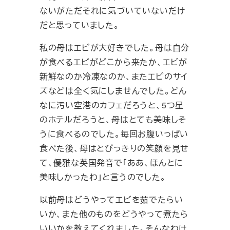
ないがただそれに気づいていないだけ
だと思っていました。
私の母はエビが大好きでした。母は自分
が食べるエビがどこから来たか、エビが
新鮮なのか冷凍なのか、またエビのサイ
ズなどは全く気にしませんでした。どん
なに汚い空港のカフェだろうと、5つ星
のホテルだろうと、母はとても美味しそ
うに食べるのでした。毎回お腹いっぱい
食べた後、母はとびっきりの笑顔を見せ
て、優雅な英国発音で「ああ、ほんとに
美味しかったわ」と言うのでした。
以前母はどうやってエビを茹でたらい
いか、また他のものをどうやって煮たら
いいかを教えてくれました。そんなわけ