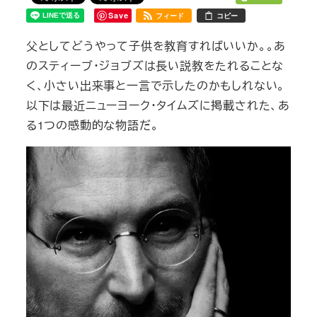
Save
フィード
コピー
父としてどうやって子供を教育すればいいか。。あ
のスティーブ・ジョブズは長い説教をたれることな
く、小さい出来事と一言で示したのかもしれない。
以下は最近ニューヨーク・タイムズに掲載された、あ
る1つの感動的な物語だ。