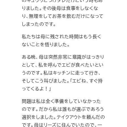
のキュウリとつけダレだけという時もあ
りました。その後母は食事をしなくな
り、無理をしてお茶を飲むだけになって
しまったのです。
私たちは母に残された時間はもう長く
ないことを悟りました。
ある晩、母は突然非常に意識がはっきり
として、私を呼んでエビが食べたいとい
うのです。私はキッチンに走って行き、
そしてこう叫びました。「エビね、すぐ持
ってくるよ！」
問題は私は全く準備をしていなかった
のです。だから私は誰もが選ぶであろう
選択をしました。テイクアウトを頼んだの
です。母はリーズに住んでいたので、一