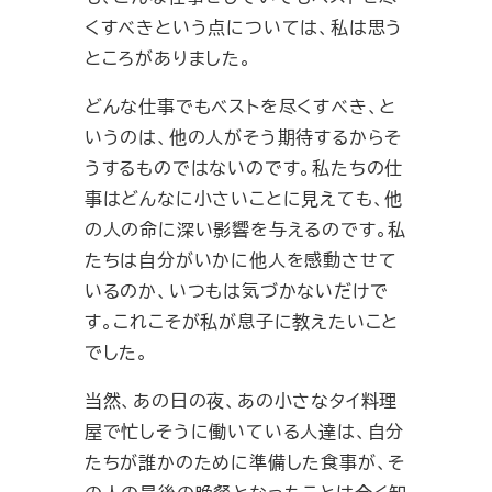
くすべきという点については、私は思う
ところがありました。
どんな仕事でもベストを尽くすべき、と
いうのは、他の人がそう期待するからそ
うするものではないのです。私たちの仕
事はどんなに小さいことに見えても、他
の人の命に深い影響を与えるのです。私
たちは自分がいかに他人を感動させて
いるのか、いつもは気づかないだけで
す。これこそが私が息子に教えたいこと
でした。
当然、あの日の夜、あの小さなタイ料理
屋で忙しそうに働いている人達は、自分
たちが誰かのために準備した食事が、そ