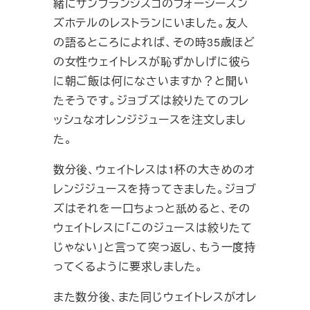
緒にサンフランシスコのフォーシーズン
ズホテルのレストランにいました。友人
の語るところによれば、その時35歳ほど
の女性ウェイトレスが恥ずかしげに彼ら
に朝ご飯は何になさいますか？と聞い
たそうです。ジョブズは絞りたてのフレ
ッシュなオレンジジュースを注文しまし
た。
数分後、ウェイトレスは1杯の大きめのオ
レンジジュースを持ってきました。ジョブ
ズはそれを一口ちょっと舐めると、その
ウェイトレスに「このジュースは絞りたて
じゃない」と言って突っ返し、もう一度持
ってくるように要求しました。
また数分後、また同じウェイトレスがオレ