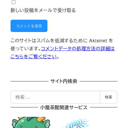
新しい投稿をメールで受け取る
このサイトはスパムを低減するために Akismet を
使っています。
コメントデータの処理方法の詳細は
こちらをご覧ください
。
サイト内検索
検
検索
索
小龍茶館関連サービス