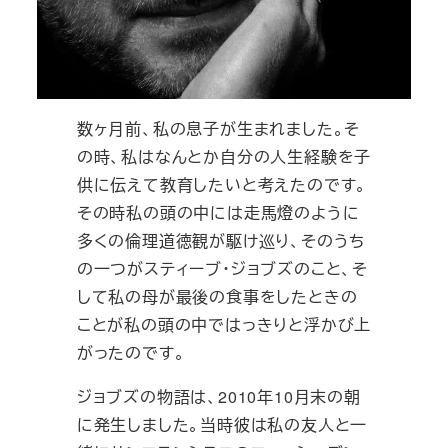
数ヶ月前、私の息子が生まれました。そ
の時、私はなんとか自分の人生経験を子
供に伝えて教育したいと考えたのです。
その時私の頭の中には走馬燈のように
多くの倫理道徳観が駆け巡り、そのうち
の一つがスティーブ・ジョブズのこと、そ
して私の母が最後の食事をしたときの
ことが私の頭の中ではっきりと浮かび上
がったのです。
ジョブズの物語は、2010年10月末の朝
に発生しました。当時彼は私の友人と一