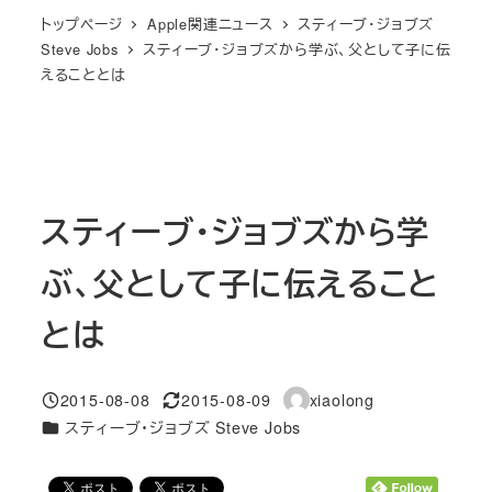
トップページ
Apple関連ニュース
スティーブ・ジョブズ
Steve Jobs
スティーブ・ジョブズから学ぶ、父として子に伝
えることとは
スティーブ・ジョブズから学
ぶ、父として子に伝えること
とは
2015-08-08
2015-08-09
xiaolong
投稿日
更新日
著
カテゴリー
スティーブ・ジョブズ Steve Jobs
者