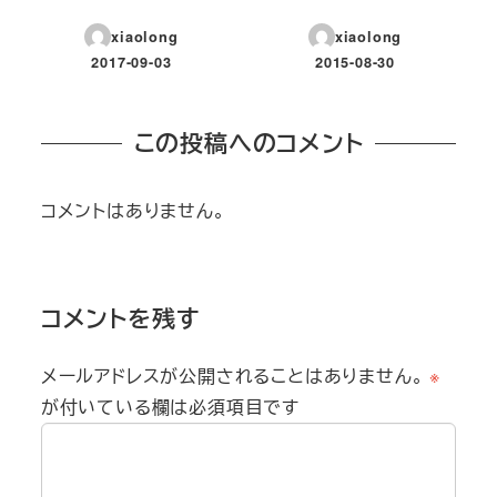
xiaolong
xiaolong
2017-09-03
2015-08-30
投稿日
投稿日
この投稿へのコメント
コメントはありません。
コメントを残す
メールアドレスが公開されることはありません。
※
が付いている欄は必須項目です