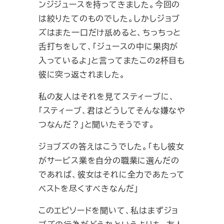
ンジジュースを持ってきました。今回の
は絞りたてのものでした。しかしジョブ
ズはまた一口だけ舐めると、ちっちっと
舌打ちをして、「ジュースの中に果肉が
入っているよ」と言ってまたこの2杯目も
彼に突っ返されました。
私の友人はそれを見てスティーブに、
「スティーブ、君はどうしてそんな嫌なや
つなんだ？」と聞いたそうです。
ジョブズの答えはこうでした。「もし彼女
がサービス業を自分の職業に選んだの
であれば、彼女はそれに全力であたって
ベストを尽くすべきなんだ」
このエピソードを聞いて、私はまずジョ