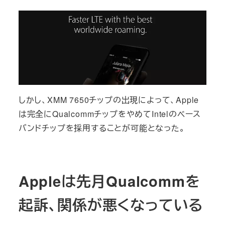
しかし、XMM 7650チップの出現によって、Apple
は完全にQualcommチップをやめてIntelのベース
バンドチップを採用することが可能となった。
Appleは先月Qualcommを
起訴、関係が悪くなっている