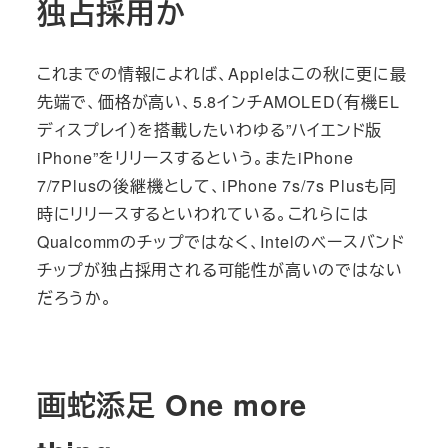
独占採用か
これまでの情報によれば、Appleはこの秋に更に最
先端で、価格が高い、5.8インチAMOLED（有機EL
ディスプレイ）を搭載したいわゆる”ハイエンド版
iPhone”をリリースするという。またiPhone
7/7Plusの後継機として、iPhone 7s/7s Plusも同
時にリリースするといわれている。これらには
Qualcommのチップではなく、Intelのベースバンド
チップが独占採用される可能性が高いのではない
だろうか。
画蛇添足 One more