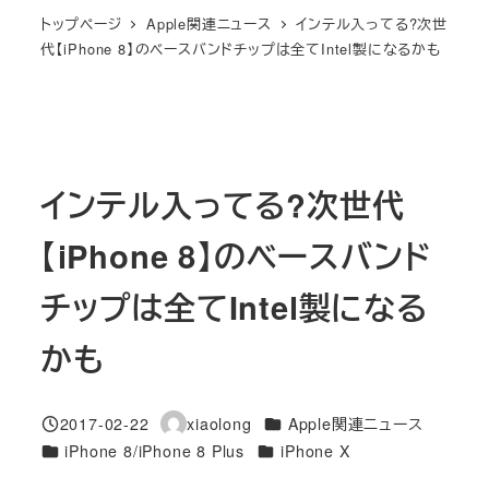
トップページ
Apple関連ニュース
インテル入ってる?次世
代【iPhone 8】のベースバンドチップは全てIntel製になるかも
インテル入ってる?次世代
【iPhone 8】のベースバンド
チップは全てIntel製になる
かも
カテゴリー
2017-02-22
xiaolong
Apple関連ニュース
投稿日
著
カテゴリー
カテゴリー
iPhone 8/iPhone 8 Plus
iPhone X
者