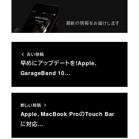
最新の情報をお届けします
古い投稿
早めにアップデートを!Apple、
GarageBand 10…
新しい投稿
Apple、MacBook ProのTouch Bar
に対応…