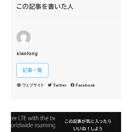
この記事を書いた人
xiaolong
記事一覧
ウェブサイト
Twitter
Facebook
この記事が気に入ったら
いいね！しよう