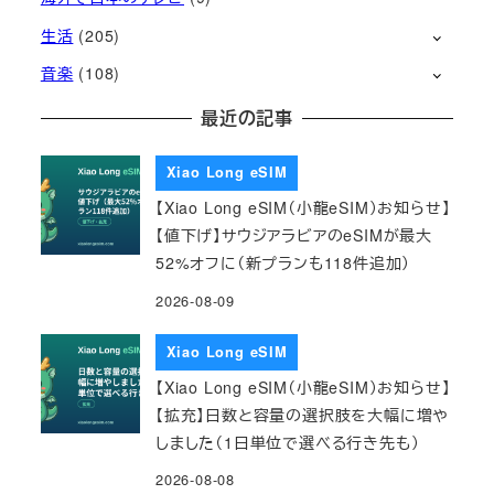
生活
(205)
音楽
(108)
最近の記事
Xiao Long eSIM
【Xiao Long eSIM（小龍eSIM）お知らせ】
【値下げ】サウジアラビアのeSIMが最大
52%オフに（新プランも118件追加）
2026-08-09
Xiao Long eSIM
【Xiao Long eSIM（小龍eSIM）お知らせ】
【拡充】日数と容量の選択肢を大幅に増や
しました（1日単位で選べる行き先も）
2026-08-08