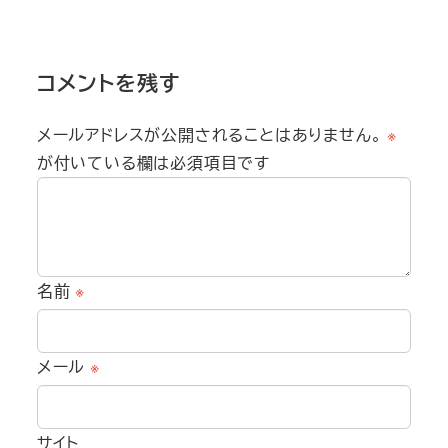
コメントを残す
メールアドレスが公開されることはありません。
※
が付いている欄は必須項目です
名前
※
メール
※
サイト