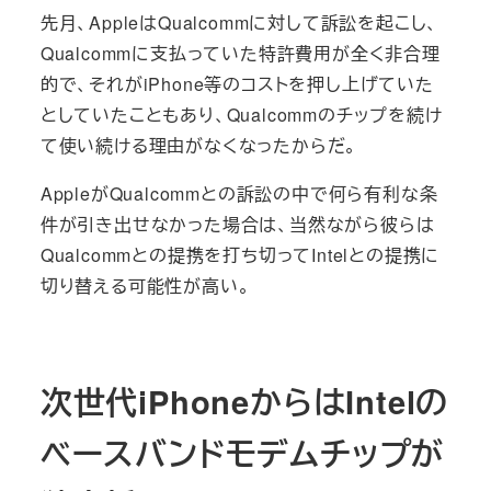
先月、AppleはQualcommに対して訴訟を起こし、
Qualcommに支払っていた特許費用が全く非合理
的で、それがiPhone等のコストを押し上げていた
としていたこともあり、Qualcommのチップを続け
て使い続ける理由がなくなったからだ。
AppleがQualcommとの訴訟の中で何ら有利な条
件が引き出せなかった場合は、当然ながら彼らは
Qualcommとの提携を打ち切ってIntelとの提携に
切り替える可能性が高い。
次世代iPhoneからはIntelの
ベースバンドモデムチップが