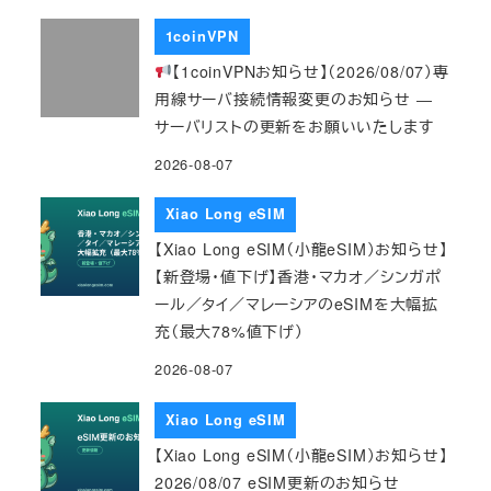
1coinVPN
【1coinVPNお知らせ】（2026/08/07）専
用線サーバ接続情報変更のお知らせ ―
サーバリストの更新をお願いいたします
2026-08-07
Xiao Long eSIM
【Xiao Long eSIM（小龍eSIM）お知らせ】
【新登場・値下げ】香港・マカオ／シンガポ
ール／タイ／マレーシアのeSIMを大幅拡
充（最大78%値下げ）
2026-08-07
Xiao Long eSIM
【Xiao Long eSIM（小龍eSIM）お知らせ】
2026/08/07 eSIM更新のお知らせ