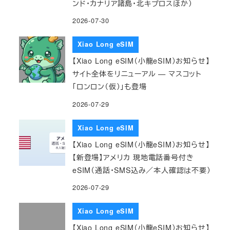
ンド・カナリア諸島・北キプロスほか）
2026-07-30
Xiao Long eSIM
【Xiao Long eSIM（小龍eSIM）お知らせ】
サイト全体をリニューアル — マスコット
「ロンロン（仮）」も登場
2026-07-29
Xiao Long eSIM
【Xiao Long eSIM（小龍eSIM）お知らせ】
【新登場】アメリカ 現地電話番号付き
eSIM（通話・SMS込み／本人確認は不要）
2026-07-29
Xiao Long eSIM
【Xiao Long eSIM（小龍eSIM）お知らせ】