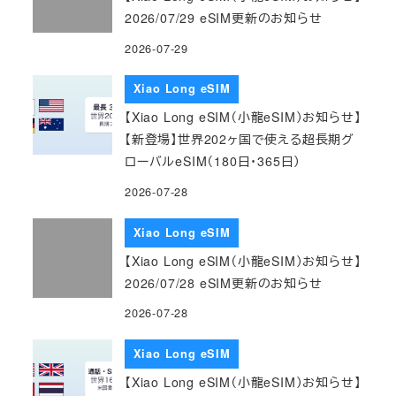
2026/07/29 eSIM更新のお知らせ
2026-07-29
Xiao Long eSIM
【Xiao Long eSIM（小龍eSIM）お知らせ】
【新登場】世界202ヶ国で使える超長期グ
ローバルeSIM（180日・365日）
2026-07-28
Xiao Long eSIM
【Xiao Long eSIM（小龍eSIM）お知らせ】
2026/07/28 eSIM更新のお知らせ
2026-07-28
Xiao Long eSIM
【Xiao Long eSIM（小龍eSIM）お知らせ】