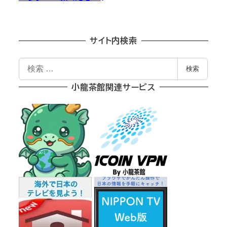
サイト内検索
検
検索
索
小龍茶館関連サービス