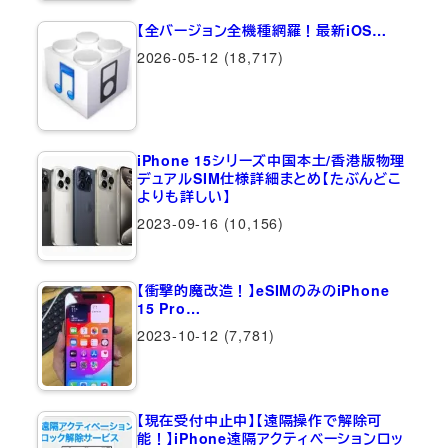
【全バージョン全機種網羅！最新iOS…
2026-05-12
(18,717)
iPhone 15シリーズ中国本土/香港版物理
デュアルSIM仕様詳細まとめ【たぶんどこ
よりも詳しい】
2023-09-16
(10,156)
【衝撃的魔改造！】eSIMのみのiPhone
15 Pro…
2023-10-12
(7,781)
【現在受付中止中】【遠隔操作で解除可
能！】iPhone遠隔アクティベーションロッ