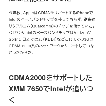
昨年秋、AppleはCDMAをサポートするiPhoneで
Intelのベースバンドチップを使っておらず、従来通
りクアルコム（Qualcomm）のチップを使っていた。
なぜならIntelのベースバンドチップはVerizonや
Sprint、日本ではau（KDDI）などこれまでの3Gの
CDMA 2000系のネットワークをサポートしていな
かったからだ。
CDMA2000をサポートした
XMM 7650でIntelが追いつ
く