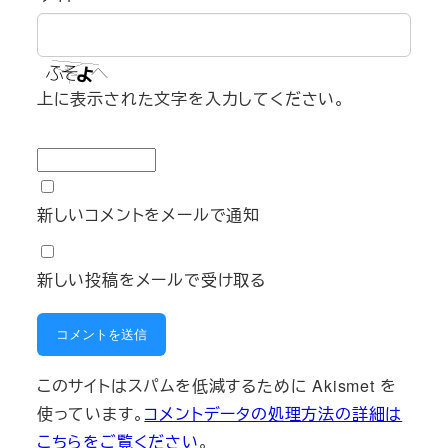
上に表示された文字を入力してください。
新しいコメントをメールで通知
新しい投稿をメールで受け取る
このサイトはスパムを低減するために Akismet を
使っています。
コメントデータの処理方法の詳細は
こちらをご覧ください
。