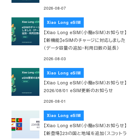
2026-08-07
Xiao Long eSIM
【Xiao Long eSIM（小龍eSIM）お知らせ】
【新機能】eSIMのチャージに対応しました
（データ容量の追加・利用日数の延長）
2026-08-03
Xiao Long eSIM
【Xiao Long eSIM（小龍eSIM）お知らせ】
2026/08/01 eSIM更新のお知らせ
2026-08-01
Xiao Long eSIM
【Xiao Long eSIM（小龍eSIM）お知らせ】
【新登場】23の国と地域を追加（スコットラ