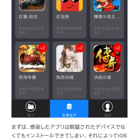
まずは、感染したアプリは脱獄されたデバイスでな
くてもインストールできてしまい、それによってiOS