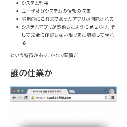
システム監視
ユーザ及びシステムの情報の収集
強制的にこれまであったアプリが削除される
システムアプリが感染したように見せかけ、そ
して完全に削除しない限りまた増殖して現れ
る
という特徴があり、かなり悪質だ。
誰の仕業か