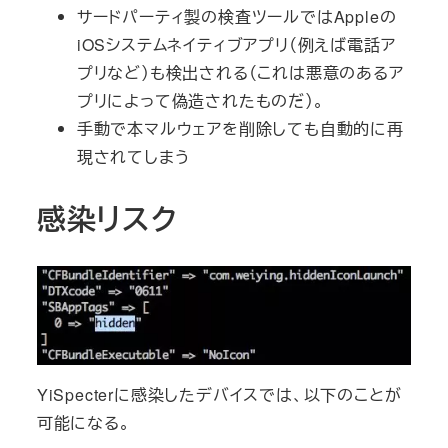
サードパーティ製の検査ツールではAppleの
iOSシステムネイティブアプリ（例えば電話ア
プリなど）も検出される（これは悪意のあるア
プリによって偽造されたものだ）。
手動で本マルウェアを削除しても自動的に再
現されてしまう
感染リスク
YiSpecterに感染したデバイスでは、以下のことが
可能になる。