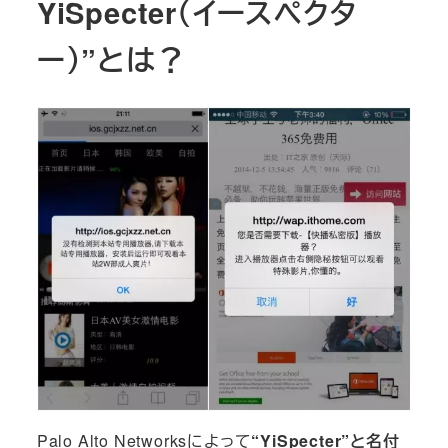
YiSpecter（イースペクタ
ー）”とは？
Palo Alto Networksによって
“YiSpecter”と名付