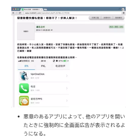
悪意のあるアプリによって、他のアプリを開い
たときに強制的に全画面広告が表示されるよ
うになる。