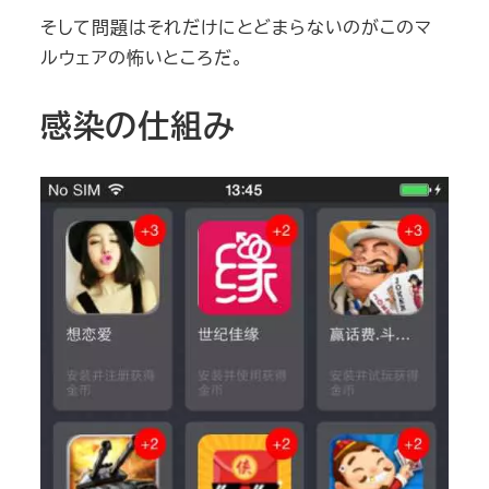
そして問題はそれだけにとどまらないのがこのマ
ルウェアの怖いところだ。
感染の仕組み