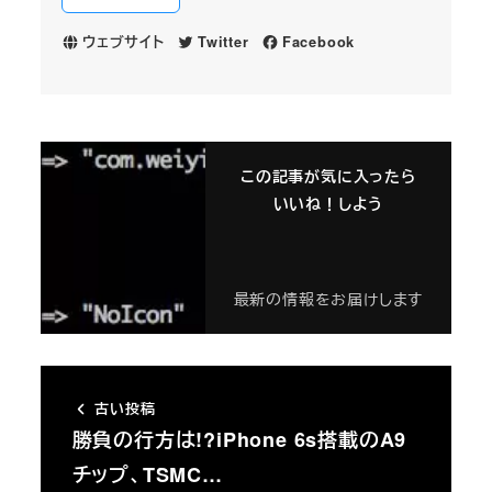
ウェブサイト
Twitter
Facebook
この記事が気に入ったら
いいね！しよう
最新の情報をお届けします
古い投稿
勝負の行方は!?iPhone 6s搭載のA9
チップ、TSMC…