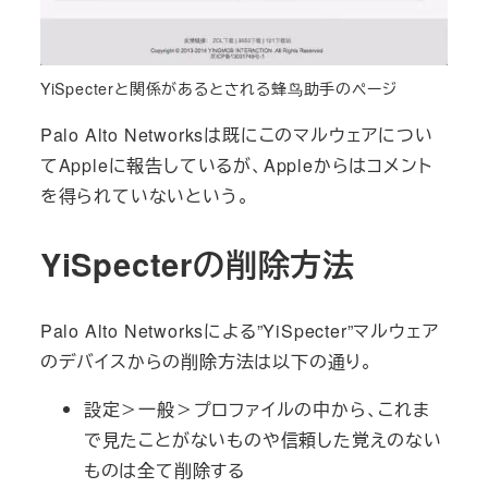
YiSpecterと関係があるとされる蜂鸟助手のページ
Palo Alto Networksは既にこのマルウェアについ
てAppleに報告しているが、Appleからはコメント
を得られていないという。
YiSpecterの削除方法
Palo Alto Networksによる”YiSpecter”マルウェア
のデバイスからの削除方法は以下の通り。
設定＞一般＞プロファイルの中から、これま
で見たことがないものや信頼した覚えのない
ものは全て削除する