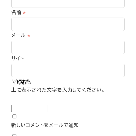
名前
※
メール
※
サイト
上に表示された文字を入力してください。
新しいコメントをメールで通知