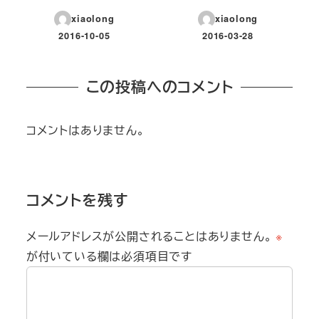
xiaolong
xiaolong
2016-10-05
2016-03-28
投稿日
投稿日
この投稿へのコメント
コメントはありません。
コメントを残す
メールアドレスが公開されることはありません。
※
が付いている欄は必須項目です