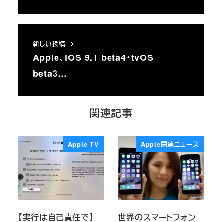
新しい投稿
Apple、iOS 9.1 beta4・tvOS
beta3…
関連記事
Apple TV
Apple関連ニュース
【実行は自己責任で】
世界のスマートフォン