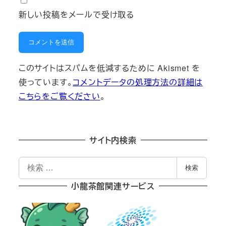
新しい投稿をメールで受け取る
このサイトはスパムを低減するために Akismet を
使っています。
コメントデータの処理方法の詳細は
こちらをご覧ください
。
サイト内検索
検
検索
索
小龍茶館関連サービス