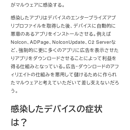
がマルウェアに感染する。
感染したアプリはデバイスのエンタープライズアプ
リプロファイルを取得した後、デバイスに自動的に
悪意のあるアプリをインストールさせる。例えば
NoIcon、ADPage、NoIconUpdate、C2 Serverな
ど、強制的に更に多くのアプリに広告を表示させた
りアプリをダウンロードさせることによって利益を
得る仕組みとなっている。広告・ダウンロードのアフ
ィリエイトの仕組みを悪用して儲けるために作られ
たマルウェアと考えていただいて差し支えないだろ
う。
感染したデバイスの症状
は？