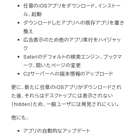
任意のiOSアプリをダウンロード、インストー
ル、起動
ダウンロードしたアプリへの既存アプリを置き
換え
広告表示のため他のアプリ実行をハイジャッ
ク
Safariのデフォルトの検索エンジン、ブックマ
ーク、開いたページの変更
C2サーバーへの端末情報のアップロード
更に、新たに任意のiOSアプリがダウンロードされ
た後、それらはデスクトップには表示されない
（hidden）ため、一般ユーザには発見されにくい。
他にも、
アプリの自動的なアップデート