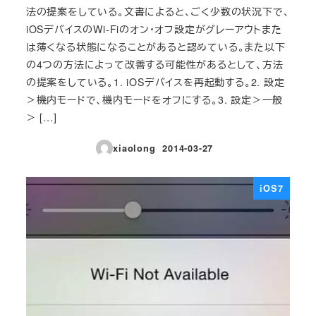
法の提案をしている。文書によると、ごく少数の状況下で、
iOSデバイスのWi-Fiのオン・オフ設定がグレーアウトまた
は薄くなる状態になることがあると認めている。また以下
の4つの方法によって改善する可能性があるとして、方法
の提案をしている。1. iOSデバイスを再起動する。2. 設定
＞機内モードで、機内モードをオフにする。3. 設定＞一般
＞ […]
xiaolong
2014-03-27
投稿日
iOS7