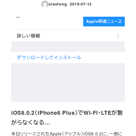
xiaolong
2015-07-12
投稿日
Apple関連ニュース
iOS8.0.2（iPhone6 Plus）でWi-Fi・LTEが繋
がらなくなる…
本日リリースされたApple（アップル）iOS8.0.2に、一部に