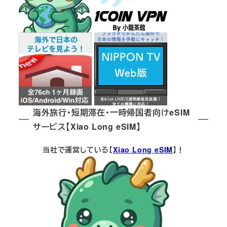
海外旅行・短期滞在・一時帰国者向けeSIM
サービス【Xiao Long eSIM】
当社で運営している【
Xiao Long eSIM
】！