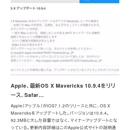
Apple、最新OS X Mavericks 10.9.4をリリ
ース、Safar…
Apple（アップル）がiOS7.1.2のリリースと共に、OS X
Mavericksをアップデートした。バージョンは10.9.4。
92.3MBと大した容量ではなく、マイナーアップデートとな
っている。更新内容詳細はこのApple公式サイトの説明通