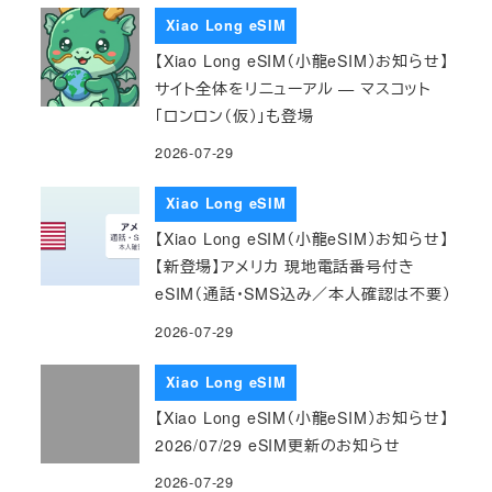
Xiao Long eSIM
【Xiao Long eSIM（小龍eSIM）お知らせ】
サイト全体をリニューアル — マスコット
「ロンロン（仮）」も登場
2026-07-29
Xiao Long eSIM
【Xiao Long eSIM（小龍eSIM）お知らせ】
【新登場】アメリカ 現地電話番号付き
eSIM（通話・SMS込み／本人確認は不要）
2026-07-29
Xiao Long eSIM
【Xiao Long eSIM（小龍eSIM）お知らせ】
2026/07/29 eSIM更新のお知らせ
2026-07-29