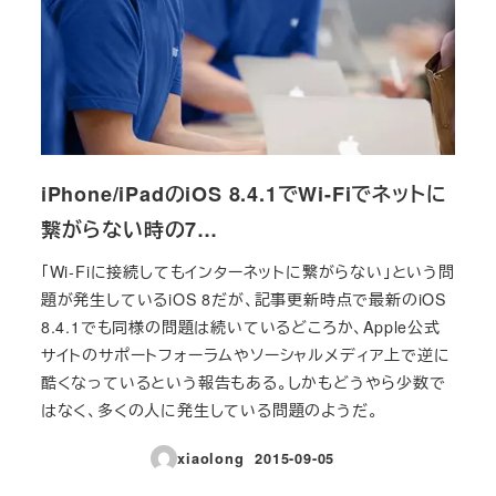
iPhone/iPadのiOS 8.4.1でWi-Fiでネットに
繋がらない時の7…
「Wi-Fiに接続してもインターネットに繋がらない」という問
題が発生しているiOS 8だが、記事更新時点で最新のiOS
8.4.1でも同様の問題は続いているどころか、Apple公式
サイトのサポートフォーラムやソーシャルメディア上で逆に
酷くなっているという報告もある。しかもどうやら少数で
はなく、多くの人に発生している問題のようだ。
xiaolong
2015-09-05
投稿日