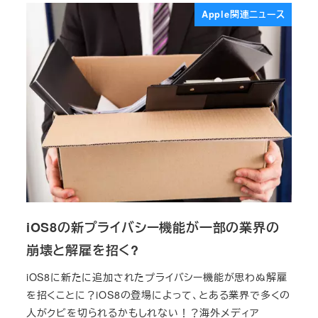
Apple関連ニュース
iOS8の新プライバシー機能が一部の業界の
崩壊と解雇を招く?
iOS8に新たに追加されたプライバシー機能が思わぬ解雇
を招くことに？iOS8の登場によって、とある業界で多くの
人がクビを切られるかもしれない！？海外メディア