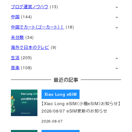
ブログ運営ノウハウ
(13)
中国
(144)
中国でカート（ゴーカート）！
(18)
未分類
(34)
海外で日本のテレビ
(9)
生活
(205)
音楽
(108)
最近の記事
Xiao Long eSIM
【Xiao Long eSIM（小龍eSIM）お知らせ】
2026/08/07 eSIM更新のお知らせ
2026-08-07