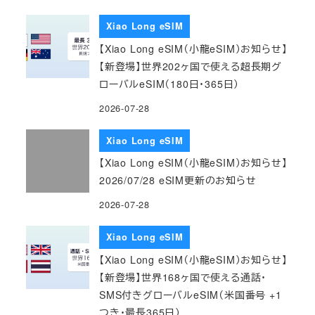
Xiao Long eSIM
【Xiao Long eSIM（小龍eSIM）お知らせ】
【新登場】世界202ヶ国で使える超長期グ
ローバルeSIM（180日・365日）
2026-07-28
Xiao Long eSIM
【Xiao Long eSIM（小龍eSIM）お知らせ】
2026/07/28 eSIM更新のお知らせ
2026-07-28
Xiao Long eSIM
【Xiao Long eSIM（小龍eSIM）お知らせ】
【新登場】世界168ヶ国で使える通話・
SMS付きグローバルeSIM（米国番号 +1
つき・最長365日）