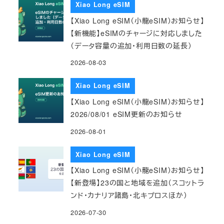
Xiao Long eSIM
【Xiao Long eSIM（小龍eSIM）お知らせ】
【新機能】eSIMのチャージに対応しました
（データ容量の追加・利用日数の延長）
2026-08-03
Xiao Long eSIM
【Xiao Long eSIM（小龍eSIM）お知らせ】
2026/08/01 eSIM更新のお知らせ
2026-08-01
Xiao Long eSIM
【Xiao Long eSIM（小龍eSIM）お知らせ】
【新登場】23の国と地域を追加（スコットラ
ンド・カナリア諸島・北キプロスほか）
2026-07-30