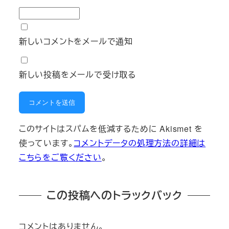
新しいコメントをメールで通知
新しい投稿をメールで受け取る
このサイトはスパムを低減するために Akismet を
使っています。
コメントデータの処理方法の詳細は
こちらをご覧ください
。
この投稿へのトラックバック
コメントはありません。