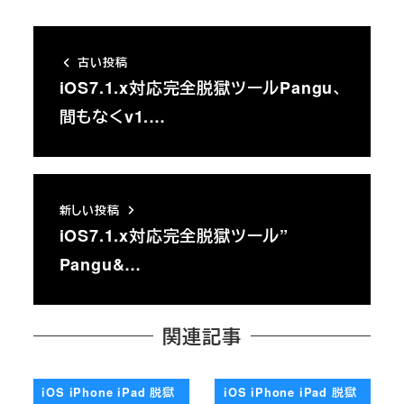
古い投稿
iOS7.1.x対応完全脱獄ツールPangu、
間もなくv1.…
新しい投稿
iOS7.1.x対応完全脱獄ツール”
Pangu&…
関連記事
iOS iPhone iPad 脱獄
iOS iPhone iPad 脱獄