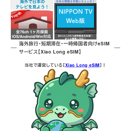
海外旅行・短期滞在・一時帰国者向けeSIM
サービス【Xiao Long eSIM】
当社で運営している【
Xiao Long eSIM
】！