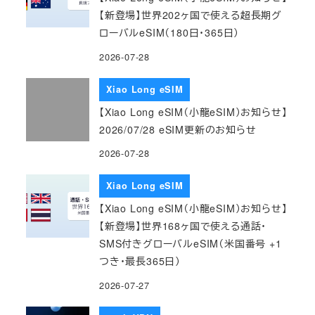
【新登場】世界202ヶ国で使える超長期グ
ローバルeSIM（180日・365日）
2026-07-28
Xiao Long eSIM
【Xiao Long eSIM（小龍eSIM）お知らせ】
2026/07/28 eSIM更新のお知らせ
2026-07-28
Xiao Long eSIM
【Xiao Long eSIM（小龍eSIM）お知らせ】
【新登場】世界168ヶ国で使える通話・
SMS付きグローバルeSIM（米国番号 +1
つき・最長365日）
2026-07-27