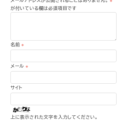
メールアドレスが公開されることはありません。
※
が付いている欄は必須項目です
名前
※
メール
※
サイト
上に表示された文字を入力してください。