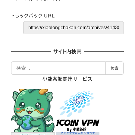
トラックバック URL
サイト内検索
検
検索
索
小龍茶館関連サービス