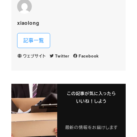
xiaolong
記事一覧
ウェブサイト
Twitter
Facebook
この記事が気に入ったら
いいね！しよう
最新の情報をお届けします