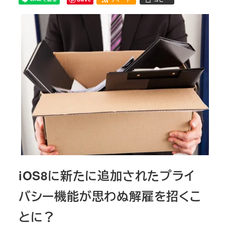
iOS8に新たに追加されたプライ
バシー機能が思わぬ解雇を招くこ
とに？