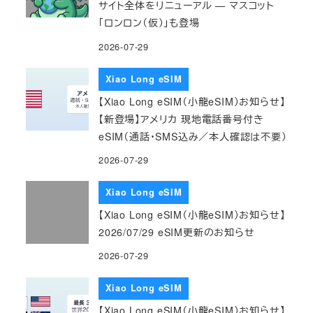
サイト全体をリニューアル — マスコット
「ロンロン（仮）」も登場
2026-07-29
Xiao Long eSIM
【Xiao Long eSIM（小龍eSIM）お知らせ】
【新登場】アメリカ 現地電話番号付き
eSIM（通話・SMS込み／本人確認は不要）
2026-07-29
Xiao Long eSIM
【Xiao Long eSIM（小龍eSIM）お知らせ】
2026/07/29 eSIM更新のお知らせ
2026-07-29
Xiao Long eSIM
【Xiao Long eSIM（小龍eSIM）お知らせ】