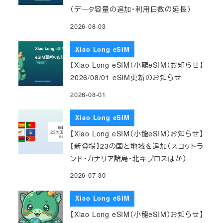
（データ容量の追加・利用日数の延長）
2026-08-03
Xiao Long eSIM
【Xiao Long eSIM（小龍eSIM）お知らせ】
2026/08/01 eSIM更新のお知らせ
2026-08-01
Xiao Long eSIM
【Xiao Long eSIM（小龍eSIM）お知らせ】
【新登場】23の国と地域を追加（スコットラ
ンド・カナリア諸島・北キプロスほか）
2026-07-30
Xiao Long eSIM
【Xiao Long eSIM（小龍eSIM）お知らせ】