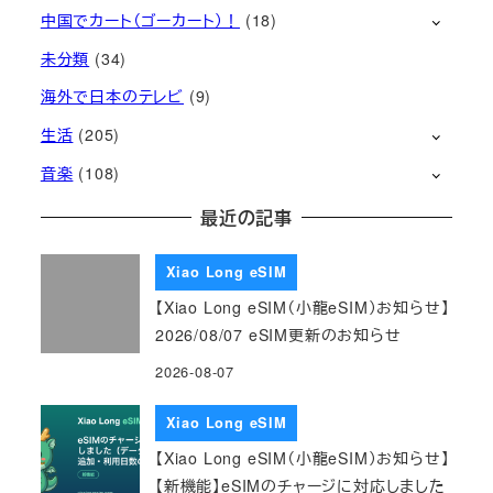
中国でカート（ゴーカート）！
(18)
未分類
(34)
海外で日本のテレビ
(9)
生活
(205)
音楽
(108)
最近の記事
Xiao Long eSIM
【Xiao Long eSIM（小龍eSIM）お知らせ】
2026/08/07 eSIM更新のお知らせ
2026-08-07
Xiao Long eSIM
【Xiao Long eSIM（小龍eSIM）お知らせ】
【新機能】eSIMのチャージに対応しました