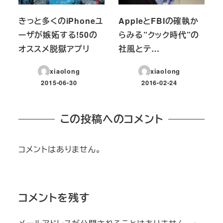
きっと多くのiPhoneユ
AppleとFBIの確執か
ーザが嫉妬する!50の
らみる”クック時代”の
オススメ脱獄アプリ
社風とテ…
xiaolong
xiaolong
2015-06-30
2016-02-24
投稿日
投稿日
この投稿へのコメント
コメントはありません。
コメントを残す