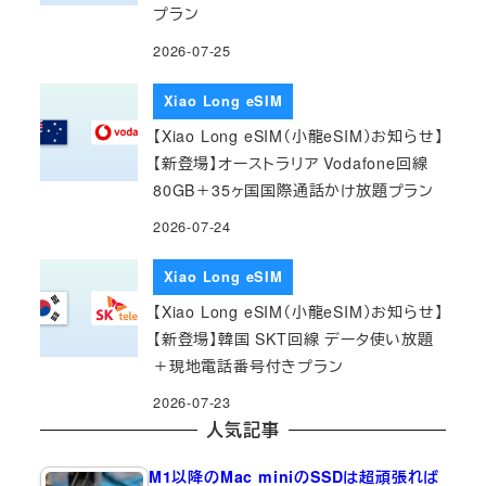
プラン
2026-07-25
Xiao Long eSIM
【Xiao Long eSIM（小龍eSIM）お知らせ】
【新登場】オーストラリア Vodafone回線
80GB＋35ヶ国国際通話かけ放題プラン
2026-07-24
Xiao Long eSIM
【Xiao Long eSIM（小龍eSIM）お知らせ】
【新登場】韓国 SKT回線 データ使い放題
＋現地電話番号付きプラン
2026-07-23
人気記事
M1以降のMac miniのSSDは超頑張れば