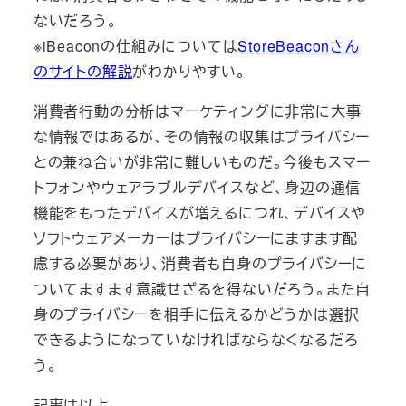
ないだろう。
※iBeaconの仕組みについては
StoreBeaconさん
のサイトの解説
がわかりやすい。
消費者行動の分析はマーケティングに非常に大事
な情報ではあるが、その情報の収集はプライバシー
との兼ね合いが非常に難しいものだ。今後もスマー
トフォンやウェアラブルデバイスなど、身辺の通信
機能をもったデバイスが増えるにつれ、デバイスや
ソフトウェアメーカーはプライバシーにますます配
慮する必要があり、消費者も自身のプライバシーに
ついてますます意識せざるを得ないだろう。また自
身のプライバシーを相手に伝えるかどうかは選択
できるようになっていなければならなくなるだろ
う。
記事は以上。