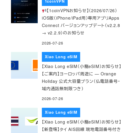
1coinVPN
【1coinVPNお知らせ】（2026/07/26）
iOS版（iPhone/iPad用）専用アプリApps
Connect バージョンアップデート（v2.2.8
→ v2.2.9）のお知らせ
2026-07-26
Xiao Long eSIM
【Xiao Long eSIM（小龍eSIM）お知らせ】
【ご案内】ヨーロッパ周遊に — Orange
Holiday 公式大容量プラン（仏電話番号・
域内通話無制限つき）
2026-07-26
Xiao Long eSIM
【Xiao Long eSIM（小龍eSIM）お知らせ】
【新登場】タイ AIS回線 現地電話番号付き