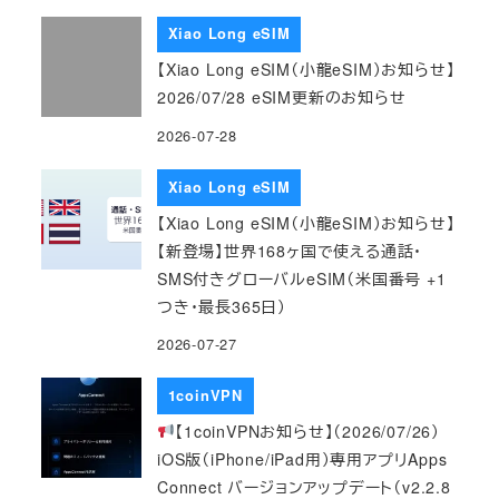
Xiao Long eSIM
【Xiao Long eSIM（小龍eSIM）お知らせ】
2026/07/28 eSIM更新のお知らせ
2026-07-28
Xiao Long eSIM
【Xiao Long eSIM（小龍eSIM）お知らせ】
【新登場】世界168ヶ国で使える通話・
SMS付きグローバルeSIM（米国番号 +1
つき・最長365日）
2026-07-27
1coinVPN
【1coinVPNお知らせ】（2026/07/26）
iOS版（iPhone/iPad用）専用アプリApps
Connect バージョンアップデート（v2.2.8