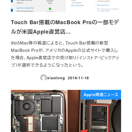
Touch Bar搭載のMacBook Proの一部モデ
ルが米国Apple直営店…
9to5Mac等の報道によると、Touch Bar搭載の新型
MacBook Proが、アメリカのAppleの公式サイトで購入し
た場合、Apple直営店での受け取り（インストア・ピックアッ
プ）が選択できるようになったという。
xiaolong
2016-11-18
投稿日
Apple関連ニュース