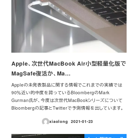
Apple、次世代MacBook Air小型軽量化版で
MagSafe復活か、Ma…
Appleの未発表製品に関する情報でこれまでの実績では
90％近い的中度を誇っているBloombergのMark
Gurman氏が、今度は次世代MacBookシリーズについて
Bloombergの記事とTwitterで予測情報を出しています。
xiaolong
2021-01-23
投稿日