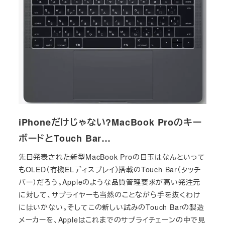
iPhoneだけじゃない?MacBook Proのキー
ボードとTouch Bar…
先日発表された新型MacBook Proの目玉はなんといって
もOLED（有機ELディスプレイ）搭載のTouch Bar（タッチ
バー）だろう。Appleのような品質管理要求が高い発注元
に対して、サプライヤーも当然のことながら手を抜くわけ
にはいかない。そしてこの新しい試みのTouch Barの製造
メーカーを、Appleはこれまでのサプライチェーンの中で見