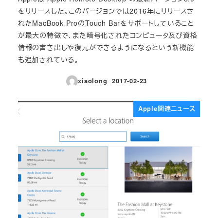
をリリースした。このバージョンでは2016年にリリースさ
れたMacBook ProのTouch Barをサポートしていること
が最大の特徴で、また暗号化されたコンピュータ及び資格
情報の書き出しや復元ができるようになるという新機能
も追加されている。
xiaolong
2017-02-23
投稿日
Apple関連ニュース