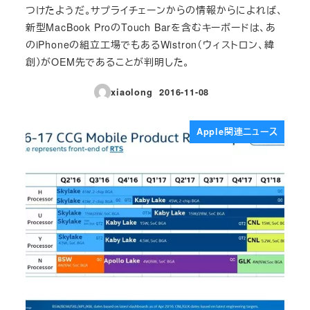
つけたようだ。サプライチェーンからの情報からによれば、
新型MacBook ProのTouch Barを含むキーボードは、あ
のiPhoneの組立工場でもあるWistron（ウィストロン、緯
創）がOEM先であることが判明した。
xiaolong
2016-11-08
投稿日
Apple関連ニュース