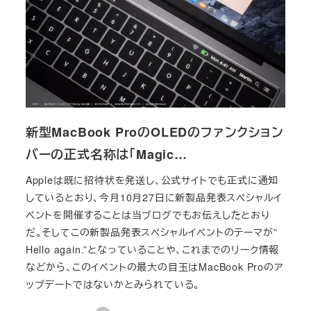
新型MacBook ProのOLEDのファンクション
バーの正式名称は「Magic…
Appleは既に招待状を発送し、公式サイトでも正式に通知
しているとおり、今月10月27日に新製品発表スペシャルイ
ベントを開催することは当ブログでもお伝えしたとおり
だ。そしてこの新製品発表スペシャルイベントのテーマが”
Hello again.”となっていることや、これまでのリーク情報
などから、このイベントの最大の目玉はMacBook Proのア
ップデートではないかとみられている。