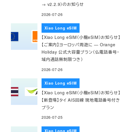
→ v2.2.9）のお知らせ
2026-07-26
Xiao Long eSIM
【Xiao Long eSIM（小龍eSIM）お知らせ】
【ご案内】ヨーロッパ周遊に — Orange
Holiday 公式大容量プラン（仏電話番号・
域内通話無制限つき）
2026-07-26
Xiao Long eSIM
【Xiao Long eSIM（小龍eSIM）お知らせ】
【新登場】タイ AIS回線 現地電話番号付き
プラン
2026-07-25
Xiao Long eSIM