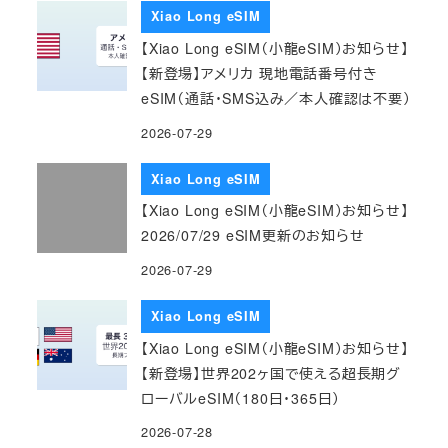
Xiao Long eSIM
【Xiao Long eSIM（小龍eSIM）お知らせ】
【新登場】アメリカ 現地電話番号付き
eSIM（通話・SMS込み／本人確認は不要）
2026-07-29
Xiao Long eSIM
【Xiao Long eSIM（小龍eSIM）お知らせ】
2026/07/29 eSIM更新のお知らせ
2026-07-29
Xiao Long eSIM
【Xiao Long eSIM（小龍eSIM）お知らせ】
【新登場】世界202ヶ国で使える超長期グ
ローバルeSIM（180日・365日）
2026-07-28