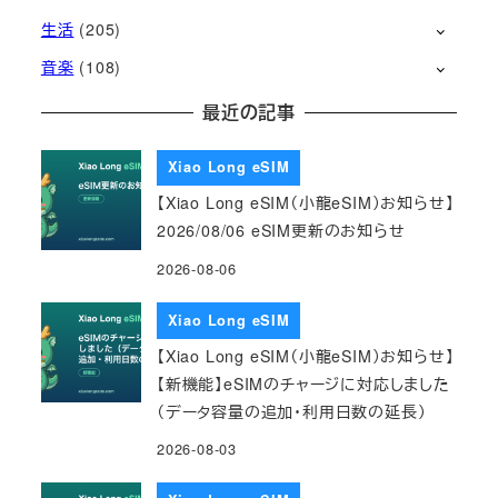
生活
(205)
音楽
(108)
最近の記事
Xiao Long eSIM
【Xiao Long eSIM（小龍eSIM）お知らせ】
2026/08/06 eSIM更新のお知らせ
2026-08-06
Xiao Long eSIM
【Xiao Long eSIM（小龍eSIM）お知らせ】
【新機能】eSIMのチャージに対応しました
（データ容量の追加・利用日数の延長）
2026-08-03