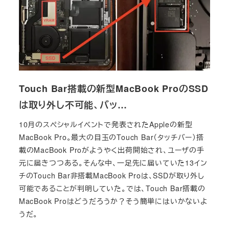
Touch Bar搭載の新型MacBook ProのSSD
は取り外し不可能、バッ…
10月のスペシャルイベントで発表されたAppleの新型
MacBook Pro。最大の目玉のTouch Bar（タッチバー）搭
載のMacBook Proがようやく出荷開始され、ユーザの手
元に届きつつある。そんな中、一足先に届いていた13イン
チのTouch Bar非搭載MacBook Proは、SSDが取り外し
可能であることが判明していた。では、Touch Bar搭載の
MacBook Proはどうだろうか？そう簡単にはいかないよ
うだ。