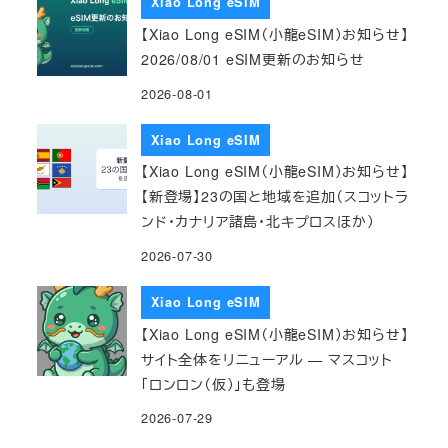
Xiao Long eSIM
【Xiao Long eSIM（小龍eSIM）お知らせ】
2026/08/01 eSIM更新のお知らせ
2026-08-01
Xiao Long eSIM
【Xiao Long eSIM（小龍eSIM）お知らせ】
【新登場】23の国と地域を追加（スコットラ
ンド・カナリア諸島・北キプロスほか）
2026-07-30
Xiao Long eSIM
【Xiao Long eSIM（小龍eSIM）お知らせ】
サイト全体をリニューアル — マスコット
「ロンロン（仮）」も登場
2026-07-29