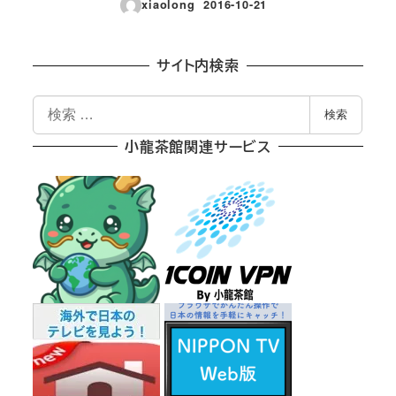
xiaolong
2016-10-21
投稿日
サイト内検索
検
検索
索
小龍茶館関連サービス