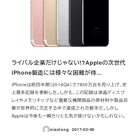
ライバル企業だけじゃない!?Appleの次世代
iPhone製造には様々な困難が待…
iPhoneは前四半期（2016Q4）で7830万台を売り上げ、史
上最多記録を更新した。しかも、この記録は液晶ディスプ
レイやメモリチップなど重要な機関部品の原材料や製品在
庫が世界的に欠乏する中で達成された数字だ。しかし
Appleは今後も一瞬たりとも気が抜けないかもしれない。
xiaolong
2017-03-06
投稿日