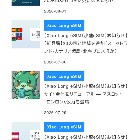
2026/08/01 eSIM更新のお知らせ
2026-08-01
Xiao Long eSIM
【Xiao Long eSIM（小龍eSIM）お知らせ】
【新登場】23の国と地域を追加（スコットラ
ンド・カナリア諸島・北キプロスほか）
2026-07-30
Xiao Long eSIM
【Xiao Long eSIM（小龍eSIM）お知らせ】
サイト全体をリニューアル — マスコット
「ロンロン（仮）」も登場
2026-07-29
Xiao Long eSIM
【Xiao Long eSIM（小龍eSIM）お知らせ】