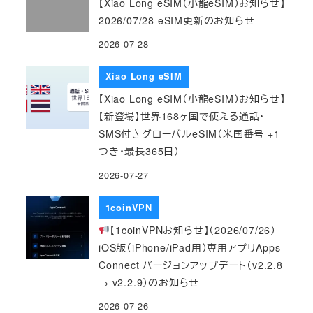
【Xiao Long eSIM（小龍eSIM）お知らせ】
2026/07/28 eSIM更新のお知らせ
2026-07-28
Xiao Long eSIM
【Xiao Long eSIM（小龍eSIM）お知らせ】
【新登場】世界168ヶ国で使える通話・
SMS付きグローバルeSIM（米国番号 +1
つき・最長365日）
2026-07-27
1coinVPN
【1coinVPNお知らせ】（2026/07/26）
iOS版（iPhone/iPad用）専用アプリApps
Connect バージョンアップデート（v2.2.8
→ v2.2.9）のお知らせ
2026-07-26