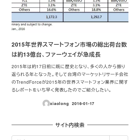
2015年世界スマートフォン市場の総出荷台数
は約13億台、ファーウェイが急成長
2015年は約17日前に既に歴史となり、多くの人から振り
返られる年となった。そして台湾のマーケットリサーチ会社
のTrendForceが2015年の世界スマートフォン業界に関す
るレポートをいち早く発表したのでご紹介したい。
xiaolong
2016-01-17
投稿日
サイト内検索
検