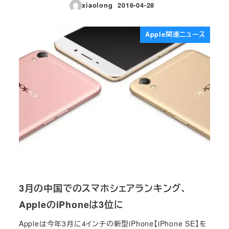
xiaolong
2016-04-28
投稿日
Apple関連ニュース
3月の中国でのスマホシェアランキング、
AppleのiPhoneは3位に
Appleは今年3月に4インチの新型iPhone【iPhone SE】を