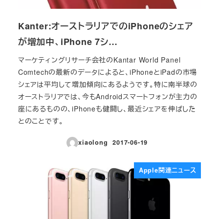
Kanter:オーストラリアでのiPhoneのシェア
が増加中、iPhone 7シ…
マーケティングリサーチ会社のKantar World Panel
Comtechの最新のデータによると、iPhoneとiPadの市場
シェアは平均して増加傾向にあるようです。特に南半球の
オーストラリアでは、今もAndroidスマートフォンが主力の
座にあるものの、iPhoneも健闘し、最近シェアを伸ばした
とのことです。
xiaolong
2017-06-19
投稿日
Apple関連ニュース