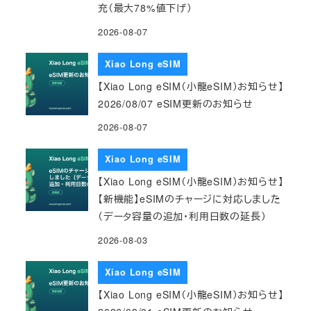
充（最大78%値下げ）
2026-08-07
Xiao Long eSIM
【Xiao Long eSIM（小龍eSIM）お知らせ】
2026/08/07 eSIM更新のお知らせ
2026-08-07
Xiao Long eSIM
【Xiao Long eSIM（小龍eSIM）お知らせ】
【新機能】eSIMのチャージに対応しました
（データ容量の追加・利用日数の延長）
2026-08-03
Xiao Long eSIM
【Xiao Long eSIM（小龍eSIM）お知らせ】