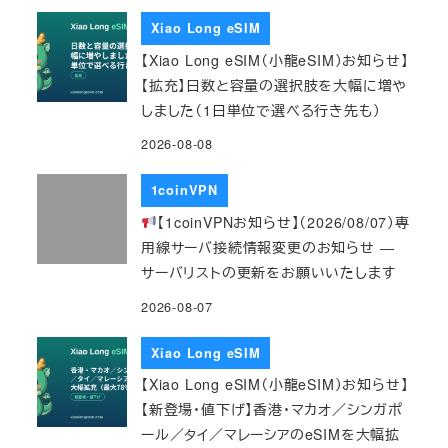
Xiao Long eSIM
【Xiao Long eSIM（小龍eSIM）お知らせ】
【拡充】日数と容量の選択肢を大幅に増や
しました（1日単位で選べる行き先も）
2026-08-08
1coinVPN
【1coinVPNお知らせ】（2026/08/07）専
用線サーバ接続情報変更のお知らせ ―
サーバリストの更新をお願いいたします
2026-08-07
Xiao Long eSIM
【Xiao Long eSIM（小龍eSIM）お知らせ】
【新登場・値下げ】香港・マカオ／シンガポ
ール／タイ／マレーシアのeSIMを大幅拡