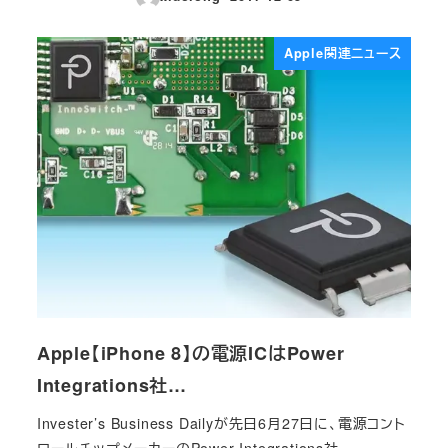
投稿日
Apple関連ニュース
Apple【iPhone 8】の電源ICはPower
Integrations社…
Invester’s Business Dailyが先日6月27日に、電源コント
ロールチップメーカーのPower Integrations社