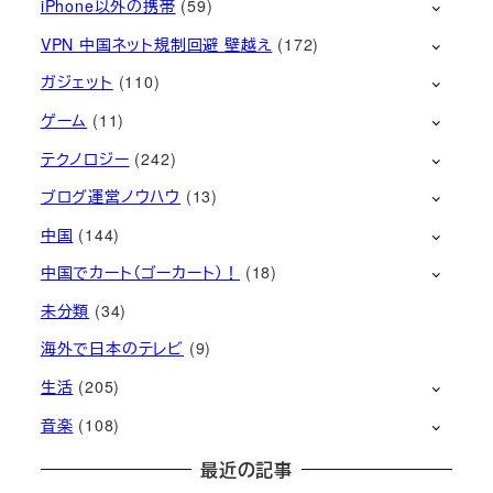
iPhone以外の携帯
(59)
VPN 中国ネット規制回避 壁越え
(172)
ガジェット
(110)
ゲーム
(11)
テクノロジー
(242)
ブログ運営ノウハウ
(13)
中国
(144)
中国でカート（ゴーカート）！
(18)
未分類
(34)
海外で日本のテレビ
(9)
生活
(205)
音楽
(108)
最近の記事