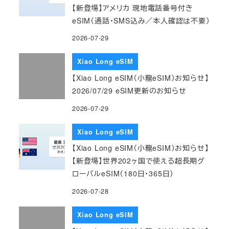
【新登場】アメリカ 現地電話番号付き
eSIM（通話・SMS込み／本人確認は不要）
2026-07-29
Xiao Long eSIM
【Xiao Long eSIM（小龍eSIM）お知らせ】
2026/07/29 eSIM更新のお知らせ
2026-07-29
Xiao Long eSIM
【Xiao Long eSIM（小龍eSIM）お知らせ】
【新登場】世界202ヶ国で使える超長期グ
ローバルeSIM（180日・365日）
2026-07-28
Xiao Long eSIM