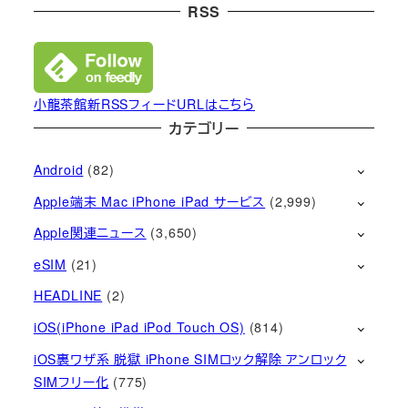
RSS
小龍茶館新RSSフィードURLはこちら
カテゴリー
Android
(82)
Apple端末 Mac iPhone iPad サービス
(2,999)
Apple関連ニュース
(3,650)
eSIM
(21)
HEADLINE
(2)
iOS(iPhone iPad iPod Touch OS)
(814)
iOS裏ワザ系 脱獄 iPhone SIMロック解除 アンロック
SIMフリー化
(775)