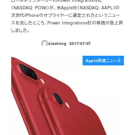
（NASDAQ: POWI）が、米Apple社（NASDAQ: AAPL）の
次世代iPhoneのサプライヤーに選定されたというニュー
スを流したところ、Power Integrations社の株価が急上昇
しました。
xiaolong
2017-07-07
投稿日
Apple関連ニュース