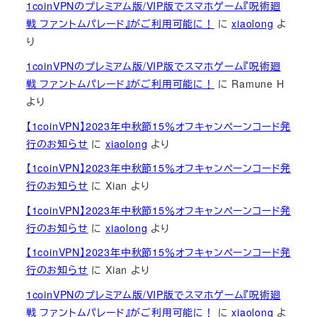
1coinVPNのプレミアム版/VIP版でスマホゲーム『呪術廻
戦 ファントムパレード』がご利用可能に！
に
xiaolong
よ
り
1coinVPNのプレミアム版/VIP版でスマホゲーム『呪術廻
戦 ファントムパレード』がご利用可能に！
に
Ramune H
より
【1coinVPN】2023年中秋節15％オフキャンペーンコード発
行のお知らせ
に
xiaolong
より
【1coinVPN】2023年中秋節15％オフキャンペーンコード発
行のお知らせ
に
Xian
より
【1coinVPN】2023年中秋節15％オフキャンペーンコード発
行のお知らせ
に
xiaolong
より
【1coinVPN】2023年中秋節15％オフキャンペーンコード発
行のお知らせ
に
Xian
より
1coinVPNのプレミアム版/VIP版でスマホゲーム『呪術廻
戦 ファントムパレード』がご利用可能に！
に
xiaolong
よ