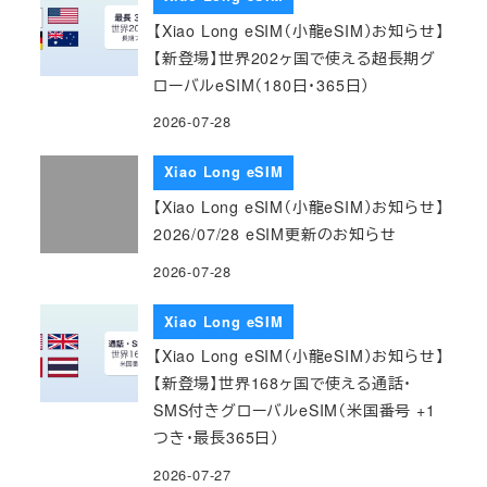
【Xiao Long eSIM（小龍eSIM）お知らせ】
【新登場】世界202ヶ国で使える超長期グ
ローバルeSIM（180日・365日）
2026-07-28
Xiao Long eSIM
【Xiao Long eSIM（小龍eSIM）お知らせ】
2026/07/28 eSIM更新のお知らせ
2026-07-28
Xiao Long eSIM
【Xiao Long eSIM（小龍eSIM）お知らせ】
【新登場】世界168ヶ国で使える通話・
SMS付きグローバルeSIM（米国番号 +1
つき・最長365日）
2026-07-27