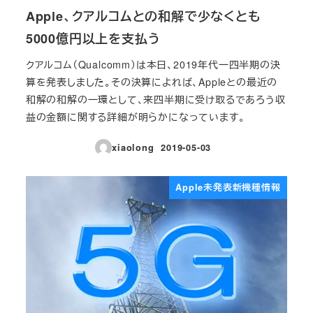
Apple、クアルコムとの和解で少なくとも
5000億円以上を支払う
クアルコム（Qualcomm）は本日、2019年代一四半期の決
算を発表しました。その決算によれば、Appleとの最近の
和解の和解の一環として、来四半期に受け取るであろう収
益の金額に関する詳細が明らかになっています。
xiaolong
2019-05-03
投稿日
Apple未発表新機種情報