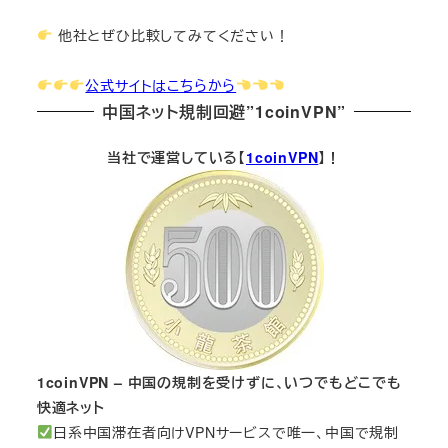
他社とぜひ比較してみてください！
公式サイトはこちらから
中国ネット規制回避”1coinVPN”
当社で運営している【
1coinVPN
】！
1coinVPN – 中国の規制を受けずに、いつでもどこでも
快適ネット
日系中国滞在者向けVPNサービスで唯一、中国で規制