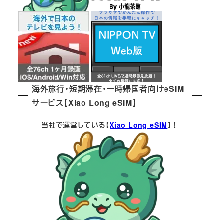
海外旅行・短期滞在・一時帰国者向けeSIM
サービス【Xiao Long eSIM】
当社で運営している【
Xiao Long eSIM
】！