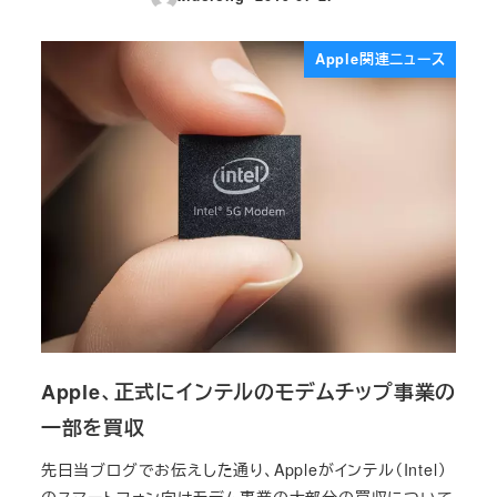
投稿日
Apple関連ニュース
Apple、正式にインテルのモデムチップ事業の
一部を買収
先日当ブログでお伝えした通り、Appleがインテル（Intel）
のスマートフォン向けモデム事業の大部分の買収について