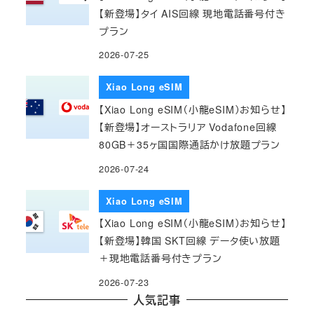
【新登場】タイ AIS回線 現地電話番号付き
プラン
2026-07-25
Xiao Long eSIM
【Xiao Long eSIM（小龍eSIM）お知らせ】
【新登場】オーストラリア Vodafone回線
80GB＋35ヶ国国際通話かけ放題プラン
2026-07-24
Xiao Long eSIM
【Xiao Long eSIM（小龍eSIM）お知らせ】
【新登場】韓国 SKT回線 データ使い放題
＋現地電話番号付きプラン
2026-07-23
人気記事