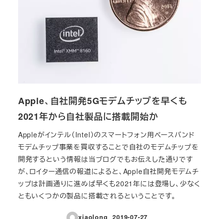
Apple、自社開発5Gモデムチップを早くも
2021年から自社製品に搭載開始か
Appleがインテル（Intel）のスマートフォン用ベースバンド
モデムチップ事業を買収することで自社のモデムチップを
開発するという情報は当ブログでもお伝えした通りです
が、ロイター通信の報道によると、Apple自社開発モデムチ
ップは計画通りに進めば早くも2021年には登場し、少なく
ともいくつかの製品に搭載されるということです。
xiaolong
2019-07-27