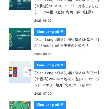
【新機能】eSIMのチャージに対応しました
（データ容量の追加・利用日数の延長）
2026-08-03
Xiao Long eSIM
【Xiao Long eSIM（小龍eSIM）お知らせ】
2026/08/01 eSIM更新のお知らせ
2026-08-01
Xiao Long eSIM
【Xiao Long eSIM（小龍eSIM）お知らせ】
【新登場】23の国と地域を追加（スコットラ
ンド・カナリア諸島・北キプロスほか）
2026-07-30
Xiao Long eSIM