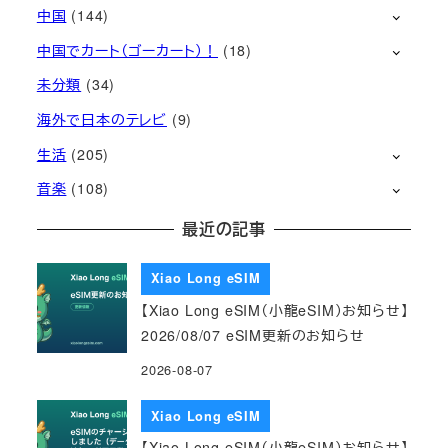
中国
(144)
中国でカート（ゴーカート）！
(18)
未分類
(34)
海外で日本のテレビ
(9)
生活
(205)
音楽
(108)
最近の記事
Xiao Long eSIM
【Xiao Long eSIM（小龍eSIM）お知らせ】
2026/08/07 eSIM更新のお知らせ
2026-08-07
Xiao Long eSIM
【Xiao Long eSIM（小龍eSIM）お知らせ】