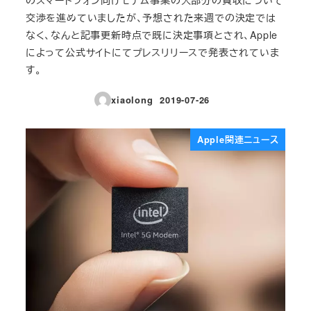
交渉を進めていましたが、予想された来週での決定では
なく、なんと記事更新時点で既に決定事項とされ、Apple
によって公式サイトにてプレスリリースで発表されていま
す。
xiaolong
2019-07-26
投稿日
Apple関連ニュース