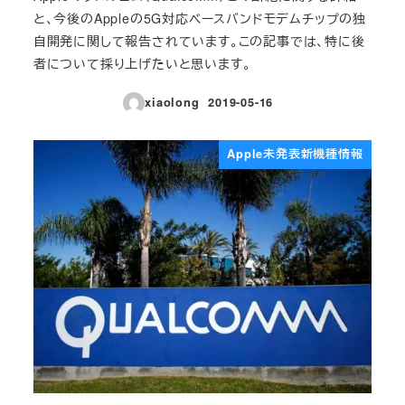
と、今後のAppleの5G対応ベースバンドモデムチップの独
自開発に関して報告されています。この記事では、特に後
者について採り上げたいと思います。
xiaolong
2019-05-16
投稿日
Apple未発表新機種情報