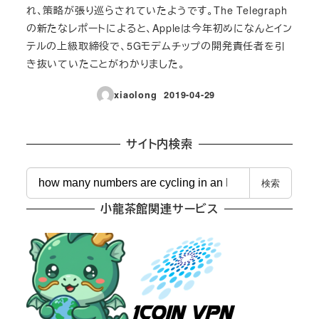
れ、策略が張り巡らされていたようです。The Telegraph
の新たなレポートによると、Appleは今年初めになんとイン
テルの上級取締役で、5Gモデムチップの開発責任者を引
き抜いていたことがわかりました。
xiaolong
2019-04-29
投稿日
サイト内検索
検
検索
索
小龍茶館関連サービス