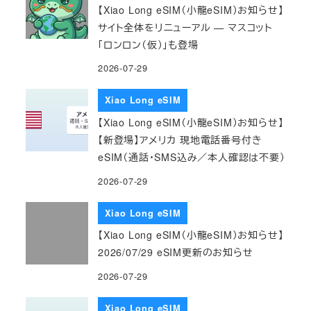
【Xiao Long eSIM（小龍eSIM）お知らせ】
サイト全体をリニューアル — マスコット
「ロンロン（仮）」も登場
2026-07-29
Xiao Long eSIM
【Xiao Long eSIM（小龍eSIM）お知らせ】
【新登場】アメリカ 現地電話番号付き
eSIM（通話・SMS込み／本人確認は不要）
2026-07-29
Xiao Long eSIM
【Xiao Long eSIM（小龍eSIM）お知らせ】
2026/07/29 eSIM更新のお知らせ
2026-07-29
Xiao Long eSIM