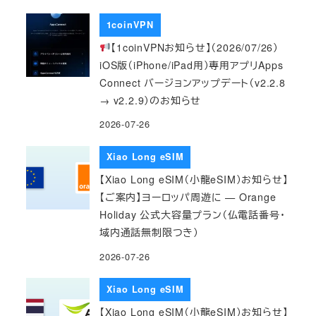
1coinVPN
【1coinVPNお知らせ】（2026/07/26）
iOS版（iPhone/iPad用）専用アプリApps
Connect バージョンアップデート（v2.2.8
→ v2.2.9）のお知らせ
2026-07-26
Xiao Long eSIM
【Xiao Long eSIM（小龍eSIM）お知らせ】
【ご案内】ヨーロッパ周遊に — Orange
Holiday 公式大容量プラン（仏電話番号・
域内通話無制限つき）
2026-07-26
Xiao Long eSIM
【Xiao Long eSIM（小龍eSIM）お知らせ】