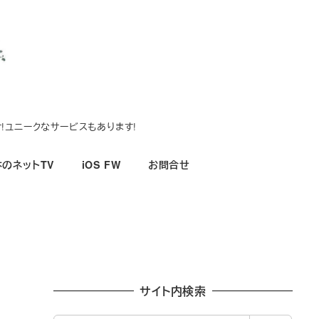
!ユニークなサービスもあります!
のネットTV
iOS FW
お問合せ
サイト内検索