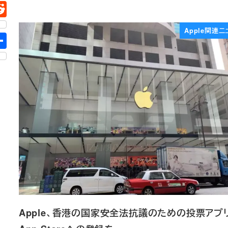
Apple関連ニ
Apple、香港の国家安全法抗議のための投票アプ