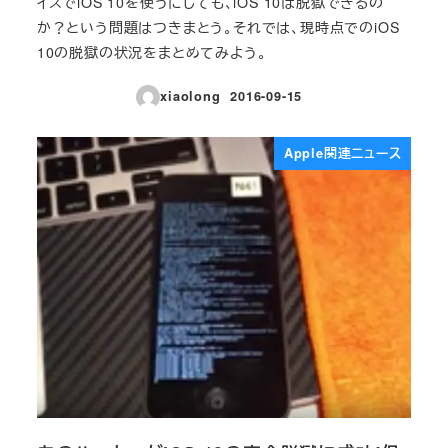
イスでiOS 10を使うにしても、iOS 10は脱獄できるの
か？という問題はつきまとう。それでは、現時点でのiOS
10の脱獄の状況をまとめてみよう。
xiaolong
2016-09-15
投稿日
Apple関連ニュース