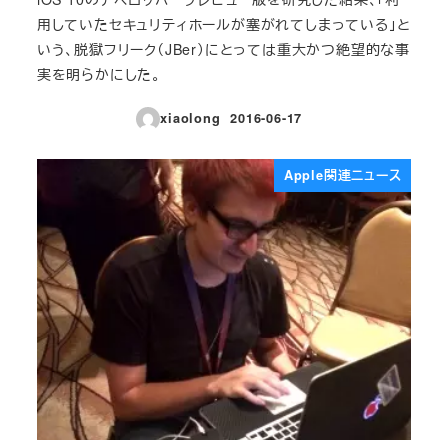
用していたセキュリティホールが塞がれてしまっている」と
いう、脱獄フリーク（JBer）にとっては重大かつ絶望的な事
実を明らかにした。
xiaolong
2016-06-17
投稿日
Apple関連ニュース