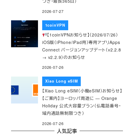
つき・最長365日）
2026-07-27
1coinVPN
【1coinVPNお知らせ】（2026/07/26）
iOS版（iPhone/iPad用）専用アプリApps
Connect バージョンアップデート（v2.2.8
→ v2.2.9）のお知らせ
2026-07-26
Xiao Long eSIM
【Xiao Long eSIM（小龍eSIM）お知らせ】
【ご案内】ヨーロッパ周遊に — Orange
Holiday 公式大容量プラン（仏電話番号・
域内通話無制限つき）
2026-07-26
人気記事