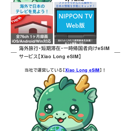
海外旅行・短期滞在・一時帰国者向けeSIM
サービス【Xiao Long eSIM】
当社で運営している【
Xiao Long eSIM
】！