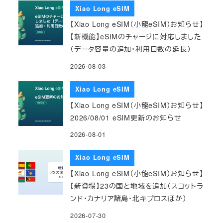
Xiao Long eSIM
【Xiao Long eSIM（小龍eSIM）お知らせ】
【新機能】eSIMのチャージに対応しました
（データ容量の追加・利用日数の延長）
2026-08-03
Xiao Long eSIM
【Xiao Long eSIM（小龍eSIM）お知らせ】
2026/08/01 eSIM更新のお知らせ
2026-08-01
Xiao Long eSIM
【Xiao Long eSIM（小龍eSIM）お知らせ】
【新登場】23の国と地域を追加（スコットラ
ンド・カナリア諸島・北キプロスほか）
2026-07-30