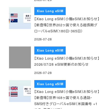
Xiao Long eSIM
【Xiao Long eSIM（小龍eSIM）お知らせ】
【新登場】世界202ヶ国で使える超長期グ
ローバルeSIM（180日・365日）
2026-07-28
Xiao Long eSIM
【Xiao Long eSIM（小龍eSIM）お知らせ】
2026/07/28 eSIM更新のお知らせ
2026-07-28
Xiao Long eSIM
【Xiao Long eSIM（小龍eSIM）お知らせ】
【新登場】世界168ヶ国で使える通話・
SMS付きグローバルeSIM（米国番号 +1