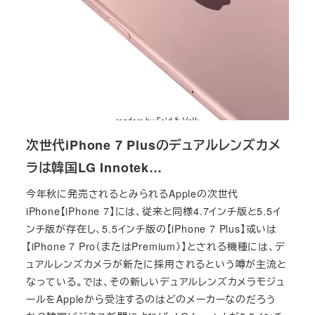
次世代iPhone 7 Plusのデュアルレンズカメ
ラは韓国LG Innotek…
今年秋に発売されるとみられるAppleの次世代
iPhone【iPhone 7】には、従来と同様4.7インチ版と5.5イ
ンチ版が存在し、5.5インチ版の【iPhone 7 Plus】或いは
【iPhone 7 Pro（またはPremium）】とされる機種には、デ
ュアルレンズカメラが新たに採用されるという噂が主流と
なっている。では、その新しいデュアルレンズカメラモジュ
ールをAppleから受注するのはどのメーカーなのだろう