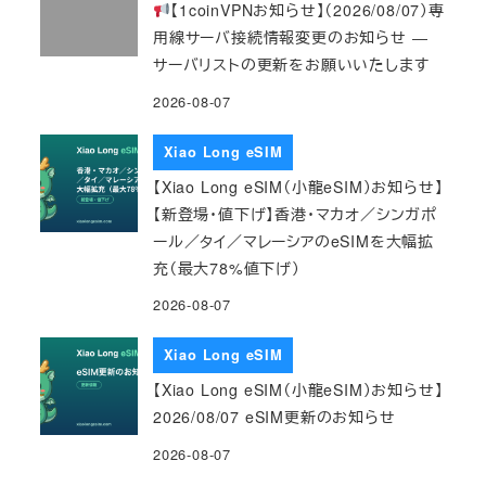
【1coinVPNお知らせ】（2026/08/07）専
用線サーバ接続情報変更のお知らせ ―
サーバリストの更新をお願いいたします
2026-08-07
Xiao Long eSIM
【Xiao Long eSIM（小龍eSIM）お知らせ】
【新登場・値下げ】香港・マカオ／シンガポ
ール／タイ／マレーシアのeSIMを大幅拡
充（最大78%値下げ）
2026-08-07
Xiao Long eSIM
【Xiao Long eSIM（小龍eSIM）お知らせ】
2026/08/07 eSIM更新のお知らせ
2026-08-07