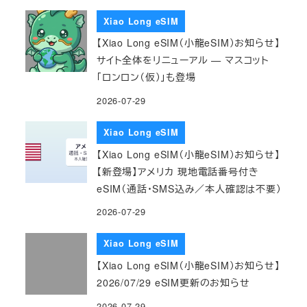
Xiao Long eSIM
【Xiao Long eSIM（小龍eSIM）お知らせ】
サイト全体をリニューアル — マスコット
「ロンロン（仮）」も登場
2026-07-29
Xiao Long eSIM
【Xiao Long eSIM（小龍eSIM）お知らせ】
【新登場】アメリカ 現地電話番号付き
eSIM（通話・SMS込み／本人確認は不要）
2026-07-29
Xiao Long eSIM
【Xiao Long eSIM（小龍eSIM）お知らせ】
2026/07/29 eSIM更新のお知らせ
2026-07-29