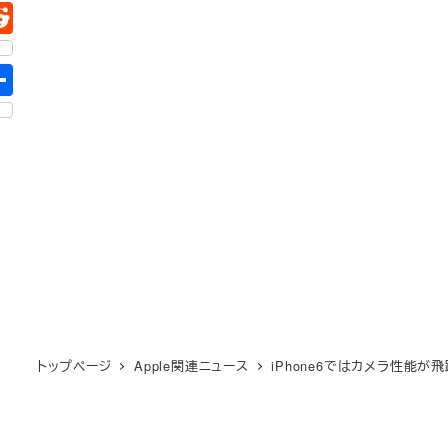
トップページ
Apple関連ニュース
iPhone6ではカメラ性能