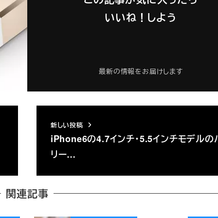
いいね！しよう
最新の情報をお届けします
新しい投稿
iPhone6の4.7インチ・5.5インチモデル
リー…
関連記事