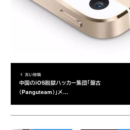
古い投稿
中国のiOS脱獄ハッカー集団「盤古
（Panguteam）」メ…