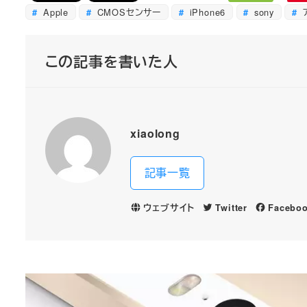
Apple
CMOSセンサー
iPhone6
sony
この記事を書いた人
xiaolong
記事一覧
ウェブサイト
Twitter
Facebo