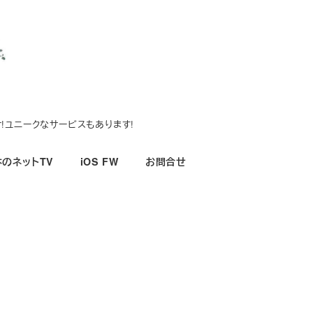
!ユニークなサービスもあります!
のネットTV
iOS FW
お問合せ