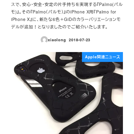
スで、安心・安全・安定の片手持ちを実現する『Palmo(パル
モ)』。その『Palmo（パルモ）』のiPhone X用『Palmo for
iPhone X』に、新たな6色＋GiDのカラーバリエーションモ
デルが追加！となりましたのでご紹介いたします。
xiaolong
2018-07-23
投稿日
Apple関連ニュース