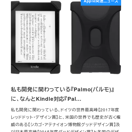
Apple関連ニュース
私も開発に関わっている『Palmo(パルモ)』
に、なんとKindle対応『Pal…
私も開発に関わっている、ドイツの世界最高峰【2017年度
レッドドット・デザイン賞】と、米国の世界でも歴史が古く権
威のある【シカゴ・アテナイオン博物館グッドデザイン賞】及
び日本最高峰【2015年度グッドデザイン賞】と各国のデザ