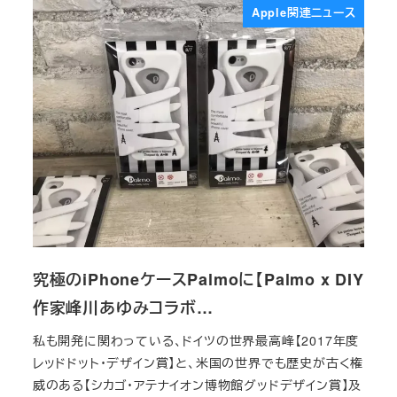
Apple関連ニュース
究極のiPhoneケースPalmoに【Palmo x DIY
作家峰川あゆみコラボ…
私も開発に関わっている、ドイツの世界最高峰【2017年度
レッドドット・デザイン賞】と、米国の世界でも歴史が古く権
威のある【シカゴ・アテナイオン博物館グッドデザイン賞】及