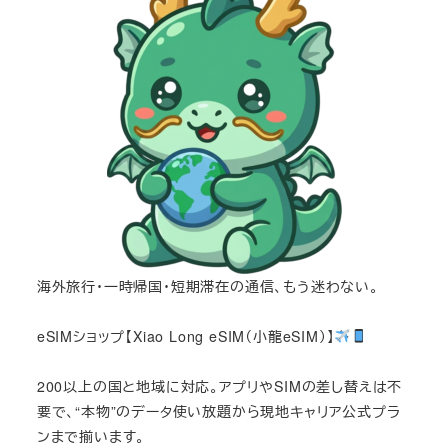
海外旅行・一時帰国・短期滞在の通信、もう迷わない。
eSIMショップ【Xiao Long eSIM（小龍eSIM）】
200以上の国と地域に対応。アプリやSIMの差し替えは不
要で、“本物”のデータ使い放題から現地キャリア公式プラ
ンまで揃います。