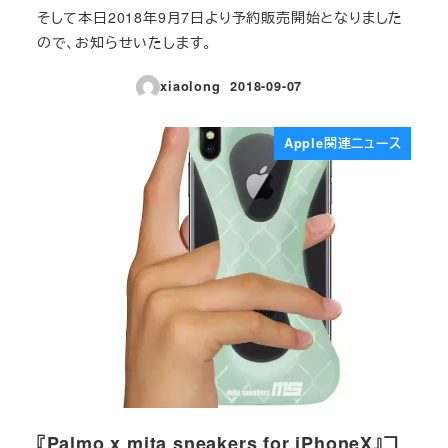
そして本日2018年9月7日より予約販売開始となりました
ので、お知らせいたします。
xiaolong
2018-09-07
投稿日
Apple関連ニュース
『Palmo x mita sneakers for iPhoneX』コ