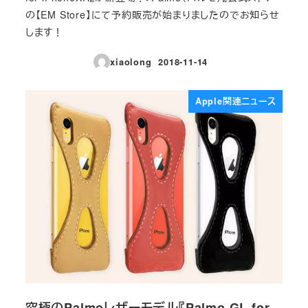
の【EM Store】にて予約販売が始まりましたのでお知らせ
します！
xiaolong
2018-11-14
投稿日
Apple関連ニュース
究極のPalmoレザーモデル『Palmo GL for