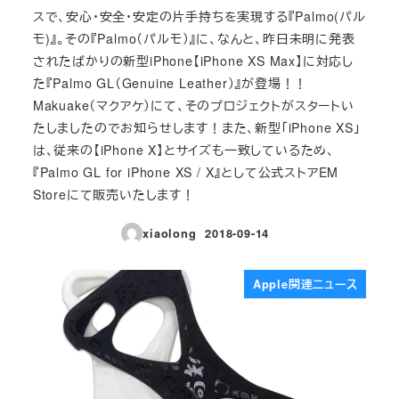
スで、安心・安全・安定の片手持ちを実現する『Palmo(パル
モ)』。その『Palmo（パルモ）』に、なんと、昨日未明に発表
されたばかりの新型iPhone【iPhone XS Max】に対応し
た『Palmo GL（Genuine Leather）』が登場！！
Makuake（マクアケ）にて、そのプロジェクトがスタートい
たしましたのでお知らせします！また、新型「iPhone XS」
は、従来の【iPhone X】とサイズも一致しているため、
『Palmo GL for iPhone XS / X』として公式ストアEM
Storeにて販売いたします！
xiaolong
2018-09-14
投稿日
Apple関連ニュース