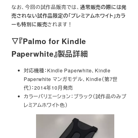
なお、今回の試作品販売では、
通常販売の際には発
売されない試作品限定の「プレミアムホワイト」カラ
ーも特別に販売
されます！
▽『Palmo for Kindle
Paperwhite』製品詳細
対応機種：Kindle Paperwhite、Kindle
Paperwhite マンガモデル、Kindle（第7世
代）：2014年10月発売
カラーバリエーション：ブラック（試作品のみプ
レミアムホワイト色）