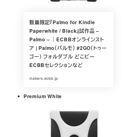
数量限定『Palmo for Kindle
Paperwhite / Black』試作品 –
Palmo – ｜ECBBオンラインスト
ア | Palmo（パルモ） #2GO（トゥー
ゴー） フォルダブル どこビー
ECBBセレクションなど
makers.ecbb.jp
Premium White