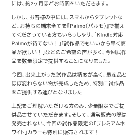
には、約2ヶ月ほどお時間をいただきます。
しかし、お客様の中には、スマホからタブレットな
ど、お持ちの端末全てを『Palmo（パルモ）』で揃え
てくださっている方もいらっしゃり、「Kindle対応
Palmoが待てない！」「試作品でもいいから早く商
品が欲しい！」などのご希望の声が多く、今回試作
品を数量限定で提供することになりました。
今回、出来上がった試作品は精度が高く、量産品と
ほぼ変わらない物が完成したため、特別に試作品
をご提供する運びとなりました！
上記をご理解いただける方のみ、少量限定でご提
供品させていただきます。そして、通常販売の際は
発売されない、今回の試作品限定の「プレミアムホ
ワイト」カラーも特別に販売されます！