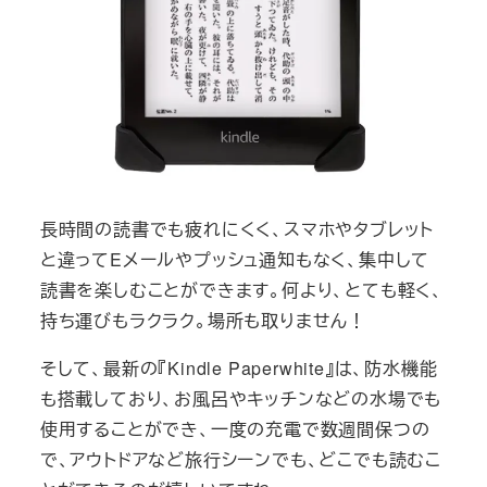
長時間の読書でも疲れにくく、スマホやタブレット
と違ってEメールやプッシュ通知もなく、集中して
読書を楽しむことができます。何より、とても軽く、
持ち運びもラクラク。場所も取りません！
そして、最新の『Kindle Paperwhite』は、防水機能
も搭載しており、お風呂やキッチンなどの水場でも
使用することができ、一度の充電で数週間保つの
で、アウトドアなど旅行シーンでも、どこでも読むこ