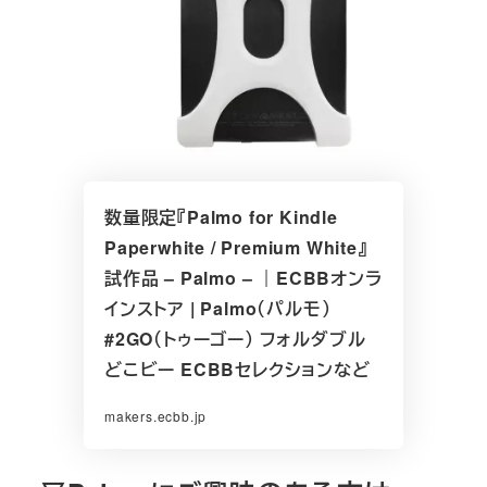
数量限定『Palmo for Kindle
Paperwhite / Premium White』
試作品 – Palmo – ｜ECBBオンラ
インストア | Palmo（パルモ）
#2GO（トゥーゴー） フォルダブル
どこビー ECBBセレクションなど
makers.ecbb.jp