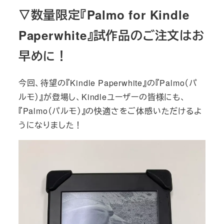
▽数量限定『Palmo for Kindle
Paperwhite』試作品のご注文はお
早めに！
今回、待望の『Kindle Paperwhite』の『Palmo（パ
ルモ）』が登場し、Kindleユーザーの皆様にも、
『Palmo（パルモ）』の快適さをご体感いただけるよ
うになりました！