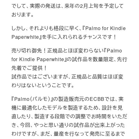
でして、実際の発送は、来年の2月上旬を予定して
おります。
しかし、それよりも格段に早く、『Palmo for Kindle
Paperwhite』を手に入れられるチャンスです！
売り切れ御免！正規品とほぼ変わらない『Palmo
for Kindle Paperwhite』の試作品を数量限定、先行
先着でご提供！
試作品ではございますが、正規品と品質はほぼ変
わりはないということです。
『Palmo（パルモ）』の製造販売元のECBBでは、実
機に最適化したモデルを製造するため、設計を見
直したり、製造する段階での調整でお時間をいただ
き、今回、やっと思い通りの試作品が出来上がった
わけですが、まだ、量産を行なって発売に至るまで