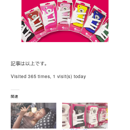
記事は以上です。
Visited 365 times, 1 visit(s) today
関連