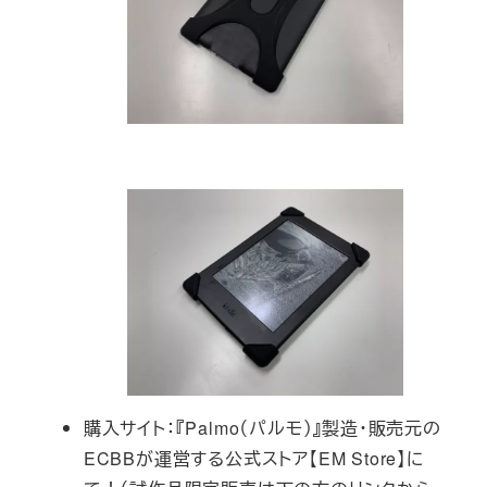
購入サイト：『Palmo（パルモ）』製造・販売元の
ECBBが運営する公式ストア【EM Store】に