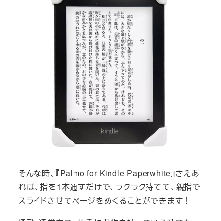
そんな時、『Palmo for Kindle Paperwhite』さえあ
れば、指を1本通すだけで、ラクラク持てて、親指で
スライドさせてページをめくることができます！