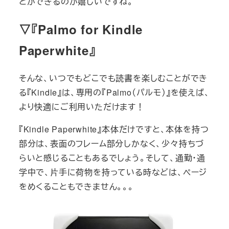
とができるのが嬉しいですね。
▽『Palmo for Kindle
Paperwhite』
そんな、いつでもどこでも読書を楽しむことができ
る『Kindle』は、専用の『Palmo（パルモ）』を使えば、
より快適にご利用いただけます！
『Kindle Paperwhite』本体だけですと、本体を持つ
部分は、表面のフレーム部分しかなく、少々持ちづ
らいと感じることもあるでしょう。そして、通勤・通
学中で、片手に荷物を持っている時などは、ページ
をめくることもできません。。。