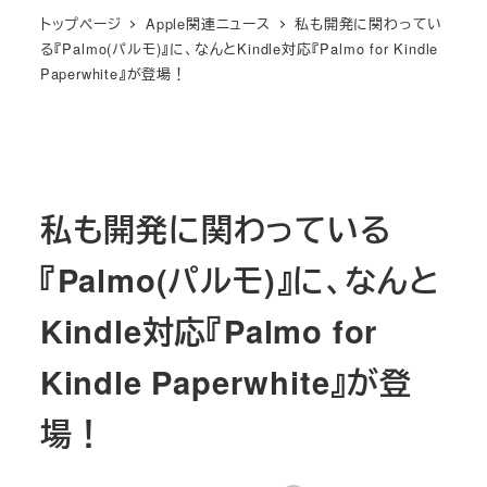
トップページ
Apple関連ニュース
私も開発に関わってい
る『Palmo(パルモ)』に、なんとKindle対応『Palmo for Kindle
Paperwhite』が登場！
私も開発に関わっている
『Palmo(パルモ)』に、なんと
Kindle対応『Palmo for
Kindle Paperwhite』が登
場！