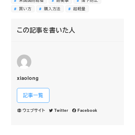
米国国防総省
耐衝撃
落下防止
買い方
購入方法
超軽量
この記事を書いた人
xiaolong
記事一覧
ウェブサイト
Twitter
Facebook