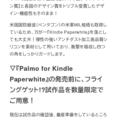
ン賞】と各国のデザイン賞をトリプル受賞したデザ
イン・機能性もそのまま！
米国国防総省（ペンタゴン）の米軍MIL規格も取得し
ているため、万が一『Kindle Paperwhite』を落とし
ても大丈夫！弾性の強いアンチダスト加工高品質シ
リコンを素材として用いており、衝撃を吸収し四つ
の角をしっかりガードします。
▽『Palmo for Kindle
Paperwhite』の発売前に、フライ
ングゲット!?試作品を数量限定で
ご用意！
現在は試作品の確認後、量産準備をしているところ