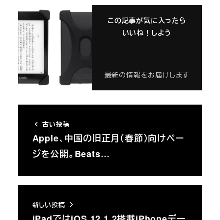
この記事が気に入ったら
いいね！しよう
最新の情報をお届けします
古い投稿
Apple、中国の旧正月（春節）向けペー
ジを公開。Beats…
新しい投稿
iPadではiOS 12.1.2搭載iPhoneデー