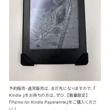
予約販売・通常販売は、まだ先になりますので、『
Kindle 』をお持ちの方は、ぜひ、【数量限定】
『Palmo for Kindle Paperwhite』をご購入くださ
い！