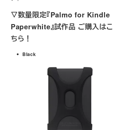
▽数量限定『Palmo for Kindle
Paperwhite』試作品 ご購入はこ
ちら！
Black