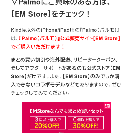
▽Palmoにご興味のある方は、
【EM Store】をチェック！
Kindle以外のiPhone/iPad用の『Palmo（パルモ）』
は、
『Palmo（パルモ）』公式販売サイト【EM Store】
でご購入いただけます！
まとめ買い割引や海外配送、リピータークーポン、
そしてアフターサポートがあるのも公式ストア【EM
Store】だけ
です。また、
【EM Store】のみでしか購
入できないコラボモデル
などもありますので、ぜひ
チェックしてみてください。