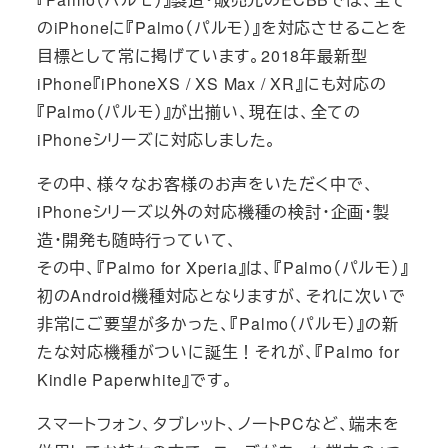
のiPhoneに『Palmo（パルモ）』を対応させることを
目標として常に掲げています。2018年最新型
iPhone『iPhoneXS / XS Max / XR』にも対応の
『Palmo（パルモ）』が出揃い、現在は、全ての
iPhoneシリーズに対応しました。
その中、様々なお客様のお声をいただく中で、
iPhoneシリーズ以外の対応機種の検討・企画・製
造・開発も随時行っていて、
その中、『Palmo for Xperia』は、『Palmo（パルモ）』
初のAndroid機種対応となりますが、それに次いで
非常にご要望が多かった、『Palmo（パルモ）』の新
たな対応機種がついに誕生！それが、『Palmo for
Kindle Paperwhite』です。
スマートフォン、タブレット、ノートPCなど、端末を