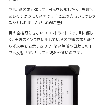
でも、紙の本と違って、日光を反射したり、照明が
眩しくて読みにくいのでは？と思う方もいらっしゃ
るかもしれませんが、心配ご無用！
目を直接照らさないフロントライト式で、目に優し
く、実際のインクを使用しているので紙の本と変わ
らず文字を表示するので、暗い場所や日差しの下
でも反射せず、とっても読みやすいのです。