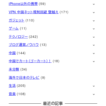
iPhone以外の携帯
(59)
VPN 中国ネット規制回避 壁越え
(171)
ガジェット
(110)
ゲーム
(11)
テクノロジー
(242)
ブログ運営ノウハウ
(13)
中国
(144)
中国でカート（ゴーカート）！
(18)
未分類
(34)
海外で日本のテレビ
(9)
生活
(205)
音楽
(108)
最近の記事