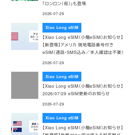
「ロンロン（仮）」も登場
2026-07-29
Xiao Long eSIM
【Xiao Long eSIM（小龍eSIM）お知らせ】
【新登場】アメリカ 現地電話番号付き
eSIM（通話・SMS込み／本人確認は不要）
2026-07-29
Xiao Long eSIM
【Xiao Long eSIM（小龍eSIM）お知らせ】
2026/07/29 eSIM更新のお知らせ
2026-07-29
Xiao Long eSIM
【Xiao Long eSIM（小龍eSIM）お知らせ】
【新登場】世界202ヶ国で使える超長期グ