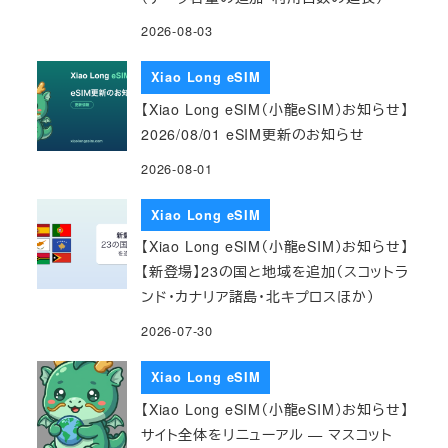
2026-08-03
Xiao Long eSIM
【Xiao Long eSIM（小龍eSIM）お知らせ】
2026/08/01 eSIM更新のお知らせ
2026-08-01
Xiao Long eSIM
【Xiao Long eSIM（小龍eSIM）お知らせ】
【新登場】23の国と地域を追加（スコットラ
ンド・カナリア諸島・北キプロスほか）
2026-07-30
Xiao Long eSIM
【Xiao Long eSIM（小龍eSIM）お知らせ】
サイト全体をリニューアル — マスコット