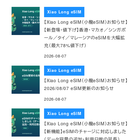
Xiao Long eSIM
【Xiao Long eSIM（小龍eSIM）お知らせ】
【新登場・値下げ】香港・マカオ／シンガポ
ール／タイ／マレーシアのeSIMを大幅拡
充（最大78%値下げ）
2026-08-07
Xiao Long eSIM
【Xiao Long eSIM（小龍eSIM）お知らせ】
2026/08/07 eSIM更新のお知らせ
2026-08-07
Xiao Long eSIM
【Xiao Long eSIM（小龍eSIM）お知らせ】
【新機能】eSIMのチャージに対応しました
（データ容量の追加・利用日数の延長）