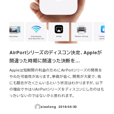
AirPortシリーズのディスコン決定、Appleが
間違った時期に間違った決断を…
Appleは短期間の利益のためにAirPortシリーズの開発を
やめた可能性があります。単価が低く、開発が大変で、他
にも競合がたくさんいるという状況はわかりますが、以下
の理由でやはりAirPortシリーズをディスコンにしたのはも
ったいないのではないかと思われます。
xiaolong
2018-04-30
投稿日