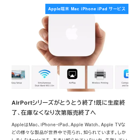
Apple端末 Mac iPhone iPad サービス
AirPortシリーズがとうとう終了!既に生産終
了、在庫なくなり次第販売終了へ
AppleはMac、iPhone・iPad、Apple Watch、Apple TVな
どの様々な製品が世界中で売られ、知られています。しか
しそんなAppleでも、あまり知られていないか、失敗してい