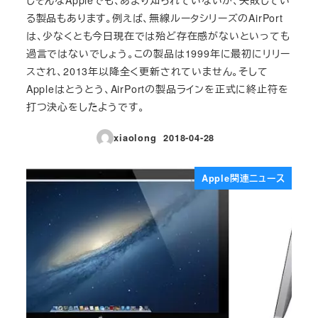
る製品もあります。例えば、無線ルータシリーズのAirPort
は、少なくとも今日現在では殆ど存在感がないといっても
過言ではないでしょう。この製品は1999年に最初にリリー
スされ、2013年以降全く更新されていません。そして
Appleはとうとう、AirPortの製品ラインを正式に終止符を
打つ決心をしたようです。
xiaolong
2018-04-28
投稿日
Apple関連ニュース