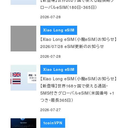
ローバルeSIM（180日・365日）
2026-07-28
Xiao Long eSIM
【Xiao Long eSIM（小龍eSIM）お知らせ】
2026/07/28 eSIM更新のお知らせ
2026-07-28
Xiao Long eSIM
【Xiao Long eSIM（小龍eSIM）お知らせ】
【新登場】世界168ヶ国で使える通話・
SMS付きグローバルeSIM（米国番号 +1
つき・最長365日）
2026-07-27
1coinVPN