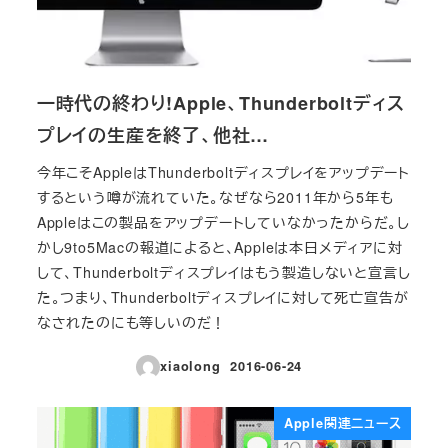
一時代の終わり!Apple、Thunderboltディス
プレイの生産を終了、他社…
今年こそAppleはThunderboltディスプレイをアップデート
するという噂が流れていた。なぜなら2011年から5年も
Appleはこの製品をアップデートしていなかったからだ。し
かし9to5Macの報道によると、Appleは本日メディアに対
して、Thunderboltディスプレイはもう製造しないと宣言し
た。つまり、Thunderboltディスプレイに対して死亡宣告が
なされたのにも等しいのだ！
xiaolong
2016-06-24
投稿日
Apple関連ニュース