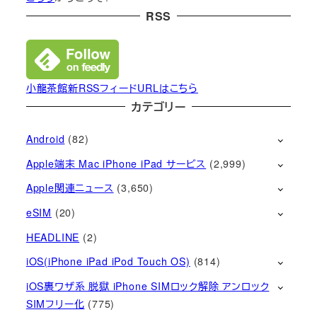
RSS
小龍茶館新RSSフィードURLはこちら
カテゴリー
Android
(82)
Apple端末 Mac iPhone iPad サービス
(2,999)
Apple関連ニュース
(3,650)
eSIM
(20)
HEADLINE
(2)
iOS(iPhone iPad iPod Touch OS)
(814)
iOS裏ワザ系 脱獄 iPhone SIMロック解除 アンロック
SIMフリー化
(775)