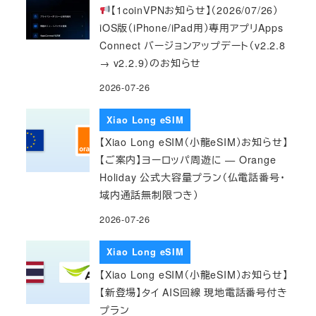
【1coinVPNお知らせ】（2026/07/26）
iOS版（iPhone/iPad用）専用アプリApps
Connect バージョンアップデート（v2.2.8
→ v2.2.9）のお知らせ
2026-07-26
Xiao Long eSIM
【Xiao Long eSIM（小龍eSIM）お知らせ】
【ご案内】ヨーロッパ周遊に — Orange
Holiday 公式大容量プラン（仏電話番号・
域内通話無制限つき）
2026-07-26
Xiao Long eSIM
【Xiao Long eSIM（小龍eSIM）お知らせ】
【新登場】タイ AIS回線 現地電話番号付き
プラン