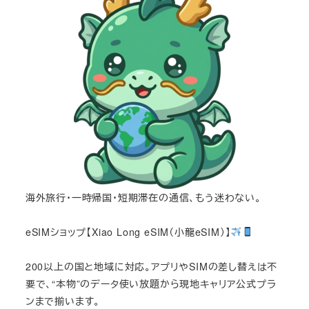
海外旅行・一時帰国・短期滞在の通信、もう迷わない。
eSIMショップ【Xiao Long eSIM（小龍eSIM）】
200以上の国と地域に対応。アプリやSIMの差し替えは不
要で、“本物”のデータ使い放題から現地キャリア公式プラ
ンまで揃います。