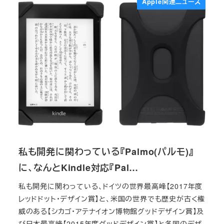
Apple関連ニュース
私も開発に関わっている『Palmo(パルモ)』
に、なんとKindle対応『Pal…
私も開発に関わっている、ドイツの世界最高峰【2017年度
レッドドット・デザイン賞】と、米国の世界でも歴史が古く権
威のある【シカゴ・アテナイオン博物館グッドデザイン賞】及
び日本最高峰【2015年度グッドデザイン賞】と各国のデザ