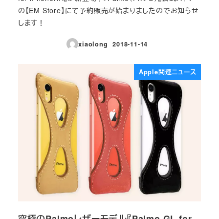
の【EM Store】にて予約販売が始まりましたのでお知らせ
します！
xiaolong
2018-11-14
投稿日
Apple関連ニュース
究極のPalmoレザーモデル『Palmo GL for