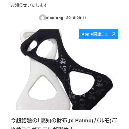
お知らせいたします
xiaolong
2018-09-11
投稿日
Apple関連ニュース
今超話題の「高知の財布」x Palmo(パルモ)ご