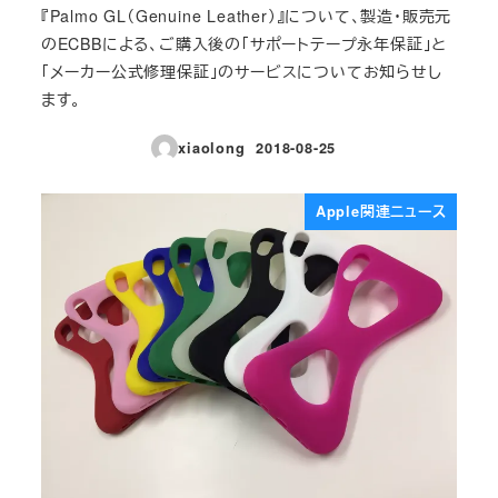
『Palmo GL（Genuine Leather）』について、製造・販売元
のECBBによる、ご購入後の「サポートテープ永年保証」と
「メーカー公式修理保証」のサービスについてお知らせし
ます。
xiaolong
2018-08-25
投稿日
Apple関連ニュース