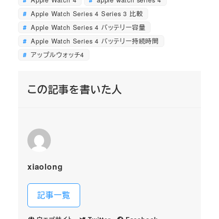
Apple Watch Series 4 Series 3 比較
Apple Watch Series 4 バッテリー容量
Apple Watch Series 4 バッテリー持続時間
アップルウォッチ4
この記事を書いた人
xiaolong
記事一覧