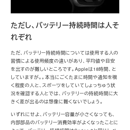
ただし、バッテリー持続時間は人そ
れぞれ
ただ、バッテリー持続時間については使用する人の
習慣による使用頻度の違いがあり、平均値や目安
を出すのが難しいところです。Appleは18時間、と
していますが。。本当にごくたまに時間や通知を覗
く程度の人と、スポーツをしていてしょっちゅう状
況を確認する人とでは、バッテリーの持続時間に大
きく差が出るのは想像に難くないでしょう。
いずれにせよ、バッテリー容量が小さくなっても、
内部部品のバッテリー消費効率がよくなったことに