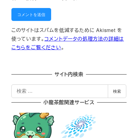
このサイトはスパムを低減するために Akismet を
使っています。
コメントデータの処理方法の詳細は
こちらをご覧ください
。
サイト内検索
検
検索
索
小龍茶館関連サービス