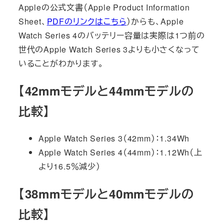
Appleの公式文書（Apple Product Information
Sheet、
PDFのリンクはこちら
）からも、Apple
Watch Series 4のバッテリー容量は実際は1つ前の
世代のApple Watch Series 3よりも小さくなって
いることがわかります。
【42mmモデルと44mmモデルの
比較】
Apple Watch Series 3（42mm）：1.34Wh
Apple Watch Series 4（44mm）：1.12Wh（上
より16.5％減少）
【38mmモデルと40mmモデルの
比較】