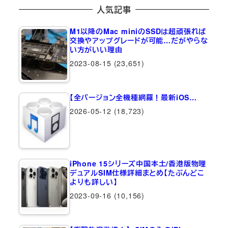
人気記事
M1以降のMac miniのSSDは超頑張れば
交換やアップグレードが可能…だがやらな
い方がいい理由
2023-08-15
(23,651)
【全バージョン全機種網羅！最新iOS…
2026-05-12
(18,723)
iPhone 15シリーズ中国本土/香港版物理
デュアルSIM仕様詳細まとめ【たぶんどこ
よりも詳しい】
2023-09-16
(10,156)