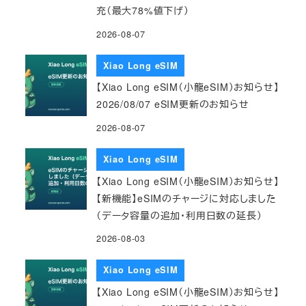
充（最大78%値下げ）
2026-08-07
Xiao Long eSIM
【Xiao Long eSIM（小龍eSIM）お知らせ】
2026/08/07 eSIM更新のお知らせ
2026-08-07
Xiao Long eSIM
【Xiao Long eSIM（小龍eSIM）お知らせ】
【新機能】eSIMのチャージに対応しました
（データ容量の追加・利用日数の延長）
2026-08-03
Xiao Long eSIM
【Xiao Long eSIM（小龍eSIM）お知らせ】