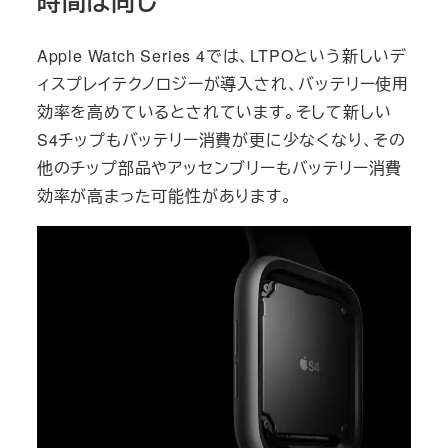
時間は同じ
Apple Watch Series 4では、LTPOという新しいデ
ィスプレイテクノロジーが導入され、バッテリー使用
効率を高めているとされています。そして新しい
S4チップもバッテリー消費が更に少なくなり、その
他のチップ部品やアッセンブリーもバッテリー消費
効率が高まった可能性があります。