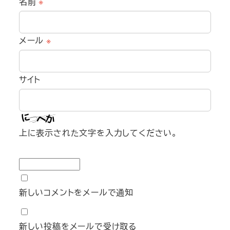
名前
※
メール
※
サイト
上に表示された文字を入力してください。
新しいコメントをメールで通知
新しい投稿をメールで受け取る