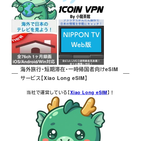
海外旅行・短期滞在・一時帰国者向けeSIM
サービス【Xiao Long eSIM】
当社で運営している【
Xiao Long eSIM
】！