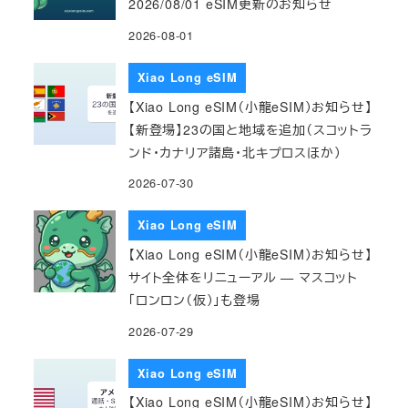
2026/08/01 eSIM更新のお知らせ
2026-08-01
Xiao Long eSIM
【Xiao Long eSIM（小龍eSIM）お知らせ】
【新登場】23の国と地域を追加（スコットラ
ンド・カナリア諸島・北キプロスほか）
2026-07-30
Xiao Long eSIM
【Xiao Long eSIM（小龍eSIM）お知らせ】
サイト全体をリニューアル — マスコット
「ロンロン（仮）」も登場
2026-07-29
Xiao Long eSIM
【Xiao Long eSIM（小龍eSIM）お知らせ】