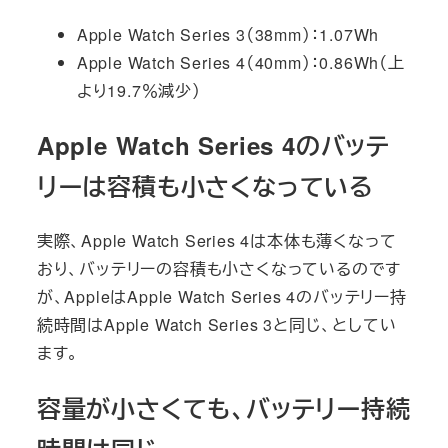
Apple Watch Series 3（38mm）：1.07Wh
Apple Watch Series 4（40mm）：0.86Wh（上
より19.7％減少）
Apple Watch Series 4のバッテ
リーは容積も小さくなっている
実際、Apple Watch Series 4は本体も薄くなって
おり、バッテリーの容積も小さくなっているのです
が、AppleはApple Watch Series 4のバッテリー持
続時間はApple Watch Series 3と同じ、としてい
ます。
容量が小さくても、バッテリー持続