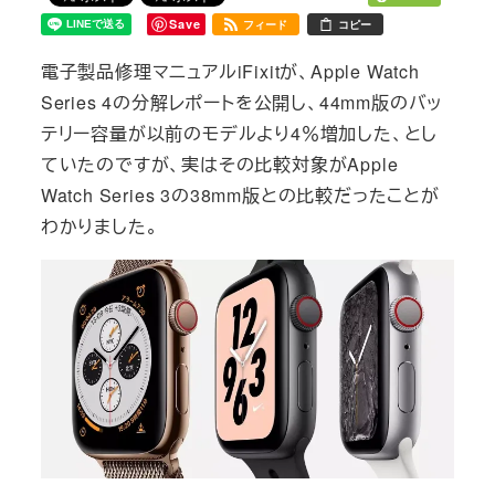
Save
フィード
コピー
電子製品修理マニュアルiFixitが、Apple Watch
Series 4の分解レポートを公開し、44mm版のバッ
テリー容量が以前のモデルより4％増加した、とし
ていたのですが、実はその比較対象がApple
Watch Series 3の38mm版との比較だったことが
わかりました。