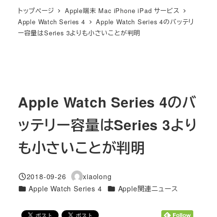
トップページ
Apple端末 Mac iPhone iPad サービス
Apple Watch Series 4
Apple Watch Series 4のバッテリ
ー容量はSeries 3よりも小さいことが判明
Apple Watch Series 4のバ
ッテリー容量はSeries 3より
も小さいことが判明
2018-09-26
xiaolong
投稿日
著
カテゴリー
カテゴリー
Apple Watch Series 4
Apple関連ニュース
者