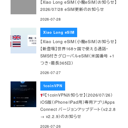
【Xiao Long eSIM（小龍eSIM）お知らせ】
2026/07/28 eSIM更新のお知らせ
2026-07-28
Xiao Long eSIM
【Xiao Long eSIM（小龍eSIM）お知らせ】
【新登場】世界168ヶ国で使える通話・
SMS付きグローバルeSIM（米国番号 +1
つき・最長365日）
2026-07-27
1coinVPN
【1coinVPNお知らせ】（2026/07/26）
iOS版（iPhone/iPad用）専用アプリApps
Connect バージョンアップデート（v2.2.8
→ v2.2.9）のお知らせ
2026-07-26