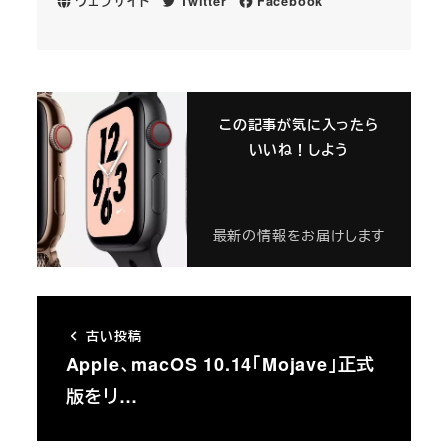
ウェブサイト
Twitter
Facebook
この記事が気に入ったら
いいね！しよう
最新の情報をお届けします
古い投稿
Apple、macOS 10.14「Mojave」正式
版をリ…