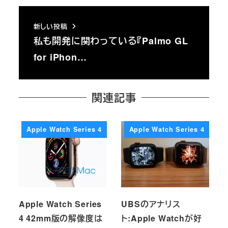
新しい投稿
私も開発に関わっている『Palmo GL
for iPhon…
関連記事
Apple Watch Series 4
Apple Watch Series 4
Apple Watch Series
UBSのアナリス
4 42mm版の解像度は
ト:Apple Watchが好