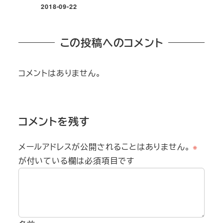
2018-09-22
投稿日
この投稿へのコメント
コメントはありません。
コメントを残す
メールアドレスが公開されることはありません。
※
が付いている欄は必須項目です