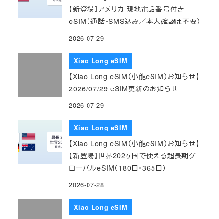
【新登場】アメリカ 現地電話番号付き
eSIM（通話・SMS込み／本人確認は不要）
2026-07-29
Xiao Long eSIM
【Xiao Long eSIM（小龍eSIM）お知らせ】
2026/07/29 eSIM更新のお知らせ
2026-07-29
Xiao Long eSIM
【Xiao Long eSIM（小龍eSIM）お知らせ】
【新登場】世界202ヶ国で使える超長期グ
ローバルeSIM（180日・365日）
2026-07-28
Xiao Long eSIM