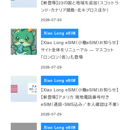
【新登場】23の国と地域を追加（スコットラ
ンド・カナリア諸島・北キプロスほか）
2026-07-30
Xiao Long eSIM
【Xiao Long eSIM（小龍eSIM）お知らせ】
サイト全体をリニューアル — マスコット
「ロンロン（仮）」も登場
2026-07-29
Xiao Long eSIM
【Xiao Long eSIM（小龍eSIM）お知らせ】
【新登場】アメリカ 現地電話番号付き
eSIM（通話・SMS込み／本人確認は不要）
2026-07-29
Xiao Long eSIM