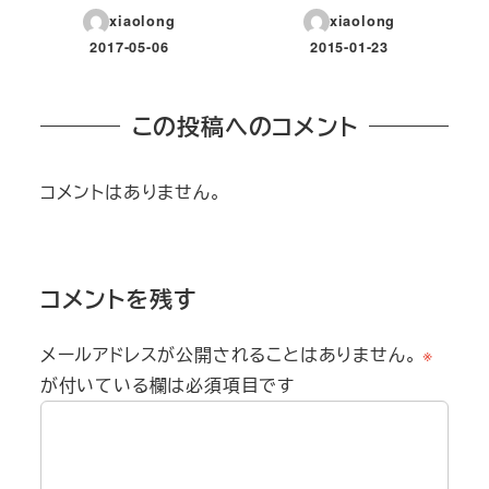
xiaolong
xiaolong
2017-05-06
2015-01-23
投稿日
投稿日
この投稿へのコメント
コメントはありません。
コメントを残す
メールアドレスが公開されることはありません。
※
が付いている欄は必須項目です