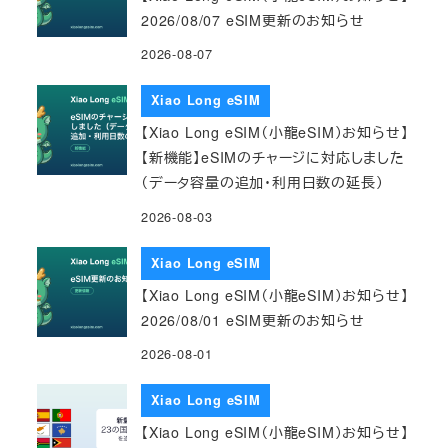
2026/08/07 eSIM更新のお知らせ
2026-08-07
Xiao Long eSIM
【Xiao Long eSIM（小龍eSIM）お知らせ】
【新機能】eSIMのチャージに対応しました
（データ容量の追加・利用日数の延長）
2026-08-03
Xiao Long eSIM
【Xiao Long eSIM（小龍eSIM）お知らせ】
2026/08/01 eSIM更新のお知らせ
2026-08-01
Xiao Long eSIM
【Xiao Long eSIM（小龍eSIM）お知らせ】