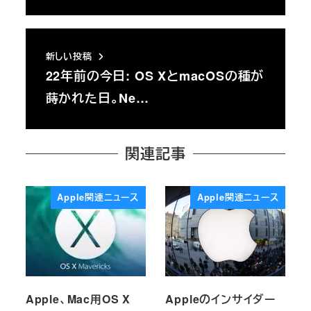
新しい投稿
22年前の今日: OS XとmacOSの種が
蒔かれた日。Ne…
関連記事
Apple関連ニュース
Apple関連ニュース
Apple、Mac用OS X
Appleのインサイダー