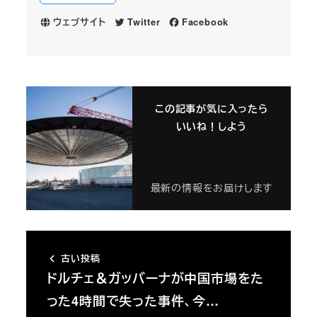
ウェブサイト
Twitter
Facebook
この記事が気に入ったら
いいね！しよう
最新の情報をお届けします
古い投稿
ドルチェ＆ガッバーナが中国市場をた
った4時間で失った事件、今…