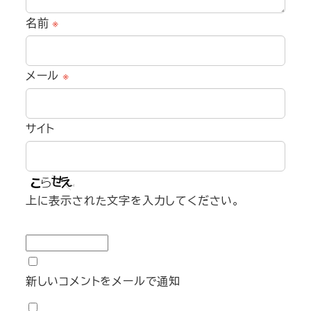
名前
※
メール
※
サイト
上に表示された文字を入力してください。
新しいコメントをメールで通知