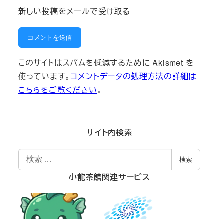
新しい投稿をメールで受け取る
このサイトはスパムを低減するために Akismet を
使っています。
コメントデータの処理方法の詳細は
こちらをご覧ください
。
サイト内検索
検
検索
索
小龍茶館関連サービス