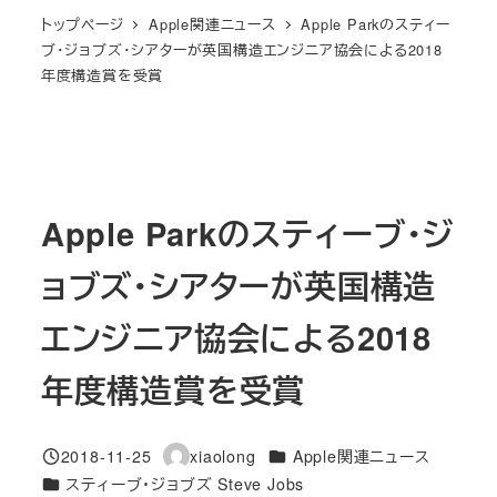
トップページ
Apple関連ニュース
Apple Parkのスティー
ブ・ジョブズ・シアターが英国構造エンジニア協会による2018
年度構造賞を受賞
Apple Parkのスティーブ・ジ
ョブズ・シアターが英国構造
エンジニア協会による2018
年度構造賞を受賞
カテゴリー
2018-11-25
xiaolong
Apple関連ニュース
投稿日
著
カテゴリー
スティーブ・ジョブズ Steve Jobs
者