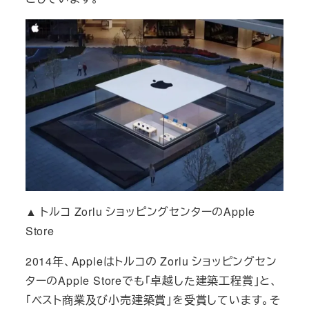
▲ トルコ Zorlu ショッピングセンターのApple
Store
2014年、Appleはトルコの
Zorlu ショッピングセン
ターのApple Storeでも「卓越した建築工程賞」と、
「ベスト商業及び小売建築賞」を受賞しています。そ