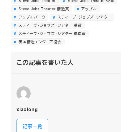
Steve Jobs Theater
Steve Jobs Theater 受賞
Steve Jobs Theater 構造賞
アップル
アップルパーク
スティーブ・ジョブズ・シアター
スティーブ・ジョブズ・シアター 受賞
スティーブ・ジョブズ・シアター 構造賞
英国構造エンジニア協会
この記事を書いた人
xiaolong
記事一覧