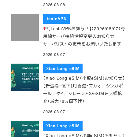
2026-08-08
1coinVPN
【1coinVPNお知らせ】（2026/08/07）専
用線サーバ接続情報変更のお知らせ ―
サーバリストの更新をお願いいたします
2026-08-07
Xiao Long eSIM
【Xiao Long eSIM（小龍eSIM）お知らせ】
【新登場・値下げ】香港・マカオ／シンガポ
ール／タイ／マレーシアのeSIMを大幅拡
充（最大78%値下げ）
2026-08-07
Xiao Long eSIM
【Xiao Long eSIM（小龍eSIM）お知らせ】