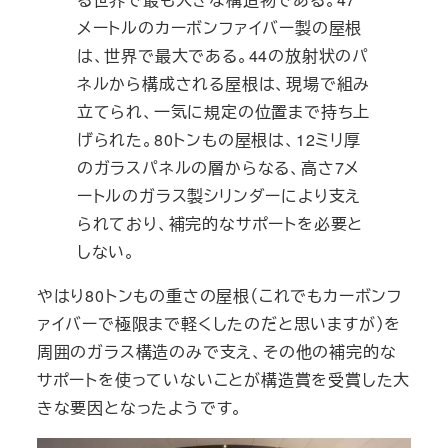
メートルのカーボンファイバー製の屋根
は、世界で最大である。44の放射状のパ
ネルから構成される屋根は、現場で組み
立てられ、一気に規定の位置まで持ち上
げられた。80トンもの屋根は、12ミリ厚
のガラスパネルの層からなる、高さ7メ
ートルのガラス製シリンダーにより支え
られており、補完的なサポートを必要と
しない。
やはり80トンもの重さの屋根（これでもカーボンフ
ァイバーで極限まで軽くしたのだと思いますが）を
周囲のガラス構造のみで支え、その他の補完的な
サポートを使っていないことが構造賞を受賞した大
きな要因となったようです。