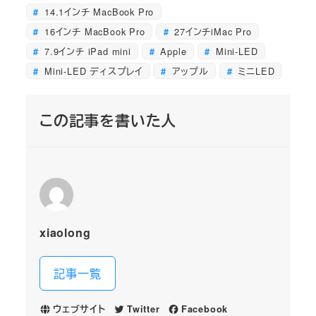
14.1インチ MacBook Pro
16インチ MacBook Pro
27インチiMac Pro
7.9インチ‌ iPad‌ mini
Apple
Mini-LED
Mini-LED ディスプレイ
アップル
ミニLED
この記事を書いた人
xiaolong
記事一覧
ウェブサイト
Twitter
Facebook