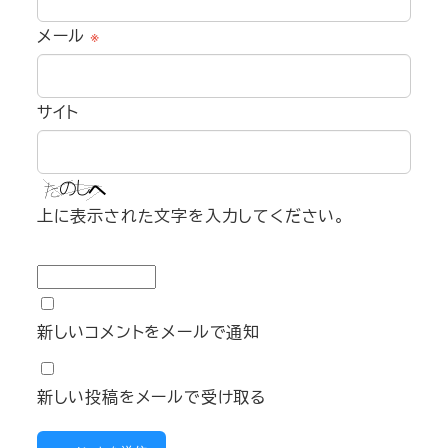
メール
※
サイト
上に表示された文字を入力してください。
新しいコメントをメールで通知
新しい投稿をメールで受け取る