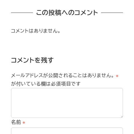
この投稿へのコメント
コメントはありません。
コメントを残す
メールアドレスが公開されることはありません。
※
が付いている欄は必須項目です
名前
※