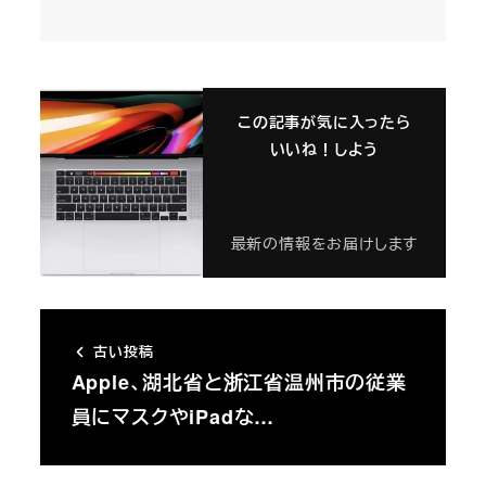
この記事が気に入ったら
いいね！しよう
最新の情報をお届けします
古い投稿
Apple、湖北省と浙江省温州市の従業
員にマスクやiPadな…