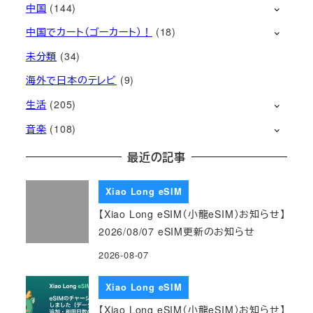
中国
(144)
中国でカート（ゴーカート）！
(18)
未分類
(34)
海外で日本のテレビ
(9)
生活
(205)
音楽
(108)
最近の記事
Xiao Long eSIM
【Xiao Long eSIM（小龍eSIM）お知らせ】
2026/08/07 eSIM更新のお知らせ
2026-08-07
Xiao Long eSIM
【Xiao Long eSIM（小龍eSIM）お知らせ】