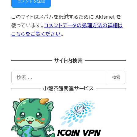
このサイトはスパムを低減するために Akismet を
使っています。
コメントデータの処理方法の詳細は
こちらをご覧ください
。
サイト内検索
検
検索
索
小龍茶館関連サービス