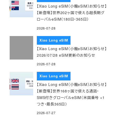
【Xiao Long eSIM（小龍eSIM）お知らせ】
【新登場】世界202ヶ国で使える超長期グ
ローバルeSIM（180日・365日）
2026-07-28
Xiao Long eSIM
【Xiao Long eSIM（小龍eSIM）お知らせ】
2026/07/28 eSIM更新のお知らせ
2026-07-28
Xiao Long eSIM
【Xiao Long eSIM（小龍eSIM）お知らせ】
【新登場】世界168ヶ国で使える通話・
SMS付きグローバルeSIM（米国番号 +1
つき・最長365日）
2026-07-27