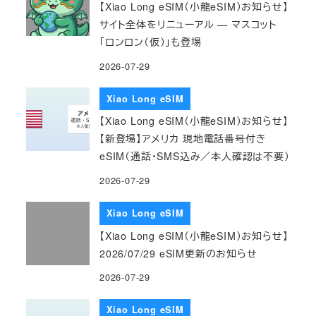
【Xiao Long eSIM（小龍eSIM）お知らせ】
サイト全体をリニューアル — マスコット
「ロンロン（仮）」も登場
2026-07-29
Xiao Long eSIM
【Xiao Long eSIM（小龍eSIM）お知らせ】
【新登場】アメリカ 現地電話番号付き
eSIM（通話・SMS込み／本人確認は不要）
2026-07-29
Xiao Long eSIM
【Xiao Long eSIM（小龍eSIM）お知らせ】
2026/07/29 eSIM更新のお知らせ
2026-07-29
Xiao Long eSIM