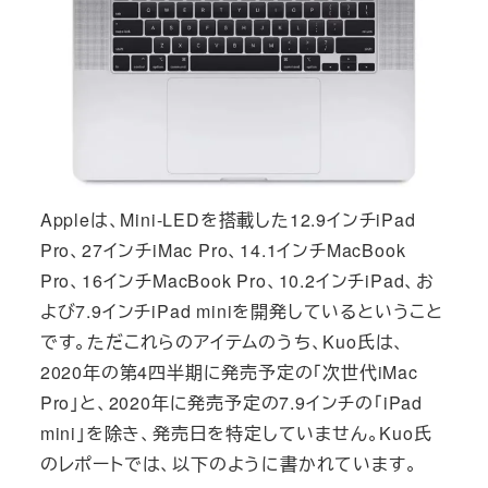
Appleは、Mini-LEDを搭載した12.9インチiPad
Pro、27インチiMac Pro、14.1インチMacBook
Pro、16インチ‌MacBook Pro‌、10.2インチiPad、お
よび7.9インチ‌iPad‌ miniを開発しているということ
です。ただこれらのアイテムのうち、Kuo氏は、
2020年の第4四半期に発売予定の「次世代iMac
Pro」と、2020年に発売予定の7.9インチの「iPad
mini」を除き、発売日を特定していません。Kuo氏
のレポートでは、以下のように書かれています。