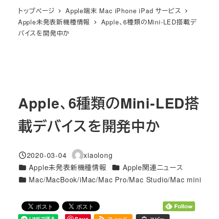
トップページ
Apple端末 Mac iPhone iPad サービス
Apple未発表新機種情報
Apple、6種類のMini-LED搭載デ
バイスを開発中か
Apple、6種類のMini-LED搭
載デバイスを開発中か
2020-03-04
xiaolong
投稿日
著
カテゴリー
カテゴリー
Apple未発表新機種情報
Apple関連ニュース
者
カテゴリー
Mac/MacBook/iMac/Mac Pro/Mac Studio/Mac mini
Save