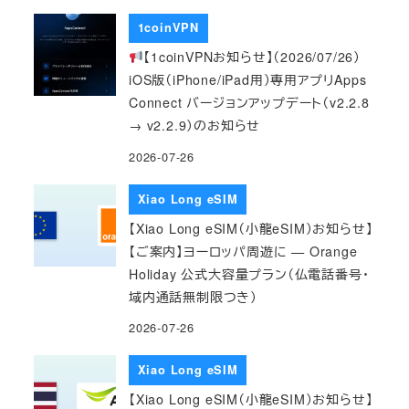
1coinVPN
【1coinVPNお知らせ】（2026/07/26）
iOS版（iPhone/iPad用）専用アプリApps
Connect バージョンアップデート（v2.2.8
→ v2.2.9）のお知らせ
2026-07-26
Xiao Long eSIM
【Xiao Long eSIM（小龍eSIM）お知らせ】
【ご案内】ヨーロッパ周遊に — Orange
Holiday 公式大容量プラン（仏電話番号・
域内通話無制限つき）
2026-07-26
Xiao Long eSIM
【Xiao Long eSIM（小龍eSIM）お知らせ】