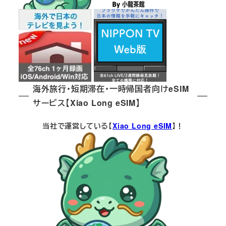
海外旅行・短期滞在・一時帰国者向けeSIM
サービス【Xiao Long eSIM】
当社で運営している【
Xiao Long eSIM
】！