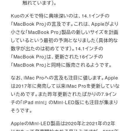
触れています）。
Kuoのメモで特に興味深いのは、14.1インチの
「MacBook Pro」の言及です。これは、Appleがより
小さな「MacBook Pro」製品の新しいサイズを計画
しているという最初の予測となりました（具体的な
数字が出たのは初めてです）。14.1インチの
「MacBook Pro」は、更新された16インチの
「MacBook Pro」と同時に販売されるようです。
なお、iMac Proへの言及も注目に値します。Apple
は2017年に発売して以来‌iMac Pro‌を更新していな
いためです。また昨年更新されたばかりの7.9イン
チの「iPad mini」 のMini-LED版にも注目が集まり
そうです。
AppleのMini-LED製品は2020年と2021年の2年