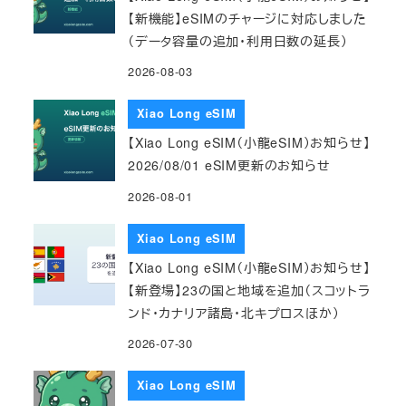
【新機能】eSIMのチャージに対応しました
（データ容量の追加・利用日数の延長）
2026-08-03
Xiao Long eSIM
【Xiao Long eSIM（小龍eSIM）お知らせ】
2026/08/01 eSIM更新のお知らせ
2026-08-01
Xiao Long eSIM
【Xiao Long eSIM（小龍eSIM）お知らせ】
【新登場】23の国と地域を追加（スコットラ
ンド・カナリア諸島・北キプロスほか）
2026-07-30
Xiao Long eSIM