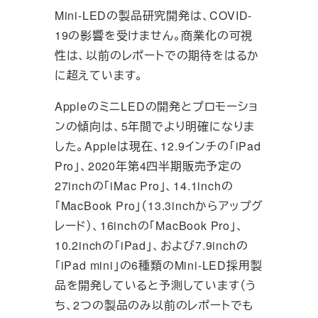
Mini-LEDの製品研究開発は、COVID-
19の影響を受けません。商業化の可視
性は、以前のレポートでの期待をはるか
に超えています。
AppleのミニLEDの開発とプロモーショ
ンの傾向は、5年間でより明確になりま
した。Appleは現在、12.9インチの「iPad
Pro」、2020年第4四半期販売予定の
27inchの「iMac Pro」、14.1inchの
「MacBook Pro」（13.3inchからアップグ
レード）、16inchの「MacBook Pro」、
10.2inchの「iPad」、および7.9inchの
「iPad mini」の6種類のMini-LED採用製
品を開発していると予測しています（う
ち、2つの製品のみ以前のレポートでも