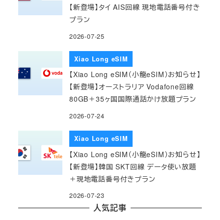
【新登場】タイ AIS回線 現地電話番号付き
プラン
2026-07-25
Xiao Long eSIM
【Xiao Long eSIM（小龍eSIM）お知らせ】
【新登場】オーストラリア Vodafone回線
80GB＋35ヶ国国際通話かけ放題プラン
2026-07-24
Xiao Long eSIM
【Xiao Long eSIM（小龍eSIM）お知らせ】
【新登場】韓国 SKT回線 データ使い放題
＋現地電話番号付きプラン
2026-07-23
人気記事