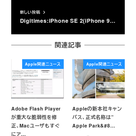
新しい投稿
Digitimes:iPhone SE 2(iPhone 9…
関連記事
Apple関連ニュース
Apple関連ニュース
Adobe Flash Player
Appleの新本社キャン
が重大な脆弱性を修
パス、正式名称は”
正、Macユーザもすぐ
Apple Park&#8…
にア…