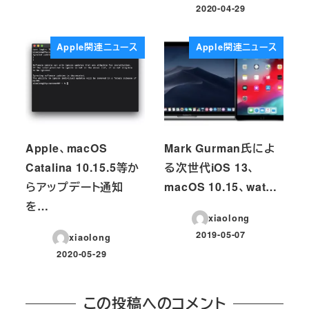
2020-04-29
投稿日
Apple関連ニュース
Apple関連ニュース
Apple、macOS
Mark Gurman氏によ
Catalina 10.15.5等か
る次世代iOS 13、
らアップデート通知
macOS 10.15、wat…
を…
xiaolong
2019-05-07
xiaolong
投稿日
2020-05-29
投稿日
この投稿へのコメント