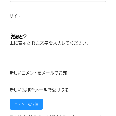
サイト
上に表示された文字を入力してください。
新しいコメントをメールで通知
新しい投稿をメールで受け取る