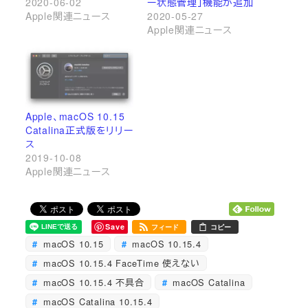
2020-06-02
ー状態管理」機能が追加
Apple関連ニュース
2020-05-27
Apple関連ニュース
Apple、macOS 10.15
Catalina正式版をリリー
ス
2019-10-08
Apple関連ニュース
Save
フィード
コピー
macOS 10.15
macOS 10.15.4
macOS 10.15.4 FaceTime 使えない
macOS 10.15.4 不具合
macOS Catalina
macOS Catalina 10.15.4