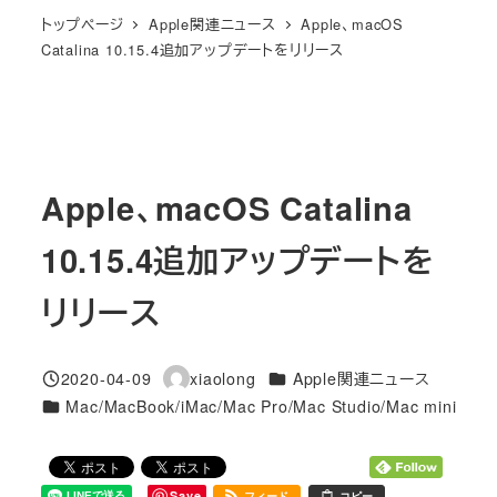
トップページ
Apple関連ニュース
Apple、macOS
Catalina 10.15.4追加アップデートをリリース
Apple、macOS Catalina
10.15.4追加アップデートを
リリース
カテゴリー
2020-04-09
xiaolong
Apple関連ニュース
投稿日
著
カテゴリー
Mac/MacBook/iMac/Mac Pro/Mac Studio/Mac mini
者
Save
フィード
コピー