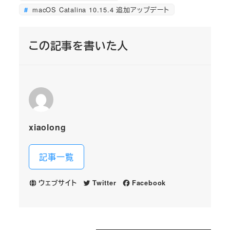
macOS Catalina 10.15.4 追加アップデート
この記事を書いた人
xiaolong
記事一覧
ウェブサイト
Twitter
Facebook