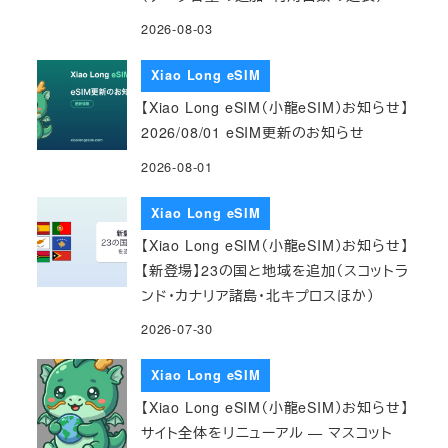
2026-08-03
Xiao Long eSIM
【Xiao Long eSIM（小龍eSIM）お知らせ】
2026/08/01 eSIM更新のお知らせ
2026-08-01
Xiao Long eSIM
【Xiao Long eSIM（小龍eSIM）お知らせ】
【新登場】23の国と地域を追加（スコットラ
ンド・カナリア諸島・北キプロスほか）
2026-07-30
Xiao Long eSIM
【Xiao Long eSIM（小龍eSIM）お知らせ】
サイト全体をリニューアル — マスコット