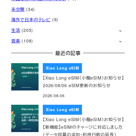
未分類
(34)
海外で日本のテレビ
(9)
生活
(205)
音楽
(108)
最近の記事
Xiao Long eSIM
【Xiao Long eSIM（小龍eSIM）お知らせ】
2026/08/06 eSIM更新のお知らせ
2026-08-06
Xiao Long eSIM
【Xiao Long eSIM（小龍eSIM）お知らせ】
【新機能】eSIMのチャージに対応しました
（データ容量の追加・利用日数の延長）