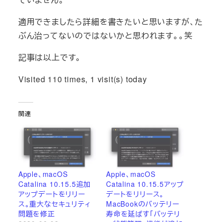
適用できましたら詳細を書きたいと思いますが、た
ぶん治ってないのではないかと思われます。。笑
記事は以上です。
Visited 110 times, 1 visit(s) today
関連
Apple、macOS
Apple、macOS
Catalina 10.15.5追加
Catalina 10.15.5アップ
アップデートをリリー
デートをリリース。
ス。重大なセキュリティ
MacBookのバッテリー
問題を修正
寿命を延ばす「バッテリ