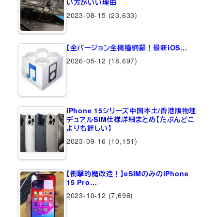
い方がいい理由
2023-08-15
(23,633)
【全バージョン全機種網羅！最新iOS…
2026-05-12
(18,697)
iPhone 15シリーズ中国本土/香港版物理
デュアルSIM仕様詳細まとめ【たぶんどこ
よりも詳しい】
2023-09-16
(10,151)
【衝撃的魔改造！】eSIMのみのiPhone
15 Pro…
2023-10-12
(7,696)