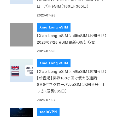
ローバルeSIM（180日・365日）
2026-07-28
Xiao Long eSIM
【Xiao Long eSIM（小龍eSIM）お知らせ】
2026/07/28 eSIM更新のお知らせ
2026-07-28
Xiao Long eSIM
【Xiao Long eSIM（小龍eSIM）お知らせ】
【新登場】世界168ヶ国で使える通話・
SMS付きグローバルeSIM（米国番号 +1
つき・最長365日）
2026-07-27
1coinVPN