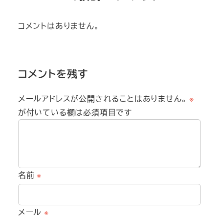
コメントはありません。
コメントを残す
メールアドレスが公開されることはありません。
※
が付いている欄は必須項目です
名前
※
メール
※