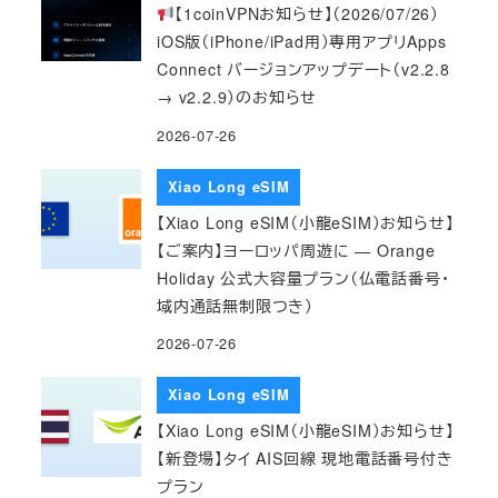
【1coinVPNお知らせ】（2026/07/26）
iOS版（iPhone/iPad用）専用アプリApps
Connect バージョンアップデート（v2.2.8
→ v2.2.9）のお知らせ
2026-07-26
Xiao Long eSIM
【Xiao Long eSIM（小龍eSIM）お知らせ】
【ご案内】ヨーロッパ周遊に — Orange
Holiday 公式大容量プラン（仏電話番号・
域内通話無制限つき）
2026-07-26
Xiao Long eSIM
【Xiao Long eSIM（小龍eSIM）お知らせ】
【新登場】タイ AIS回線 現地電話番号付き
プラン