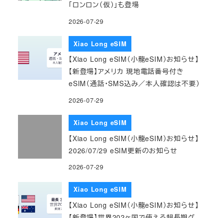
「ロンロン（仮）」も登場
2026-07-29
Xiao Long eSIM
【Xiao Long eSIM（小龍eSIM）お知らせ】
【新登場】アメリカ 現地電話番号付き
eSIM（通話・SMS込み／本人確認は不要）
2026-07-29
Xiao Long eSIM
【Xiao Long eSIM（小龍eSIM）お知らせ】
2026/07/29 eSIM更新のお知らせ
2026-07-29
Xiao Long eSIM
【Xiao Long eSIM（小龍eSIM）お知らせ】
【新登場】世界202ヶ国で使える超長期グ