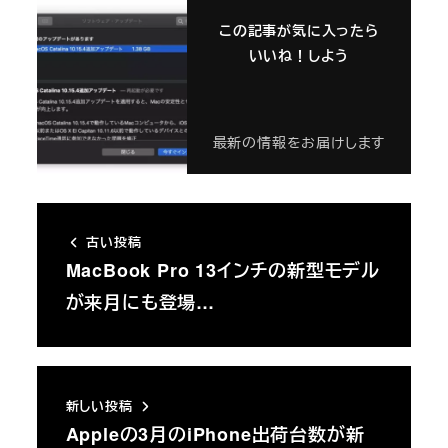
この記事が気に入ったら
いいね！しよう
最新の情報をお届けします
古い投稿
MacBook Pro 13インチの新型モデル
が来月にも登場…
新しい投稿
Appleの3月のiPhone出荷台数が新