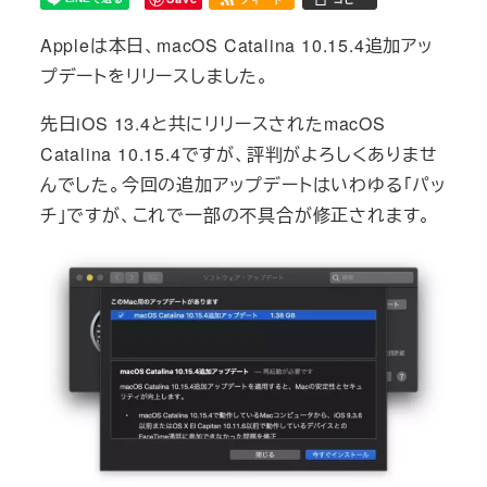
Appleは本日、macOS Catalina 10.15.4追加アッ
プデートをリリースしました。
先日iOS 13.4と共にリリースされたmacOS
Catalina 10.15.4ですが、評判がよろしくありませ
んでした。今回の追加アップデートはいわゆる「パッ
チ」ですが、これで一部の不具合が修正されます。