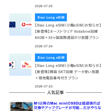
2026-07-25
Xiao Long eSIM
【Xiao Long eSIM（小龍eSIM）お知らせ】
【新登場】オーストラリア Vodafone回線
80GB＋35ヶ国国際通話かけ放題プラン
2026-07-24
Xiao Long eSIM
【Xiao Long eSIM（小龍eSIM）お知らせ】
【新登場】韓国 SKT回線 データ使い放題
＋現地電話番号付きプラン
2026-07-23
人気記事
M1以降のMac miniのSSDは超頑張れば
交換やアップグレードが可能…だがやらな