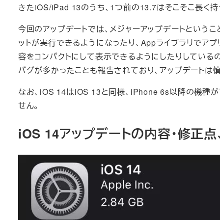
きたiOS/iPad 13のうち、1つ前の13.7はそこそこ
今回のアップデートでは、メジャーアップデートというこ
ットが実行できるようになったり、Appライブラリでアプリ
容をコンパクトにして表示できるようにしたりしている
バグが多かったことも報告されており、アップデートは
なお、iOS 14はiOS 13と同様、iPhone 6s以降
せん。
iOS 14アップデートの内容・修正