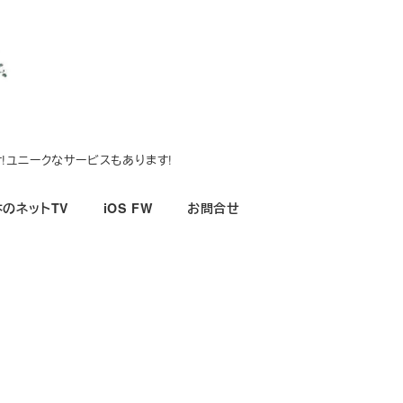
!ユニークなサービスもあります!
のネットTV
iOS FW
お問合せ