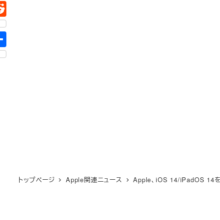
トップページ
Apple関連ニュース
Apple、iOS 14/iPad