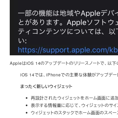
AppleはiOS 14のアップデートのリリースノートで、
iOS 14では、iPhoneでの主要な体験がアップ
まったく新しいウィジェット
再設計されたウィジェットをホーム画面に追
表示する情報量に応じて、ウィジェットのサイ
ウィジェットのスタックでホーム画面のスペ