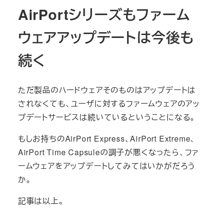
AirPortシリーズもファーム
ウェアアップデートは今後も
続く
ただ製品のハードウェアそのものはアップデートは
されなくても、ユーザに対するファームウェアのアッ
プデートサービスは続いているということになる。
もしお持ちのAirPort Express、AirPort Extreme、
AirPort Time Capsuleの調子が悪くなったら、ファ
ームウェアをアップデートしてみてはいかがだろう
か。
記事は以上。