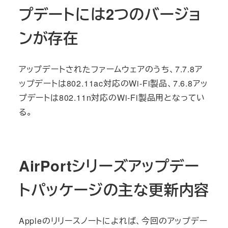
プデートには2つのバージョ
ンが存在
アップデートされたファームウェアのうち、7.7.8ア
ップデートは802.11ac対応のWi-Fi製品、7.6.8アッ
プデートは802.11n対応のWi-Fi製品用となってい
る。
AirPortシリーズアップデー
トパッケージの主な更新内容
Appleのリリースノートによれば、今回のアップデー