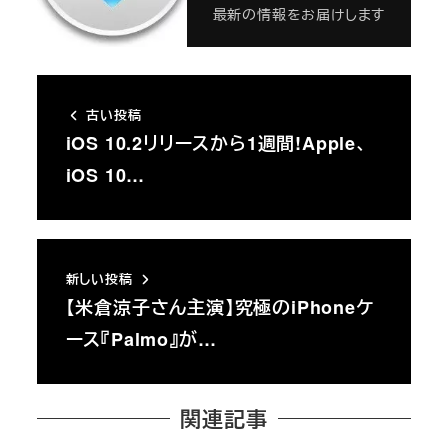
最新の情報をお届けします
古い投稿
iOS 10.2リリースから1週間!Apple、
iOS 10…
新しい投稿
【米倉涼子さん主演】究極のiPhoneケ
ース『Palmo』が…
関連記事