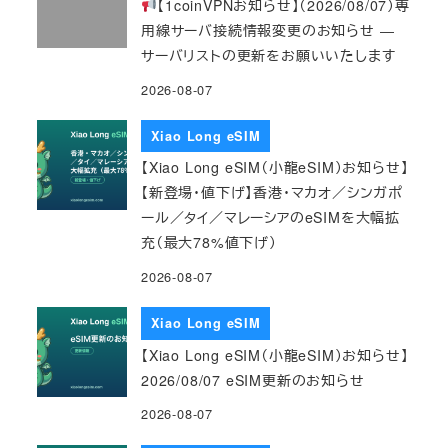
【1coinVPNお知らせ】（2026/08/07）専
用線サーバ接続情報変更のお知らせ ―
サーバリストの更新をお願いいたします
2026-08-07
Xiao Long eSIM
【Xiao Long eSIM（小龍eSIM）お知らせ】
【新登場・値下げ】香港・マカオ／シンガポ
ール／タイ／マレーシアのeSIMを大幅拡
充（最大78%値下げ）
2026-08-07
Xiao Long eSIM
【Xiao Long eSIM（小龍eSIM）お知らせ】
2026/08/07 eSIM更新のお知らせ
2026-08-07