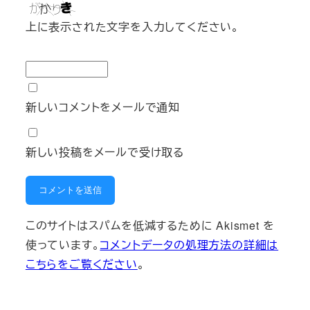
上に表示された文字を入力してください。
新しいコメントをメールで通知
新しい投稿をメールで受け取る
このサイトはスパムを低減するために Akismet を
使っています。
コメントデータの処理方法の詳細は
こちらをご覧ください
。