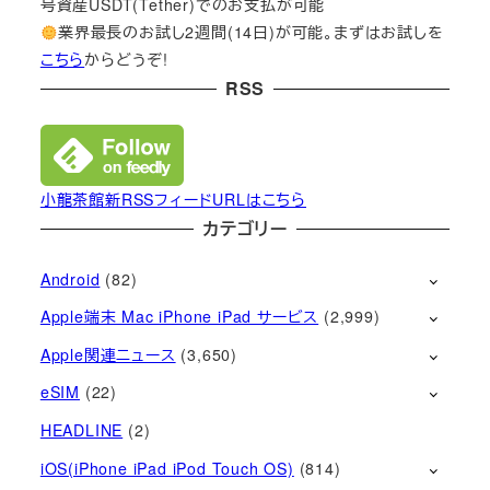
号資産USDT(Tether)でのお支払が可能
業界最長のお試し2週間(14日)が可能。まずはお試しを
こちら
からどうぞ!
RSS
小龍茶館新RSSフィードURLはこちら
カテゴリー
Android
(82)
Apple端末 Mac iPhone iPad サービス
(2,999)
Apple関連ニュース
(3,650)
eSIM
(22)
HEADLINE
(2)
iOS(iPhone iPad iPod Touch OS)
(814)