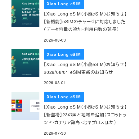
Xiao Long eSIM
【Xiao Long eSIM（小龍eSIM）お知らせ】
【新機能】eSIMのチャージに対応しました
（データ容量の追加・利用日数の延長）
2026-08-03
Xiao Long eSIM
【Xiao Long eSIM（小龍eSIM）お知らせ】
2026/08/01 eSIM更新のお知らせ
2026-08-01
Xiao Long eSIM
【Xiao Long eSIM（小龍eSIM）お知らせ】
【新登場】23の国と地域を追加（スコットラ
ンド・カナリア諸島・北キプロスほか）
2026-07-30