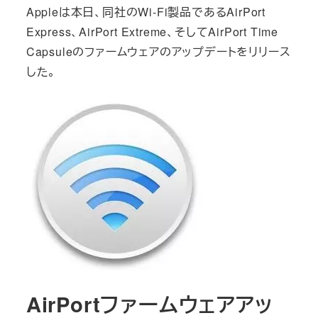
Appleは本日、同社のWi-Fi製品であるAirPort
Express、AirPort Extreme、そしてAirPort Time
Capsuleのファームウェアのアップデートをリリース
した。
AirPortファームウェアアッ