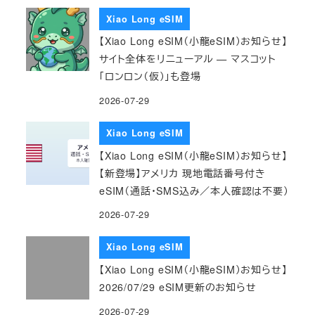
Xiao Long eSIM
【Xiao Long eSIM（小龍eSIM）お知らせ】
サイト全体をリニューアル — マスコット
「ロンロン（仮）」も登場
2026-07-29
Xiao Long eSIM
【Xiao Long eSIM（小龍eSIM）お知らせ】
【新登場】アメリカ 現地電話番号付き
eSIM（通話・SMS込み／本人確認は不要）
2026-07-29
Xiao Long eSIM
【Xiao Long eSIM（小龍eSIM）お知らせ】
2026/07/29 eSIM更新のお知らせ
2026-07-29