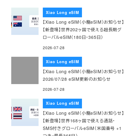
Xiao Long eSIM
【Xiao Long eSIM（小龍eSIM）お知らせ】
【新登場】世界202ヶ国で使える超長期グ
ローバルeSIM（180日・365日）
2026-07-28
Xiao Long eSIM
【Xiao Long eSIM（小龍eSIM）お知らせ】
2026/07/28 eSIM更新のお知らせ
2026-07-28
Xiao Long eSIM
【Xiao Long eSIM（小龍eSIM）お知らせ】
【新登場】世界168ヶ国で使える通話・
SMS付きグローバルeSIM（米国番号 +1
つき・最長365日）