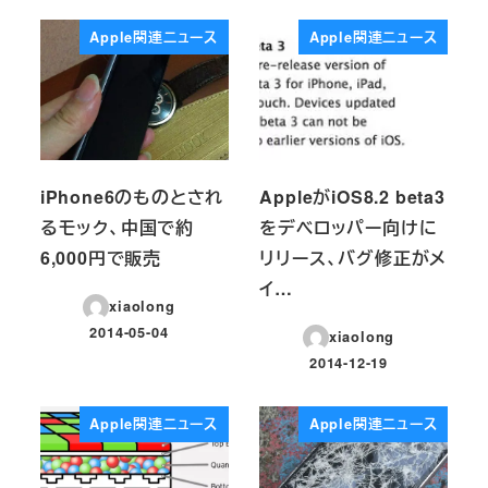
Apple関連ニュース
Apple関連ニュース
iPhone6のものとされ
AppleがiOS8.2 beta3
るモック、中国で約
をデベロッパー向けに
6,000円で販売
リリース、バグ修正がメ
イ…
xiaolong
2014-05-04
xiaolong
投稿日
2014-12-19
投稿日
Apple関連ニュース
Apple関連ニュース