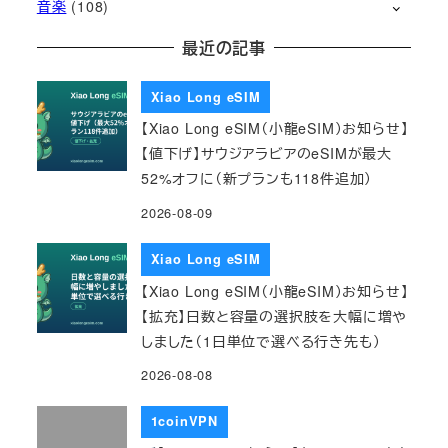
音楽
(108)
最近の記事
Xiao Long eSIM
【Xiao Long eSIM（小龍eSIM）お知らせ】
【値下げ】サウジアラビアのeSIMが最大
52%オフに（新プランも118件追加）
2026-08-09
Xiao Long eSIM
【Xiao Long eSIM（小龍eSIM）お知らせ】
【拡充】日数と容量の選択肢を大幅に増や
しました（1日単位で選べる行き先も）
2026-08-08
1coinVPN