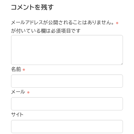
コメントを残す
メールアドレスが公開されることはありません。
※
が付いている欄は必須項目です
名前
※
メール
※
サイト