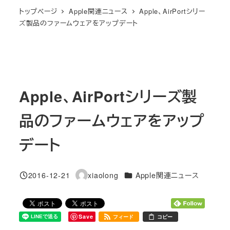
トップページ
Apple関連ニュース
Apple、AirPortシリー
ズ製品のファームウェアをアップデート
Apple、AirPortシリーズ製
品のファームウェアをアップ
デート
カテゴリー
2016-12-21
xiaolong
Apple関連ニュース
投稿日
著
者
Save
フィード
コピー