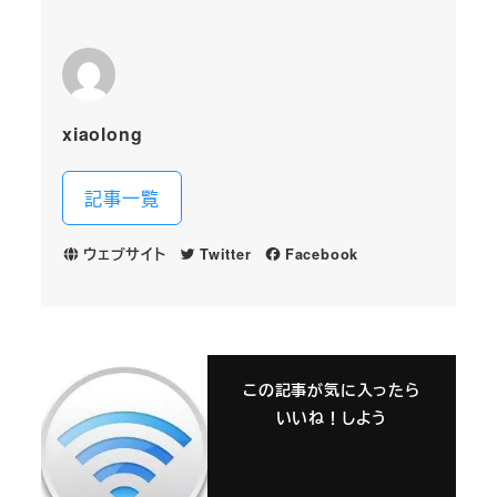
xiaolong
記事一覧
ウェブサイト
Twitter
Facebook
この記事が気に入ったら
いいね！しよう