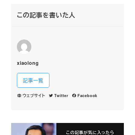
この記事を書いた人
xiaolong
記事一覧
ウェブサイト
Twitter
Facebook
この記事が気に入ったら