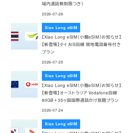
域内通話無制限つき）
2026-07-26
Xiao Long eSIM
【Xiao Long eSIM（小龍eSIM）お知らせ】
【新登場】タイ AIS回線 現地電話番号付き
プラン
2026-07-25
Xiao Long eSIM
【Xiao Long eSIM（小龍eSIM）お知らせ】
【新登場】オーストラリア Vodafone回線
80GB＋35ヶ国国際通話かけ放題プラン
2026-07-24
Xiao Long eSIM