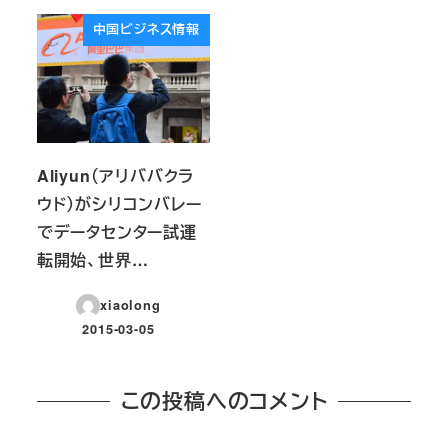
中国ビジネス情報
Aliyun（アリババクラ
ウド）がシリコンバレー
でデータセンター試運
転開始、世界…
xiaolong
2015-03-05
投稿日
この投稿へのコメント