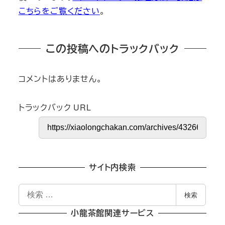
こちらをご覧ください
。
この投稿へのトラックバック
コメントはありません。
トラックバック URL
サイト内検索
検
検索
索
小龍茶館関連サービス