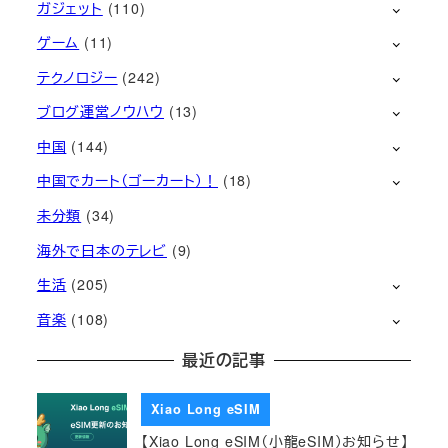
ガジェット
(110)
ゲーム
(11)
テクノロジー
(242)
ブログ運営ノウハウ
(13)
中国
(144)
中国でカート（ゴーカート）！
(18)
未分類
(34)
海外で日本のテレビ
(9)
生活
(205)
音楽
(108)
最近の記事
Xiao Long eSIM
【Xiao Long eSIM（小龍eSIM）お知らせ】