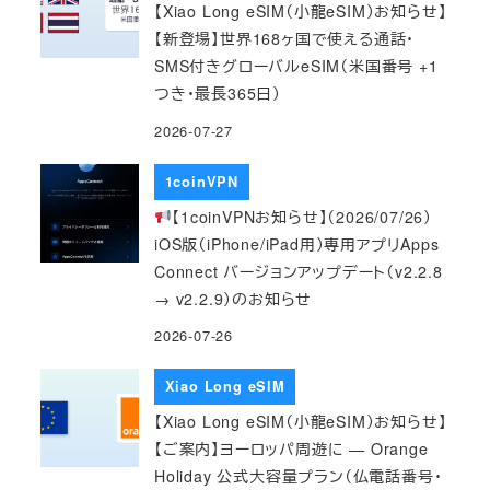
【Xiao Long eSIM（小龍eSIM）お知らせ】
【新登場】世界168ヶ国で使える通話・
SMS付きグローバルeSIM（米国番号 +1
つき・最長365日）
2026-07-27
1coinVPN
【1coinVPNお知らせ】（2026/07/26）
iOS版（iPhone/iPad用）専用アプリApps
Connect バージョンアップデート（v2.2.8
→ v2.2.9）のお知らせ
2026-07-26
Xiao Long eSIM
【Xiao Long eSIM（小龍eSIM）お知らせ】
【ご案内】ヨーロッパ周遊に — Orange
Holiday 公式大容量プラン（仏電話番号・