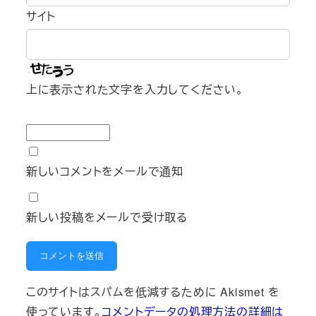
サイト
上に表示された文字を入力してください。
新しいコメントをメールで通知
新しい投稿をメールで受け取る
このサイトはスパムを低減するために Akismet を
使っています。
コメントデータの処理方法の詳細は