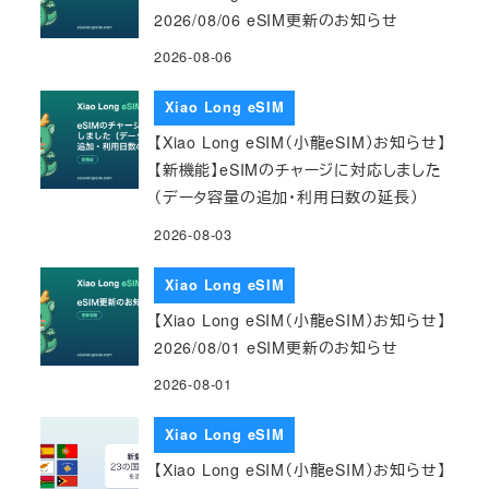
2026/08/06 eSIM更新のお知らせ
2026-08-06
Xiao Long eSIM
【Xiao Long eSIM（小龍eSIM）お知らせ】
【新機能】eSIMのチャージに対応しました
（データ容量の追加・利用日数の延長）
2026-08-03
Xiao Long eSIM
【Xiao Long eSIM（小龍eSIM）お知らせ】
2026/08/01 eSIM更新のお知らせ
2026-08-01
Xiao Long eSIM
【Xiao Long eSIM（小龍eSIM）お知らせ】