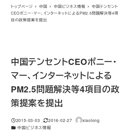
トップページ
中国
中国ビジネス情報
中国テンセント
CEOポニー・マー、インターネットによるPM2.5問題解決等4項
目の政策提案を提出
中国テンセントCEOポニー・
マー、インターネットによる
PM2.5問題解決等4項目の政
策提案を提出
2015-03-03
2016-02-27
xiaolong
投稿日
更新日
著
カテゴリー
中国ビジネス情報
者