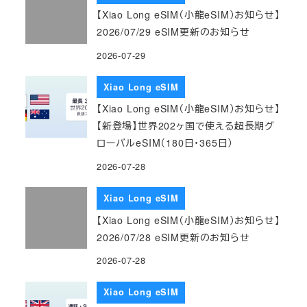
【Xiao Long eSIM（小龍eSIM）お知らせ】
2026/07/29 eSIM更新のお知らせ
2026-07-29
Xiao Long eSIM
【Xiao Long eSIM（小龍eSIM）お知らせ】
【新登場】世界202ヶ国で使える超長期グ
ローバルeSIM（180日・365日）
2026-07-28
Xiao Long eSIM
【Xiao Long eSIM（小龍eSIM）お知らせ】
2026/07/28 eSIM更新のお知らせ
2026-07-28
Xiao Long eSIM