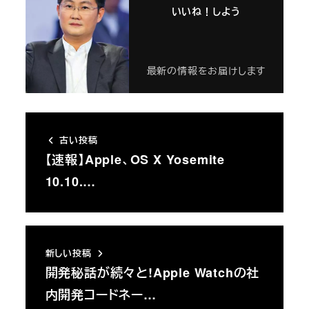
いいね！しよう
最新の情報をお届けします
古い投稿
【速報】Apple、OS X Yosemite
10.10.…
新しい投稿
開発秘話が続々と!Apple Watchの社
内開発コードネー…