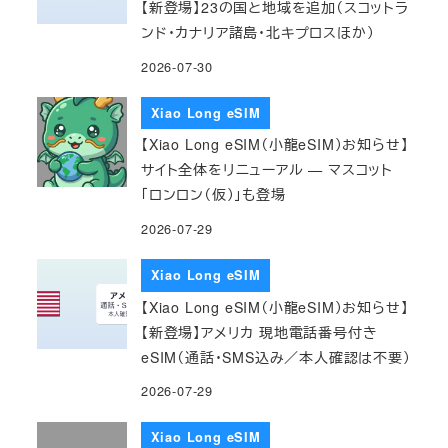
【新登場】23の国と地域を追加（スコットラ
ンド・カナリア諸島・北キプロスほか）
2026-07-30
Xiao Long eSIM
【Xiao Long eSIM（小龍eSIM）お知らせ】
サイト全体をリニューアル — マスコット
「ロンロン（仮）」も登場
2026-07-29
Xiao Long eSIM
【Xiao Long eSIM（小龍eSIM）お知らせ】
【新登場】アメリカ 現地電話番号付き
eSIM（通話・SMS込み／本人確認は不要）
2026-07-29
Xiao Long eSIM