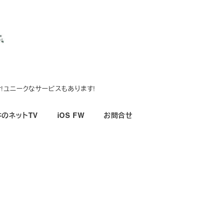
!ユニークなサービスもあります!
のネットTV
iOS FW
お問合せ