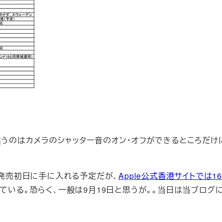
違うのはカメラのシャッター音のオン・オフができるところだけ
地にて発売初日に手に入れる予定だが、
Apple公式香港サイトでは1
している。恐らく、一般は9月19日と思うが。。当日は当ブログ