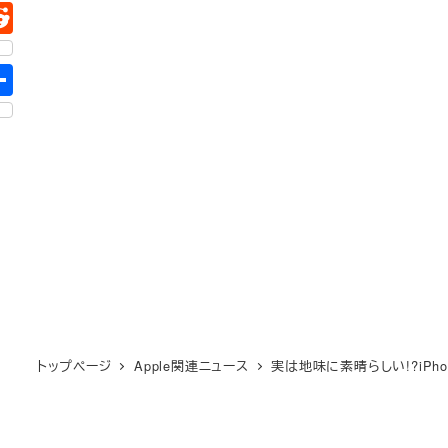
トップページ
Apple関連ニュース
実は地味に素晴らしい!?iPhon