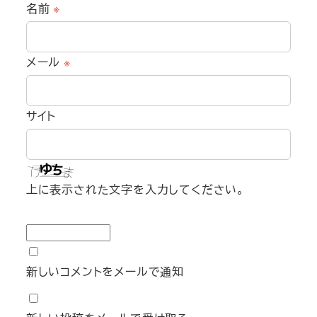
名前
※
メール
※
サイト
上に表示された文字を入力してください。
新しいコメントをメールで通知