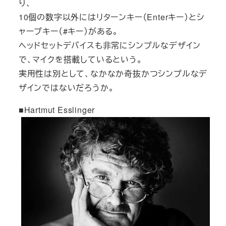
り、
10個の数字以外にはリターンキー（Enterキー）とシ
ャープキー（#キー）がある。
ヘッドセットデバイスも非常にシンプルなデザイン
で、マイクを搭載しているという。
実用性は別として、なかなか奇抜かつシンプルなデ
ザインではないだろうか。
■Hartmut Esslinger