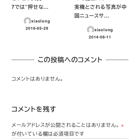
7では”押せな…
実機とされる写真が中
国ニュースサ…
xiaolong
2016-05-29
xiaolong
投稿日
2014-08-11
投稿日
この投稿へのコメント
コメントはありません。
コメントを残す
メールアドレスが公開されることはありません。
※
が付いている欄は必須項目です