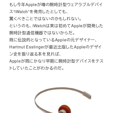
もし今年Appleが噂の腕時計型ウェアラブルデバイ
ス”iWatch”を発売したとしても、
驚くべきことではないのかもしれない。
というのも、iWatchは実は初めてAppleが開発した
腕時計型通信機器ではないからだ。
既に伝説的となっているAppleの元デザイナー、
Hartmut Esslingerが最近出版したAppleのデザイ
ン史を振り返る本を見れば、
Appleが既にかなり早期に腕時計型デバイスをテス
トしていたことがわかるのだ。