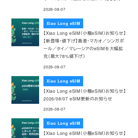
2026-08-07
Xiao Long eSIM
【Xiao Long eSIM（小龍eSIM）お知らせ】
【新登場・値下げ】香港・マカオ／シンガポ
ール／タイ／マレーシアのeSIMを大幅拡
充（最大78%値下げ）
2026-08-07
Xiao Long eSIM
【Xiao Long eSIM（小龍eSIM）お知らせ】
2026/08/07 eSIM更新のお知らせ
2026-08-07
Xiao Long eSIM
【Xiao Long eSIM（小龍eSIM）お知らせ】