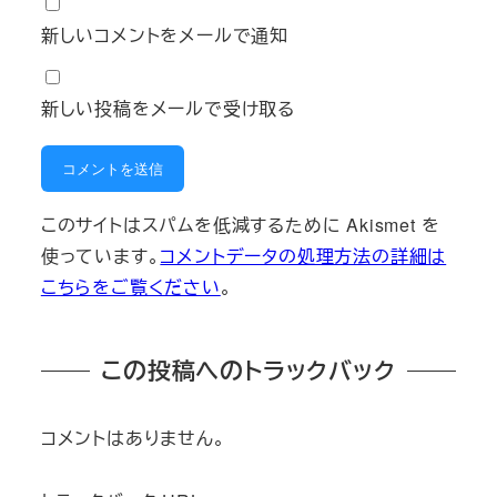
新しいコメントをメールで通知
新しい投稿をメールで受け取る
このサイトはスパムを低減するために Akismet を
使っています。
コメントデータの処理方法の詳細は
こちらをご覧ください
。
この投稿へのトラックバック
コメントはありません。