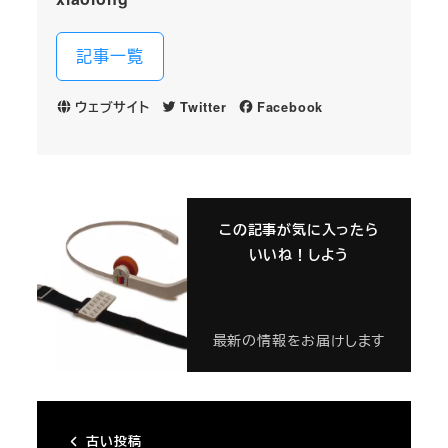
記事一覧
ウェブサイト
Twitter
Facebook
この記事が気に入ったら
いいね！しよう
最新の情報をお届けします
古い投稿