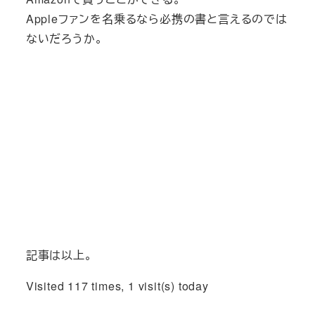
Appleファンを名乗るなら必携の書と言えるのでは
ないだろうか。
記事は以上。
Visited 117 times, 1 visit(s) today