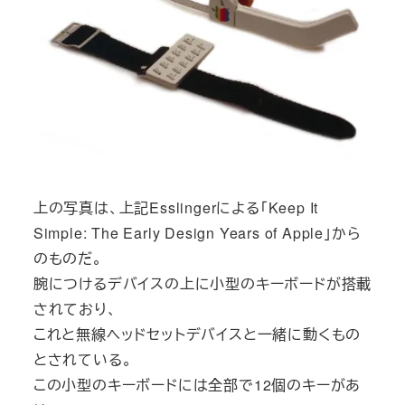
上の写真は、上記Esslingerによる「Keep It
Simple: The Early Design Years of Apple」から
のものだ。
腕につけるデバイスの上に小型のキーボードが搭載
されており、
これと無線ヘッドセットデバイスと一緒に動くもの
とされている。
この小型のキーボードには全部で12個のキーがあ