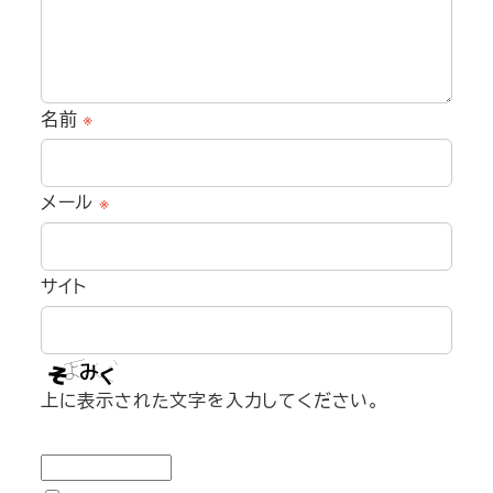
名前
※
メール
※
サイト
上に表示された文字を入力してください。