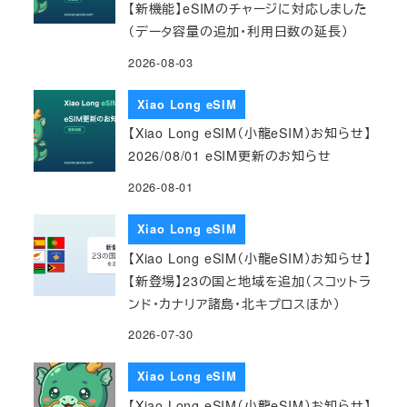
【新機能】eSIMのチャージに対応しました
（データ容量の追加・利用日数の延長）
2026-08-03
Xiao Long eSIM
【Xiao Long eSIM（小龍eSIM）お知らせ】
2026/08/01 eSIM更新のお知らせ
2026-08-01
Xiao Long eSIM
【Xiao Long eSIM（小龍eSIM）お知らせ】
【新登場】23の国と地域を追加（スコットラ
ンド・カナリア諸島・北キプロスほか）
2026-07-30
Xiao Long eSIM
【Xiao Long eSIM（小龍eSIM）お知らせ】