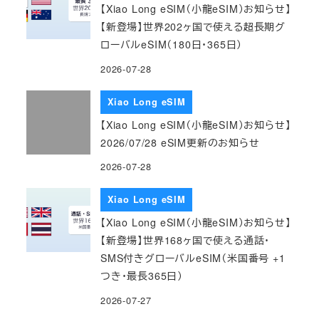
【Xiao Long eSIM（小龍eSIM）お知らせ】
【新登場】世界202ヶ国で使える超長期グ
ローバルeSIM（180日・365日）
2026-07-28
Xiao Long eSIM
【Xiao Long eSIM（小龍eSIM）お知らせ】
2026/07/28 eSIM更新のお知らせ
2026-07-28
Xiao Long eSIM
【Xiao Long eSIM（小龍eSIM）お知らせ】
【新登場】世界168ヶ国で使える通話・
SMS付きグローバルeSIM（米国番号 +1
つき・最長365日）
2026-07-27