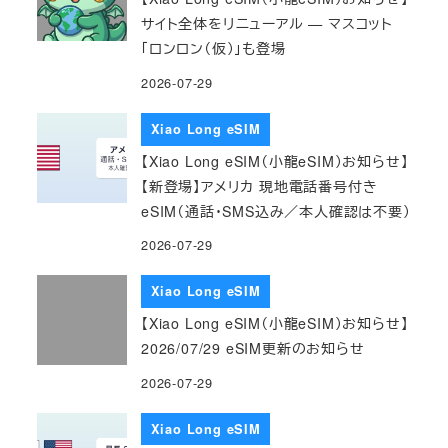
サイト全体をリニューアル — マスコット
「ロンロン（仮）」も登場
2026-07-29
Xiao Long eSIM
【Xiao Long eSIM（小龍eSIM）お知らせ】
【新登場】アメリカ 現地電話番号付き
eSIM（通話・SMS込み／本人確認は不要）
2026-07-29
Xiao Long eSIM
【Xiao Long eSIM（小龍eSIM）お知らせ】
2026/07/29 eSIM更新のお知らせ
2026-07-29
Xiao Long eSIM