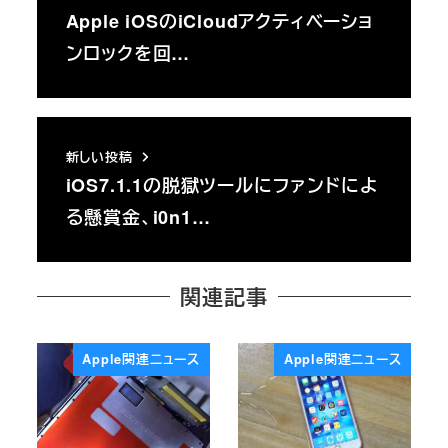
Apple iOSのiCloudアクティベーショ
ンロックを回…
新しい投稿
iOS7.1.1の脱獄ツールにファンドによ
る懸賞金、i0n1…
関連記事
Apple関連ニュース
Apple関連ニュース