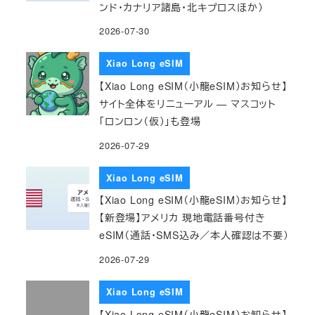
ンド・カナリア諸島・北キプロスほか）
2026-07-30
Xiao Long eSIM
【Xiao Long eSIM（小龍eSIM）お知らせ】
サイト全体をリニューアル — マスコット
「ロンロン（仮）」も登場
2026-07-29
Xiao Long eSIM
【Xiao Long eSIM（小龍eSIM）お知らせ】
【新登場】アメリカ 現地電話番号付き
eSIM（通話・SMS込み／本人確認は不要）
2026-07-29
Xiao Long eSIM
【Xiao Long eSIM（小龍eSIM）お知らせ】