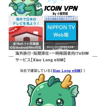
海外旅行・短期滞在・一時帰国者向けeSIM
サービス【Xiao Long eSIM】
当社で運営している【
Xiao Long eSIM
】！