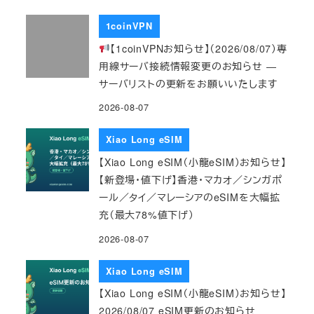
1coinVPN
【1coinVPNお知らせ】（2026/08/07）専
用線サーバ接続情報変更のお知らせ ―
サーバリストの更新をお願いいたします
2026-08-07
Xiao Long eSIM
【Xiao Long eSIM（小龍eSIM）お知らせ】
【新登場・値下げ】香港・マカオ／シンガポ
ール／タイ／マレーシアのeSIMを大幅拡
充（最大78%値下げ）
2026-08-07
Xiao Long eSIM
【Xiao Long eSIM（小龍eSIM）お知らせ】
2026/08/07 eSIM更新のお知らせ