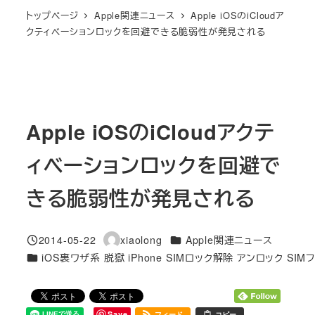
トップページ
Apple関連ニュース
Apple iOSのiCloudア
クティベーションロックを回避できる脆弱性が発見される
Apple iOSのiCloudアクテ
ィベーションロックを回避で
きる脆弱性が発見される
カテゴリー
2014-05-22
xiaolong
Apple関連ニュース
投稿日
著
カテゴリー
iOS裏ワザ系 脱獄 iPhone SIMロック解除 アンロック SIM
者
Save
フィード
コピー