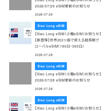
2026/07/29 eSIM更新のお知らせ
2026-07-29
Xiao Long eSIM
【Xiao Long eSIM（小龍eSIM）お知らせ】
【新登場】世界202ヶ国で使える超長期グ
ローバルeSIM（180日・365日）
2026-07-28
Xiao Long eSIM
【Xiao Long eSIM（小龍eSIM）お知らせ】
2026/07/28 eSIM更新のお知らせ
2026-07-28
Xiao Long eSIM
【Xiao Long eSIM（小龍eSIM）お知らせ】