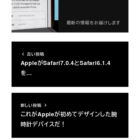
最新の情報をお届けします
古い投稿
AppleがSafari7.0.4とSafari6.1.4
を…
新しい投稿
これがAppleが初めてデザインした腕
時計デバイスだ！