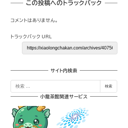
この投稿へのトラックバック
コメントはありません。
トラックバック URL
サイト内検索
検
検索
索
小龍茶館関連サービス