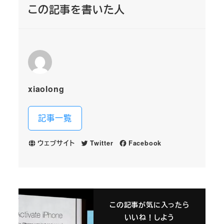
この記事を書いた人
xiaolong
記事一覧
ウェブサイト
Twitter
Facebook
この記事が気に入ったら
いいね！しよう