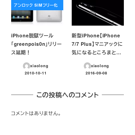
アンロック SIMフリー化
iPhone脱獄ツール
新型iPhone【iPhone
「greenpois0n」リリー
7/7 Plus】マニアックに
ス延期！
気になるところまと…
xiaolong
xiaolong
2010-10-11
2016-09-08
投稿日
投稿日
この投稿へのコメント
コメントはありません。