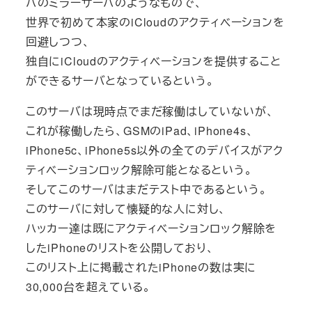
バのミラーサーバのようなもので、
世界で初めて本家のiCloudのアクティベーションを
回避しつつ、
独自にiCloudのアクティベーションを提供すること
ができるサーバとなっているという。
このサーバは現時点でまだ稼働はしていないが、
これが稼働したら、GSMのiPad、iPhone4s、
iPhone5c、iPhone5s以外の全てのデバイスがアク
ティベーションロック解除可能となるという。
そしてこのサーバはまだテスト中であるという。
このサーバに対して懐疑的な人に対し、
ハッカー達は既にアクティベーションロック解除を
したiPhoneのリストを公開しており、
このリスト上に掲載されたiPhoneの数は実に
30,000台を超えている。