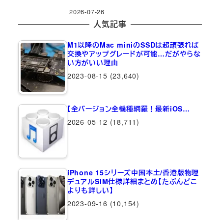
2026-07-26
人気記事
M1以降のMac miniのSSDは超頑張れば
交換やアップグレードが可能…だがやらな
い方がいい理由
2023-08-15
(23,640)
【全バージョン全機種網羅！最新iOS…
2026-05-12
(18,711)
iPhone 15シリーズ中国本土/香港版物理
デュアルSIM仕様詳細まとめ【たぶんどこ
よりも詳しい】
2023-09-16
(10,154)