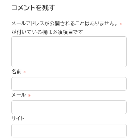
コメントを残す
メールアドレスが公開されることはありません。
※
が付いている欄は必須項目です
名前
※
メール
※
サイト