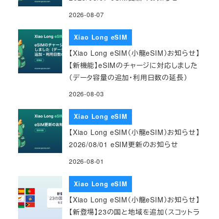
2026-08-07
Xiao Long eSIM
【Xiao Long eSIM（小龍eSIM）お知らせ】
【新機能】eSIMのチャージに対応しました
（データ容量の追加・利用日数の延長）
2026-08-03
Xiao Long eSIM
【Xiao Long eSIM（小龍eSIM）お知らせ】
2026/08/01 eSIM更新のお知らせ
2026-08-01
Xiao Long eSIM
【Xiao Long eSIM（小龍eSIM）お知らせ】
【新登場】23の国と地域を追加（スコットラ