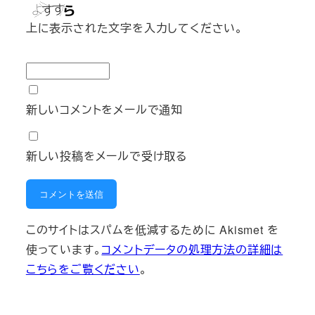
上に表示された文字を入力してください。
新しいコメントをメールで通知
新しい投稿をメールで受け取る
このサイトはスパムを低減するために Akismet を
使っています。
コメントデータの処理方法の詳細は
こちらをご覧ください
。